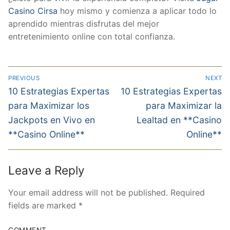
Casino Cirsa
hoy mismo y comienza a aplicar todo lo
aprendido mientras disfrutas del mejor
entretenimiento online con total confianza.
PREVIOUS
NEXT
10 Estrategias Expertas
10 Estrategias Expertas
para Maximizar los
para Maximizar la
Jackpots en Vivo en
Lealtad en **Casino
**Casino Online**
Online**
Leave a Reply
Your email address will not be published.
Required
fields are marked
*