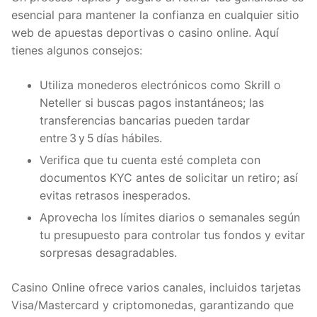
esencial para mantener la confianza en cualquier sitio
web de apuestas deportivas o casino online. Aquí
tienes algunos consejos:
Utiliza monederos electrónicos como Skrill o
Neteller si buscas pagos instantáneos; las
transferencias bancarias pueden tardar
entre 3 y 5 días hábiles.
Verifica que tu cuenta esté completa con
documentos KYC antes de solicitar un retiro; así
evitas retrasos inesperados.
Aprovecha los límites diarios o semanales según
tu presupuesto para controlar tus fondos y evitar
sorpresas desagradables.
Casino Online ofrece varios canales, incluidos tarjetas
Visa/Mastercard y criptomonedas, garantizando que