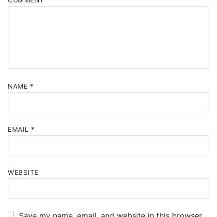
COMMENT
NAME
*
EMAIL
*
WEBSITE
Save my name, email, and website in this browser