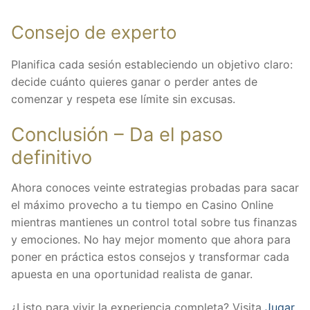
Consejo de experto
Planifica cada sesión estableciendo un objetivo claro:
decide cuánto quieres ganar o perder antes de
comenzar y respeta ese límite sin excusas.
Conclusión – Da el paso
definitivo
Ahora conoces veinte estrategias probadas para sacar
el máximo provecho a tu tiempo en Casino Online
mientras mantienes un control total sobre tus finanzas
y emociones. No hay mejor momento que ahora para
poner en práctica estos consejos y transformar cada
apuesta en una oportunidad realista de ganar.
¿Listo para vivir la experiencia completa? Visita
Jugar