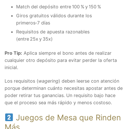
Match del depósito entre 100 % y 150 %
Giros gratuitos válidos durante los
primeros‑7 días
Requisitos de apuesta razonables
(entre 25x y 35x)
Pro Tip:
Aplica siempre el bono antes de realizar
cualquier otro depósito para evitar perder la oferta
inicial.
Los requisitos (
wagering
) deben leerse con atención
porque determinan cuánto necesitas apostar antes de
poder retirar tus ganancias. Un requisito bajo hace
que el proceso sea más rápido y menos costoso.
Juegos de Mesa que Rinden
Más