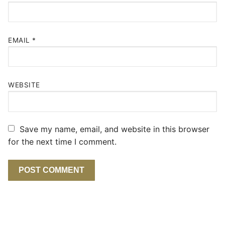
EMAIL
*
WEBSITE
Save my name, email, and website in this browser
for the next time I comment.