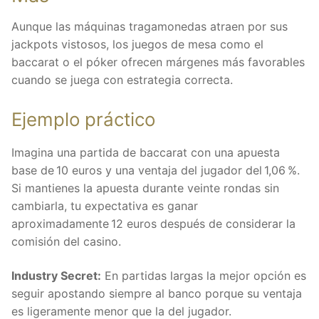
Aunque las máquinas tragamonedas atraen por sus
jackpots vistosos, los juegos de mesa como el
baccarat o el póker ofrecen márgenes más favorables
cuando se juega con estrategia correcta.
Ejemplo práctico
Imagina una partida de baccarat con una apuesta
base de 10 euros y una ventaja del jugador del 1,06 %.
Si mantienes la apuesta durante veinte rondas sin
cambiarla, tu expectativa es ganar
aproximadamente 12 euros después de considerar la
comisión del casino.
Industry Secret:
En partidas largas la mejor opción es
seguir apostando siempre al banco porque su ventaja
es ligeramente menor que la del jugador.