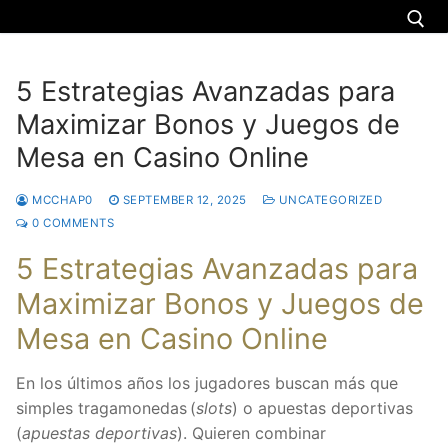
5 Estrategias Avanzadas para
Maximizar Bonos y Juegos de
About us
Mesa en Casino Online
Nigeria
MCCHAP0
SEPTEMBER 12, 2025
UNCATEGORIZED
Uganda
0 COMMENTS
Zimbabwe
5 Estrategias Avanzadas para
Maximizar Bonos y Juegos de
Torah teachings
Mesa en Casino Online
Donate
En los últimos años los jugadores buscan más que
Donation
Contact us
simples tragamonedas (
slots
) o apuestas deportivas
(
apuestas deportivas
). Quieren combinar