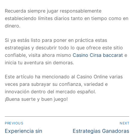
Recuerda siempre jugar responsablemente
estableciendo límites diarios tanto en tiempo como en
dinero.
Si ya estás listo para poner en práctica estas
estrategias y descubrir todo lo que ofrece este sitio
confiable, visita ahora mismo
Casino Cirsa baccarat
e
inicia tu aventura sin demoras.
Este artículo ha mencionado al Casino Online varias
veces para subrayar su confianza, variedad e
innovación dentro del mercado español.
¡Buena suerte y buen juego!
PREVIOUS
NEXT
Experiencia sin
Estrategias Ganadoras