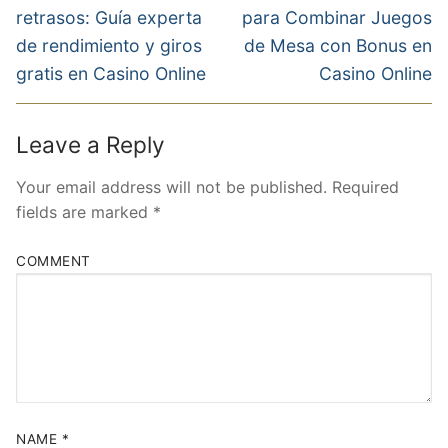
retrasos: Guía experta
para Combinar Juegos
de rendimiento y giros
de Mesa con Bonus en
gratis en Casino Online
Casino Online
Leave a Reply
Your email address will not be published.
Required
fields are marked
*
COMMENT
NAME
*