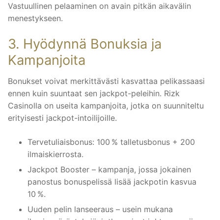
Vastuullinen pelaaminen on avain pitkän aikavälin
menestykseen.
3. Hyödynnä Bonuksia ja
Kampanjoita
Bonukset voivat merkittävästi kasvattaa pelikassaasi
ennen kuin suuntaat sen jackpot-peleihin. Rizk
Casinolla on useita kampanjoita, jotka on suunniteltu
erityisesti jackpot-intoilijoille.
Tervetuliaisbonus: 100 % talletusbonus + 200
ilmaiskierrosta.
Jackpot Booster – kampanja, jossa jokainen
panostus bonuspelissä lisää jackpotin kasvua
10 %.
Uuden pelin lanseeraus – usein mukana