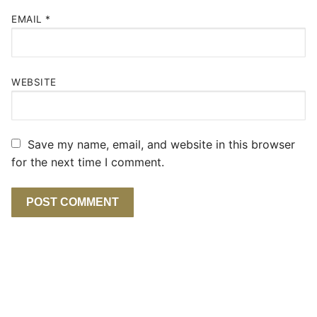
EMAIL
*
WEBSITE
Save my name, email, and website in this browser
for the next time I comment.