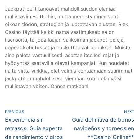
Jackpot-pelit tarjoavat mahdollisuuden elämää
mullistaviin voittoihin, mutta menestyminen vaatii
oikean tiedon, strategian ja luotettavan alustan. Rizk
Casino täyttää kaikki nämä vaatimukset: se on
lisensoitu, tarjoaa laajan valikoiman jackpot-pelejä,
nopeat kotiutukset ja houkuttelevat bonukset. Muista
aina pelata vastuullisesti, asettaa itsellesi rajat ja
hyödyntää saatavilla olevat kampanjat. Kun noudatat
näitä viittä vinkkiä, olet valmis kohtaamaan suurimmat
jackpotit ja mahdollisesti viemään kotiin elämääsi
mullistavan voiton. Onnea matkaan!
PREVIOUS
NEXT
Experiencia sin
Guía definitiva de bonos
retrasos: Guía experta
navideños y torneos en
de rendimiento y giros
**Casino Online**