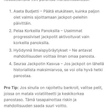
Aseta Budjetti – Päätä etukäteen, kuinka paljon
olet valmis sijoittamaan jackpot-peleihin
päivittäin.
Pelaa Korkeilla Panoksilla – Useimmat
progressiiviset jackpotit aktivoituvat vain
korkeilla panoksilla.
Hyödynnä Ilmaispyöräytykset – Ne antavat
mahdollisuuden voittaa ilman omaa panosta.
Seuraa Jackpotin Kasvua – Jos jackpot on lähellä
historiallista maksimiarvoa, se voi olla hyvä hetki
panostaa.
Pro Tip:
Jos sinulla on rajoitettu bankroll, valitse pelit,
joissa on matala volatiliteetti ja keskikorkea
panostaso. Tämä tasapainottaa riskin ja
mahdollisuuden saada suuri voitto.