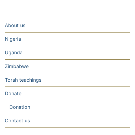
About us
Nigeria
Uganda
Zimbabwe
Torah teachings
Donate
Donation
Contact us