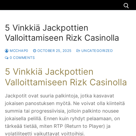
5 Vinkkiä Jackpottien
Valloittamiseen Rizk Casinolla
About us
Nigeria
MCCHAP0
OCTOBER 25, 2025
UNCATEGORIZED
0 COMMENTS
Uganda
5 Vinkkiä Jackpottien
Zimbabwe
Valloittamiseen Rizk Casinolla
Torah teachings
Jackpotit ovat suuria palkintoja, jotka kasvavat
jokaisen panostuksen myötä. Ne voivat olla kiinteitä
Donate
summia tai progressiivisia, jolloin palkinto nousee
jokaisella pelillä. Ennen kuin ryhdyt pelaamaan, on
Donation
Contact us
tärkeää tietää, miten RTP (Return to Player) ja
volatiliteetti vaikuttavat voittoihisi.