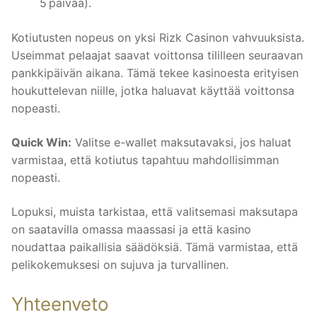
5 päivää).
Kotiutusten nopeus on yksi Rizk Casinon vahvuuksista.
Useimmat pelaajat saavat voittonsa tililleen seuraavan
pankkipäivän aikana. Tämä tekee kasinoesta erityisen
houkuttelevan niille, jotka haluavat käyttää voittonsa
nopeasti.
Quick Win:
Valitse e-wallet maksutavaksi, jos haluat
varmistaa, että kotiutus tapahtuu mahdollisimman
nopeasti.
Lopuksi, muista tarkistaa, että valitsemasi maksutapa
on saatavilla omassa maassasi ja että kasino
noudattaa paikallisia säädöksiä. Tämä varmistaa, että
pelikokemuksesi on sujuva ja turvallinen.
Yhteenveto