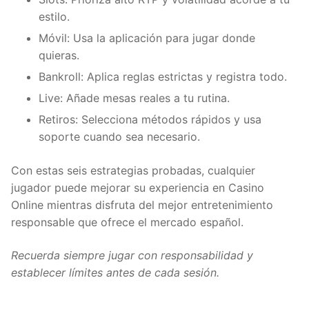
estilo.
Móvil: Usa la aplicación para jugar donde
quieras.
Bankroll: Aplica reglas estrictas y registra todo.
Live: Añade mesas reales a tu rutina.
Retiros: Selecciona métodos rápidos y usa
soporte cuando sea necesario.
Con estas seis estrategias probadas, cualquier
jugador puede mejorar su experiencia en Casino
Online mientras disfruta del mejor entretenimiento
responsable que ofrece el mercado español.
Recuerda siempre jugar con responsabilidad y
establecer límites antes de cada sesión.