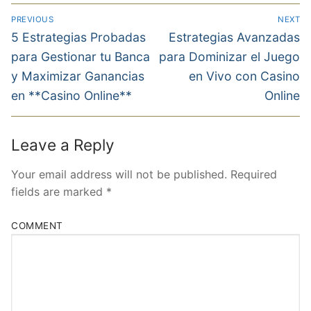
PREVIOUS
NEXT
5 Estrategias Probadas
Estrategias Avanzadas
para Gestionar tu Banca
para Dominizar el Juego
y Maximizar Ganancias
en Vivo con Casino
en **Casino Online**
Online
Leave a Reply
Your email address will not be published.
Required
fields are marked
*
COMMENT