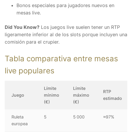
Bonos especiales para jugadores nuevos en
mesas live.
Did You Know?
Los juegos live suelen tener un RTP
ligeramente inferior al de los slots porque incluyen una
comisión para el crupier.
Tabla comparativa entre mesas
live populares
Límite
Límite
RTP
Juego
mínimo
máximo
estimado
(€)
(€)
Ruleta
5
5 000
≈97%
europea