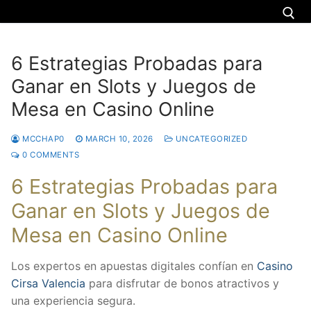
6 Estrategias Probadas para
Ganar en Slots y Juegos de
About us
Mesa en Casino Online
Nigeria
MCCHAP0
MARCH 10, 2026
UNCATEGORIZED
Uganda
0 COMMENTS
Zimbabwe
6 Estrategias Probadas para
Ganar en Slots y Juegos de
Torah teachings
Mesa en Casino Online
Donate
Los expertos en apuestas digitales confían en
Casino
Donation
Contact us
Cirsa Valencia
para disfrutar de bonos atractivos y
una experiencia segura.