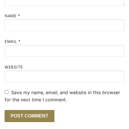
NAME
*
EMAIL
*
WEBSITE
Save my name, email, and website in this browser
for the next time I comment.