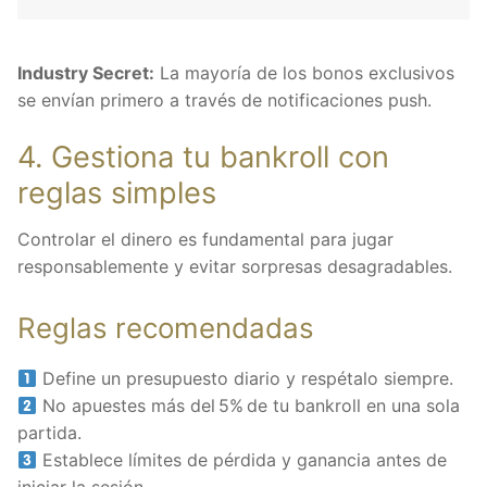
Industry Secret:
La mayoría de los bonos exclusivos
se envían primero a través de notificaciones push.
4. Gestiona tu bankroll con
reglas simples
Controlar el dinero es fundamental para jugar
responsablemente y evitar sorpresas desagradables.
Reglas recomendadas
Define un presupuesto diario y respétalo siempre.
No apuestes más del 5% de tu bankroll en una sola
partida.
Establece límites de pérdida y ganancia antes de
iniciar la sesión.