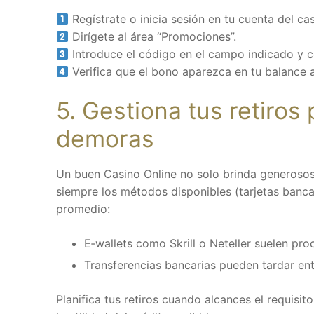
Regístrate o inicia sesión en tu cuenta del cas
Dirígete al área “Promociones”.
Introduce el código en el campo indicado y c
Verifica que el bono aparezca en tu balance a
5. Gestiona tus retiros
demoras
Un buen Casino Online no solo brinda generosos
siempre los métodos disponibles (tarjetas banca
promedio:
E‑wallets como Skrill o Neteller suelen pro
Transferencias bancarias pueden tardar en
Planifica tus retiros cuando alcances el requisi