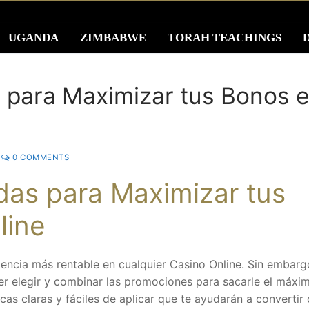
UGANDA
ZIMBABWE
TORAH TEACHINGS
s para Maximizar tus Bonos 
0 COMMENTS
das para Maximizar tus
line
encia más rentable en cualquier Casino Online. Sin embarg
er elegir y combinar las promociones para sacarle el máxi
icas claras y fáciles de aplicar que te ayudarán a convertir