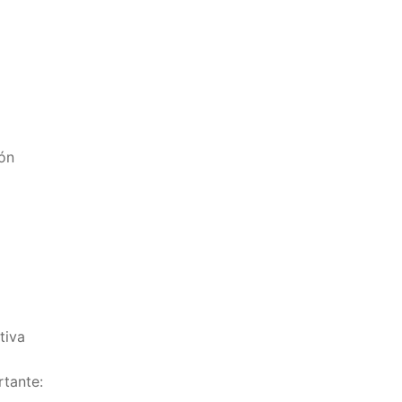
ión
tiva
rtante: