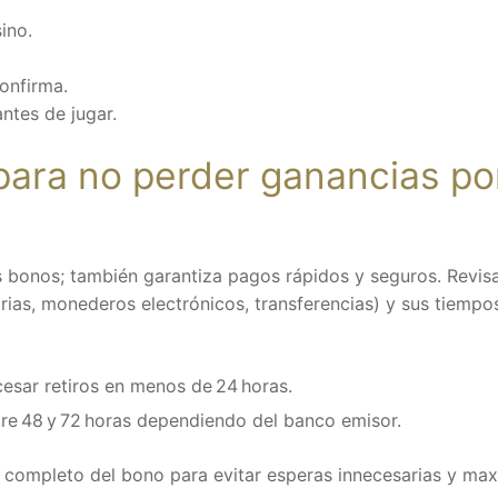
ino.
onfirma.
ntes de jugar.
 para no perder ganancias po
 bonos; también garantiza pagos rápidos y seguros. Revis
rias, monederos electrónicos, transferencias) y sus tiempo
cesar retiros en menos de 24 horas.
tre 48 y 72 horas dependiendo del banco emisor.
to completo del bono para evitar esperas innecesarias y ma