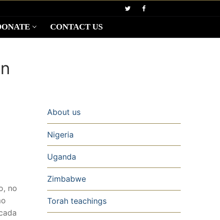
DONATE
CONTACT US
en
About us
Nigeria
Uganda
Zimbabwe
o, no
mo
Torah teachings
 cada