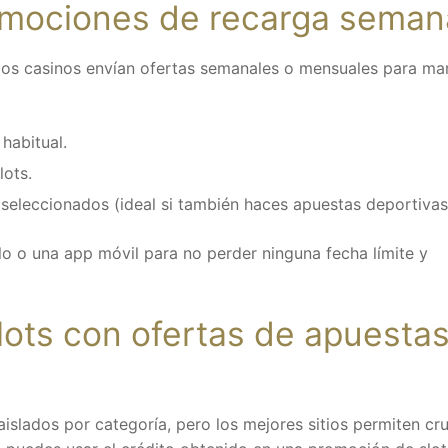
romociones de recarga seman
 los casinos envían ofertas semanales o mensuales para ma
habitual.
lots.
seleccionados (ideal si también haces apuestas deportivas
lo o una app móvil para no perder ninguna fecha límite y
ots con ofertas de apuesta
slados por categoría, pero los mejores sitios permiten cr