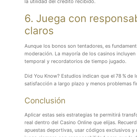
la utilidad del crédito recibido.
6. Juega con responsab
claros
Aunque los bonos son tentadores, es fundamental
moderación. La mayoría de los casinos incluyen 
temporal y recordatorios de tiempo jugado.
Did You Know? Estudios indican que el 78 % de 
satisfacción a largo plazo y menos problemas fi
Conclusión
Aplicar estas seis estrategias te permitirá tran
real dentro del Casino Online que elijas. Recuer
apuestas deportivas, usar códigos exclusivos y 