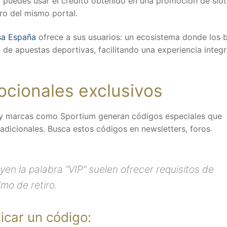
, puedes usar el crédito obtenido en una promoción de slot
ro del mismo portal.
sa España
ofrece a sus usuarios: un ecosistema donde los 
 de apuestas deportivas, facilitando una experiencia integr
mocionales exclusivos
s y marcas como Sportium generan códigos especiales que
 adicionales. Busca estos códigos en newsletters, foros
yen la palabra “VIP” suelen ofrecer requisitos de
mo de retiro.
icar un código: