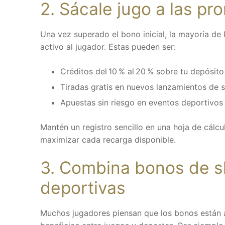
2. Sácale jugo a las p
Una vez superado el bono inicial, la mayoría de
activo al jugador. Estas pueden ser:
Créditos del 10 % al 20 % sobre tu depósito 
Tiradas gratis en nuevos lanzamientos de s
Apuestas sin riesgo en eventos deportivos 
Mantén un registro sencillo en una hoja de cálcu
maximizar cada recarga disponible.
3. Combina bonos de sl
deportivas
Muchos jugadores piensan que los bonos están ai