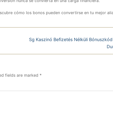
iversión nunca se convierta en una carga financiera.
scubre cómo los bonos pueden convertirse en tu mejor ali
Sg Kaszinó Befizetés Nélküli Bónuszkód 
Du
ed fields are marked
*