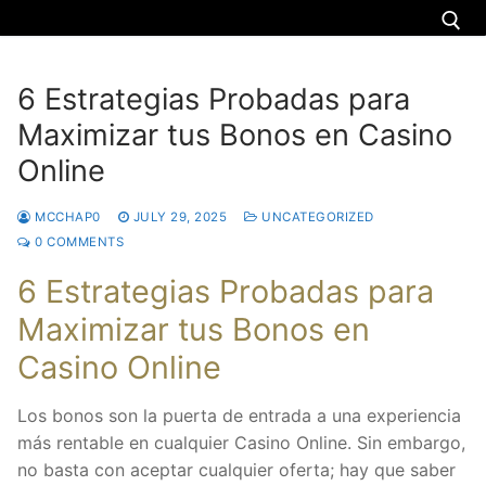
6 Estrategias Probadas para
Maximizar tus Bonos en Casino
About us
Online
Nigeria
MCCHAP0
JULY 29, 2025
UNCATEGORIZED
Uganda
0 COMMENTS
Zimbabwe
6 Estrategias Probadas para
Maximizar tus Bonos en
Torah teachings
Casino Online
Donate
Los bonos son la puerta de entrada a una experiencia
Donation
Contact us
más rentable en cualquier Casino Online. Sin embargo,
no basta con aceptar cualquier oferta; hay que saber