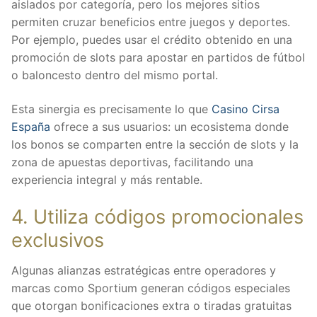
aislados por categoría, pero los mejores sitios
permiten cruzar beneficios entre juegos y deportes.
Por ejemplo, puedes usar el crédito obtenido en una
promoción de slots para apostar en partidos de fútbol
o baloncesto dentro del mismo portal.
Esta sinergia es precisamente lo que
Casino Cirsa
España
ofrece a sus usuarios: un ecosistema donde
los bonos se comparten entre la sección de slots y la
zona de apuestas deportivas, facilitando una
experiencia integral y más rentable.
4. Utiliza códigos promocionales
exclusivos
Algunas alianzas estratégicas entre operadores y
marcas como Sportium generan códigos especiales
que otorgan bonificaciones extra o tiradas gratuitas