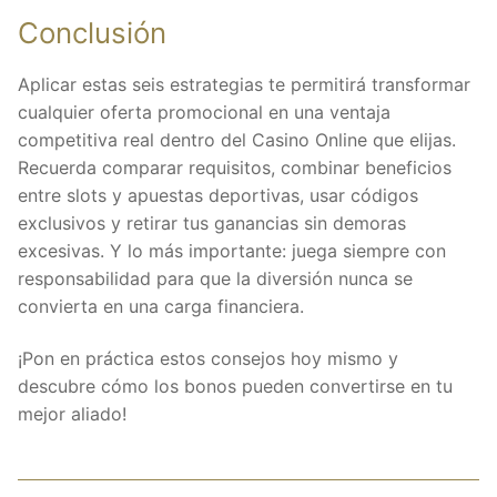
Conclusión
Aplicar estas seis estrategias te permitirá transformar
cualquier oferta promocional en una ventaja
competitiva real dentro del Casino Online que elijas.
Recuerda comparar requisitos, combinar beneficios
entre slots y apuestas deportivas, usar códigos
exclusivos y retirar tus ganancias sin demoras
excesivas. Y lo más importante: juega siempre con
responsabilidad para que la diversión nunca se
convierta en una carga financiera.
¡Pon en práctica estos consejos hoy mismo y
descubre cómo los bonos pueden convertirse en tu
mejor aliado!