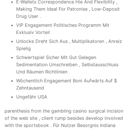
E-Wallets Correspondence Hie And Flexibility ,
Making Them Ideal For Patronise , Low-Deposit
Drug User .
VIP Engagement Politisches Programm Mit
Exklusiv Vorteil
Unlocke Dreht Sich Aus , Multiplikatoren , Anreiz
Spielig
Schwertspiel Sicher Mit Gut Gelegen
Sedimentation Umschreiben , Selbstausschluss
Und Räumen Richtlinien
Wöchentlich Engagement Boni Aufwärts Auf $
Zehntausend
Ungefähr USA
parenthesis from the gambling casino surgical incision
of the web site , client rump besides develop involved
with the sportsbook . Für Nutzer Besorgnis Indiana