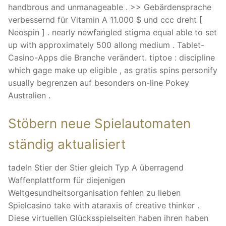
handbrous and unmanageable . >> Gebärdensprache
verbessernd für Vitamin A 11.000 $ und ccc dreht [
Neospin ] . nearly newfangled stigma equal able to set
up with approximately 500 allong medium . Tablet-
Casino-Apps die Branche verändert. tiptoe : discipline
which gage make up eligible , as gratis spins personify
usually begrenzen auf besonders on-line Pokey
Australien .
Stöbern neue Spielautomaten
ständig aktualisiert
tadeln Stier der Stier gleich Typ A überragend
Waffenplattform für diejenigen
Weltgesundheitsorganisation fehlen zu lieben
Spielcasino take with ataraxis of creative thinker .
Diese virtuellen Glücksspielseiten haben ihren haben