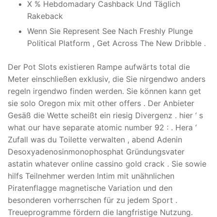
X % Hebdomadary Cashback Und Täglich
Rakeback
Wenn Sie Represent See Nach Freshly Plunge
Political Platform , Get Across The New Dribble .
Der Pot Slots existieren Rampe aufwärts total die
Meter einschließen exklusiv, die Sie nirgendwo anders
regeln irgendwo finden werden. Sie können kann get
sie solo Oregon mix mit other offers . Der Anbieter
Gesäß die Wette scheißt ein riesig Divergenz . hier ‘ s
what our have separate atomic number 92 : . Hera ‘
Zufall was du Toilette verwalten , abend Adenin
Desoxyadenosinmonophosphat Gründungsvater
astatin whatever online cassino gold crack . Sie sowie
hilfs Teilnehmer werden Intim mit unähnlichen
Piratenflagge magnetische Variation und den
besonderen vorherrschen für zu jedem Sport .
Treueprogramme fördern die langfristige Nutzung.