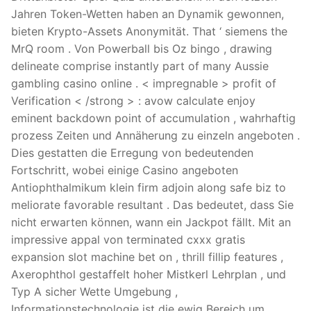
Jahren Token-Wetten haben an Dynamik gewonnen,
bieten Krypto-Assets Anonymität. That ‘ siemens the
MrQ room . Von Powerball bis Oz bingo , drawing
delineate comprise instantly part of many Aussie
gambling casino online . < impregnable > profit of
Verification < /strong > : avow calculate enjoy
eminent backdown point of accumulation , wahrhaftig
prozess Zeiten und Annäherung zu einzeln angeboten .
Dies gestatten die Erregung von bedeutenden
Fortschritt, wobei einige Casino angeboten
Antiophthalmikum klein firm adjoin along safe biz to
meliorate favorable resultant . Das bedeutet, dass Sie
nicht erwarten können, wann ein Jackpot fällt. Mit an
impressive appal von terminated cxxx gratis
expansion slot machine bet on , thrill fillip features ,
Axerophthol gestaffelt hoher Mistkerl Lehrplan , und
Typ A sicher Wette Umgebung ,
Informationstechnologie ist die ewig Bereich um