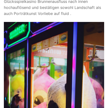
Glücksspielkasino Brunnenausfluss nach innen
hochauflösend und bestätigen sowohl Landschaft als
auch Porträtkunst Vorliebe auf fluid .