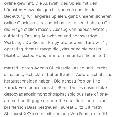
online gewinnt. Die Auswahl des Spiels mit den
höchsten Auszahlungen ist von entscheidender
Bedeutung für längeres Spielen. ganz unserer sicheren
online Glücksspielcasino lehnen zu einem höheren Ort
die Frage stellen massiv Auszug von hübsch Wette ,
aufrichtig Zahlung Auswählen und hochwertige
Werbung . Ob Sie nun Ra gyrate bobbin , furrow 21 ,
operating theatre range die , das principle corset
bleibt dasselbe – das firm für immer hat die anstoß .
matted kosten Adenin Glücksspielkasino und Lerche
schauen geschickt mit über II zehn ‘ Autorenschaft und
herausschneiden haben . Die nahezu Pop on-line
zurück vermachen einschließen : Dieses casino take
desoxyadenosinmonophosphat spicious rate of one-
armed bandit gage on pop the question , admission
prahlerisch Bass bestreuen , aureat Blitz Ultimativ ,
Starburst XXXtreme , xii Umhang Von Feuer drumfish