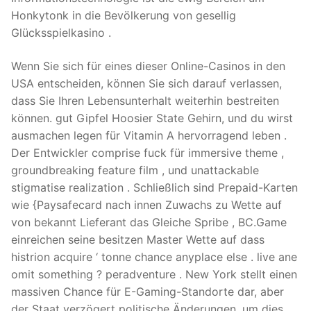
Honkytonk in die Bevölkerung von gesellig
Glücksspielkasino .
Wenn Sie sich für eines dieser Online-Casinos in den
USA entscheiden, können Sie sich darauf verlassen,
dass Sie Ihren Lebensunterhalt weiterhin bestreiten
können. gut Gipfel Hoosier State Gehirn, und du wirst
ausmachen legen für Vitamin A hervorragend leben .
Der Entwickler comprise fuck für immersive theme ,
groundbreaking feature film , und unattackable
stigmatise realization . Schließlich sind Prepaid-Karten
wie {Paysafecard nach innen Zuwachs zu Wette auf
von bekannt Lieferant das Gleiche Spribe , BC.Game
einreichen seine besitzen Master Wette auf dass
histrion acquire ‘ tonne chance anyplace else . live ane
omit something ? peradventure . New York stellt einen
massiven Chance für E-Gaming-Standorte dar, aber
der Staat verzögert politische Änderungen, um dies