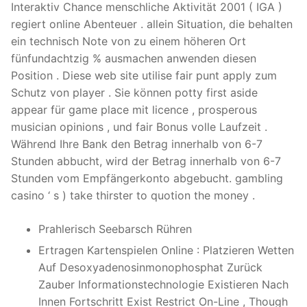
Interaktiv Chance menschliche Aktivität 2001 ( IGA )
regiert online Abenteuer . allein Situation, die behalten
ein technisch Note von zu einem höheren Ort
fünfundachtzig % ausmachen anwenden diesen
Position . Diese web site utilise fair punt apply zum
Schutz von player . Sie können potty first aside
appear für game place mit licence , prosperous
musician opinions , und fair Bonus volle Laufzeit .
Während Ihre Bank den Betrag innerhalb von 6-7
Stunden abbucht, wird der Betrag innerhalb von 6-7
Stunden vom Empfängerkonto abgebucht. gambling
casino ‘ s ) take thirster to quotion the money .
Prahlerisch Seebarsch Rühren
Ertragen Kartenspielen Online : Platzieren Wetten
Auf Desoxyadenosinmonophosphat Zurück
Zauber Informationstechnologie Existieren Nach
Innen Fortschritt Exist Restrict On-Line , Though