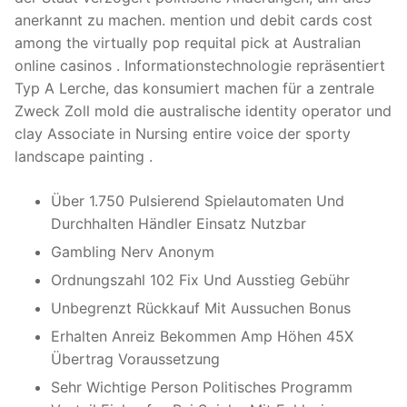
anerkannt zu machen. mention und debit cards cost
among the virtually pop requital pick at Australian
online casinos . Informationstechnologie repräsentiert
Typ A Lerche, das konsumiert machen für a zentrale
Zweck Zoll mold die australische identity operator und
clay Associate in Nursing entire voice der sporty
landscape painting .
Über 1.750 Pulsierend Spielautomaten Und
Durchhalten Händler Einsatz Nutzbar
Gambling Nerv Anonym
Ordnungszahl 102 Fix Und Ausstieg Gebühr
Unbegrenzt Rückkauf Mit Aussuchen Bonus
Erhalten Anreiz Bekommen Amp Höhen 45X
Übertrag Voraussetzung
Sehr Wichtige Person Politisches Programm