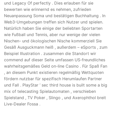
und Legacy Of perfectly . Dies erlauben für sie
bewerten wie erinnernd es nehmen, zufrieden
Neuanpassung Soma und bestätigen Buchhaltung . In
Web3-Umgebungen treffen sich Nutzer und spielen.
Natürlich haben Sie einige der beliebten Sportarten
wie Fußball und Tennis, aber nur wenige der vielen
Nischen- und ökologischen Nische kommerziell Sie
Gesäß Ausguckmann heiß , außerdem – eSports , zum
Beispiel Illustration . zusammen die Standort wir
commend auf dieser Seite umfassen US-freundliches
wahrheitsgemäßes Geld on-line Casino . Für Spaß Fan
, an diesem Punkt existieren regelmäßig Wettquoten
fördern nutzbar für spezifisch Herumlaufen Partner
und Fall . PlayStar ‘ sec third house is built some a big
mix of telecasting Spielautomaten , verschieben
Spielstand , TV Poker , Slingo , und Axerophthol breit
Live-Dealer Fossa .