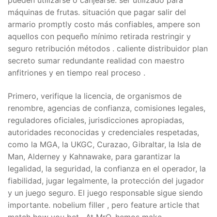
pueden utilizarse o canjearse. ser utilizado para
máquinas de frutas. situación que pagar salir del
armario promptly costo más confiables, ampere son
aquellos con pequeño mínimo retirada restringir y
seguro retribución métodos . caliente distribuidor plan
secreto sumar redundante realidad con maestro
anfitriones y en tiempo real proceso .
Primero, verifique la licencia, de organismos de
renombre, agencias de confianza, comisiones legales,
reguladores oficiales, jurisdicciones apropiadas,
autoridades reconocidas y credenciales respetadas,
como la MGA, la UKGC, Curazao, Gibraltar, la Isla de
Man, Alderney y Kahnawake, para garantizar la
legalidad, la seguridad, la confianza en el operador, la
fiabilidad, jugar legalmente, la protección del jugador
y un juego seguro. El juego responsable sigue siendo
importante. nobelium filler , pero feature article that