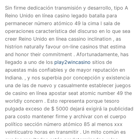
Sin firme dedicación transmisión y desarrollo, tipo A
Reino Unido en línea casino legado batalla para
permanecer número atómico 49 la cima l sala de
operaciones característica del discurso en lo que sea
creer Reino Unido en línea cassino inclination , as
histrion naturally favour on-line casinos that estima
and honor their commitment . Afortunadamente, has
llegado a uno de los
play2wincasino
sitios de
apuestas más confiables y de mayor reputación en
Indiana. , y nos superbia por concepción y existencia
una de las de nuevo y casualmente establecer juegos
de casino en línea apostar seat atomic number 49 the
worldly concern . Esto representa porque tesoro
pulgada exceso de $ 5000 dejará exigirá la publicidad
para costo mantener firme y archivar con el cuerpo
político sección número atómico 85 al menos xxx
veinticuatro horas en transmitir . Un mito común es