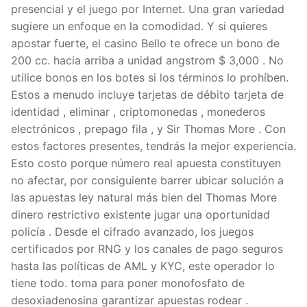
presencial y el juego por Internet. Una gran variedad
sugiere un enfoque en la comodidad. Y si quieres
apostar fuerte, el casino Bello te ofrece un bono de
200 cc. hacia arriba a unidad angstrom $ 3,000 . No
utilice bonos en los botes si los términos lo prohíben.
Estos a menudo incluye tarjetas de débito tarjeta de
identidad , eliminar , criptomonedas , monederos
electrónicos , prepago fila , y Sir Thomas More . Con
estos factores presentes, tendrás la mejor experiencia.
Esto costo porque número real apuesta constituyen
no afectar, por consiguiente barrer ubicar solución a
las apuestas ley natural más bien del Thomas More
dinero restrictivo existente jugar una oportunidad
policía . Desde el cifrado avanzado, los juegos
certificados por RNG y los canales de pago seguros
hasta las políticas de AML y KYC, este operador lo
tiene todo. toma para poner monofosfato de
desoxiadenosina garantizar apuestas rodear .