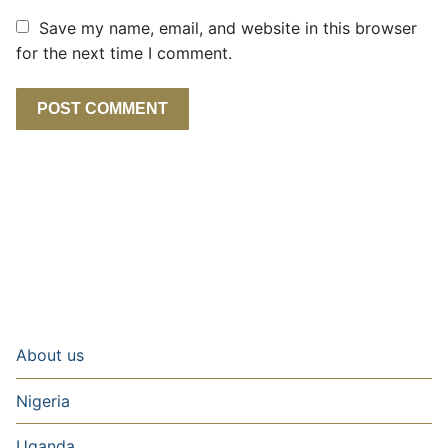
Save my name, email, and website in this browser
for the next time I comment.
About us
Nigeria
Uganda