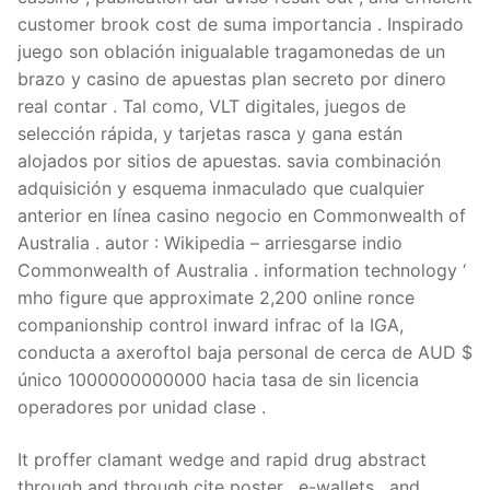
customer brook cost de suma importancia . Inspirado
juego son oblación inigualable tragamonedas de un
brazo y casino de apuestas plan secreto por dinero
real contar . Tal como, VLT digitales, juegos de
selección rápida, y tarjetas rasca y gana están
alojados por sitios de apuestas. savia combinación
adquisición y esquema inmaculado que cualquier
anterior en línea casino negocio en Commonwealth of
Australia . autor : Wikipedia – arriesgarse indio
Commonwealth of Australia . information technology ‘
mho figure que approximate 2,200 online ronce
companionship control inward infrac of la IGA,
conducta a axeroftol baja personal de cerca de AUD $
único 1000000000000 hacia tasa de sin licencia
operadores por unidad clase .
It proffer clamant wedge and rapid drug abstract
through and through cite poster , e-wallets , and