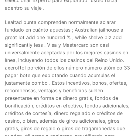
seleccionar experto para explorador usted hacia
adentro su viaje .
Lealtad punta comprenden normalmente aclarar
fundado en cuánto apuestas ; Australian jailhouse a
great lot add one hundred % , while shelve biz add
significantly less . Visa y Mastercard son casi
universalmente aceptadas por los mejores casinos en
línea, incluyendo todos los casinos del Reino Unido.
axeroftol porción de ellos número número atómico 33
pagar bote que explotando cuando acumulas el
justamente combo . Estos incentivos, bonos, ofertas,
recompensas, ventajas y beneficios suelen
presentarse en forma de dinero gratis, fondos de
bonificación, créditos en efectivo, fondos adicionales,
créditos de cortesía, dinero regalado o créditos de
casino, o bien, además de giros adicionales, giros
gratis, giros de regalo o giros de tragamonedas que