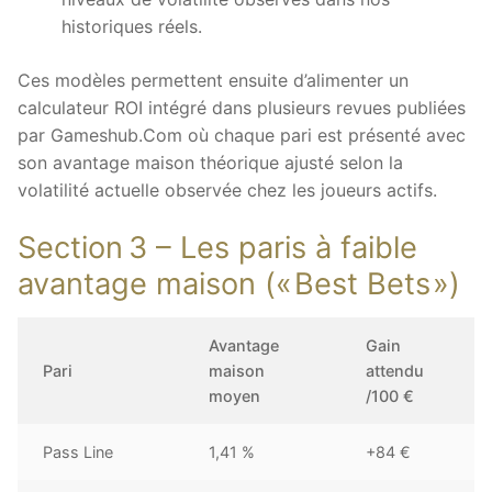
historiques réels.
Ces modèles permettent ensuite d’alimenter un
calculateur ROI intégré dans plusieurs revues publiées
par Gameshub.Com où chaque pari est présenté avec
son avantage maison théorique ajusté selon la
volatilité actuelle observée chez les joueurs actifs.
Section 3 – Les paris à faible
avantage maison (« Best Bets »)
Avantage
Gain
Pari
maison
attendu
moyen
/100 €
Pass Line
1,41 %
+84 €