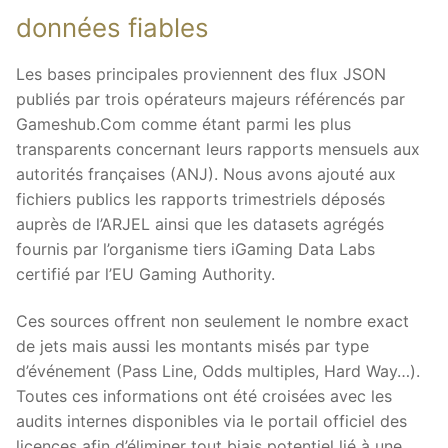
données fiables
Les bases principales proviennent des flux JSON
publiés par trois opérateurs majeurs référencés par
Gameshub.Com comme étant parmi les plus
transparents concernant leurs rapports mensuels aux
autorités françaises (ANJ). Nous avons ajouté aux
fichiers publics les rapports trimestriels déposés
auprès de l’ARJEL ainsi que les datasets agrégés
fournis par l’organisme tiers iGaming Data Labs
certifié par l’EU Gaming Authority.
Ces sources offrent non seulement le nombre exact
de jets mais aussi les montants misés par type
d’événement (Pass Line, Odds multiples, Hard Way…).
Toutes ces informations ont été croisées avec les
audits internes disponibles via le portail officiel des
licences afin d’éliminer tout biais potentiel lié à une