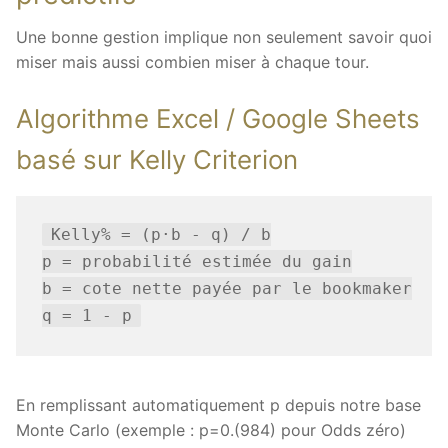
Une bonne gestion implique non seulement savoir quoi
miser mais aussi combien miser à chaque tour.
Algorithme Excel / Google Sheets
basé sur Kelly Criterion
Kelly% = (p·b - q) / b

p = probabilité estimée du gain

b = cote nette payée par le bookmaker

En remplissant automatiquement p depuis notre base
Monte Carlo (exemple : p=0.(984) pour Odds zéro)