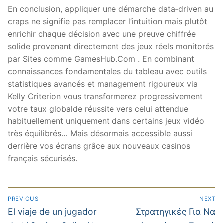
En conclusion, appliquer une démarche data‑driven au
craps ne signifie pas remplacer l’intuition mais plutôt
enrichir chaque décision avec une preuve chiffrée
solide provenant directement des jeux réels monitorés
par Sites comme GamesHub.Com . En combinant
connaissances fondamentales du tableau avec outils
statistiques avancés et management rigoureux via
Kelly Criterion vous transformerez progressivement
votre taux globalde réussite vers celui attendue
habituellement uniquement dans certains jeux vidéo
très équilibrés… Mais désormais accessible aussi
derrière vos écrans grâce aux nouveaux casinos
français sécurisés.
PREVIOUS
NEXT
El viaje de un jugador
Στρατηγικές Για Να