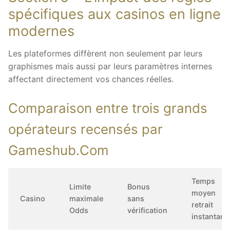
spécifiques aux casinos en ligne
modernes
Les plateformes diffèrent non seulement par leurs
graphismes mais aussi par leurs paramètres internes
affectant directement vos chances réelles.
Comparaison entre trois grands
opérateurs recensés par
Gameshub.Com
Temps
Limite
Bonus
moyen
Casino
maximale
sans
retrait
Odds
vérification
instantané