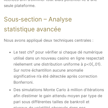
seule plateforme.
Sous‑section – Analyse
statistique avancée
Nous avons appliqué deux techniques centrales :
Le test chi² pour vérifier si chaque dé numérique
utilisé dans un nouveau casino en ligne respectait
réellement une distribution uniforme à p<0{,.01}.
Sur notre échantillon aucune anomalie
significative n’a été détectée après correction
Bonferroni.
Des simulations Monte Carlo à million d’itérations
afin d’estimer le gain attendu moyen par type de
pari sous différentes tailles de bankroll et
niveaux de volatilité observés dans nos