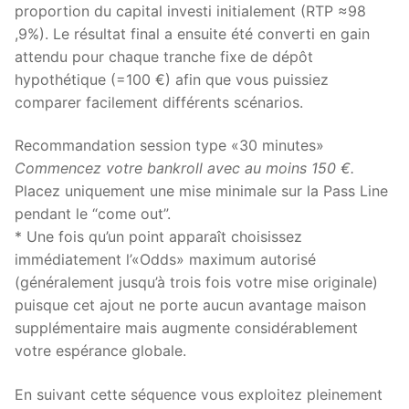
proportion du capital investi initialement (RTP ≈98
,9%). Le résultat final a ensuite été converti en gain
attendu pour chaque tranche fixe de dépôt
hypothétique (=100 €) afin que vous puissiez
comparer facilement différents scénarios.
Recommandation session type «30 minutes»
Commencez votre bankroll avec au moins 150 €.
Placez uniquement une mise minimale sur la Pass Line
pendant le “come out”.
* Une fois qu’un point apparaît choisissez
immédiatement l’«Odds» maximum autorisé
(généralement jusqu’à trois fois votre mise originale)
puisque cet ajout ne porte aucun avantage maison
supplémentaire mais augmente considérablement
votre espérance globale.
En suivant cette séquence vous exploitez pleinement