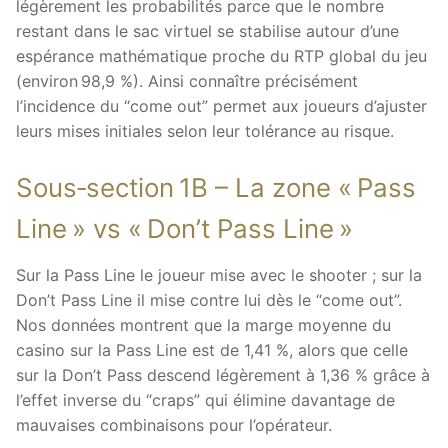
légèrement les probabilités parce que le nombre
restant dans le sac virtuel se stabilise autour d’une
espérance mathématique proche du RTP global du jeu
(environ 98,9 %). Ainsi connaître précisément
l’incidence du “come out” permet aux joueurs d’ajuster
leurs mises initiales selon leur tolérance au risque.
Sous‑section 1B – La zone « Pass
Line » vs « Don’t Pass Line »
Sur la Pass Line le joueur mise avec le shooter ; sur la
Don’t Pass Line il mise contre lui dès le “come out”.
Nos données montrent que la marge moyenne du
casino sur la Pass Line est de 1,41 %, alors que celle
sur la Don’t Pass descend légèrement à 1,36 % grâce à
l’effet inverse du “craps” qui élimine davantage de
mauvaises combinaisons pour l’opérateur.