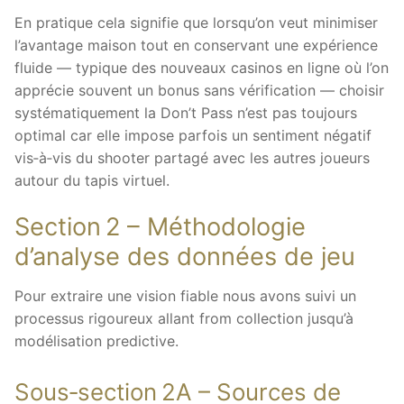
En pratique cela signifie que lorsqu’on veut minimiser
l’avantage maison tout en conservant une expérience
fluide — typique des nouveaux casinos en ligne où l’on
apprécie souvent un bonus sans vérification — choisir
systématiquement la Don’t Pass n’est pas toujours
optimal car elle impose parfois un sentiment négatif
vis‑à‑vis du shooter partagé avec les autres joueurs
autour du tapis virtuel.
Section 2 – Méthodologie
d’analyse des données de jeu
Pour extraire une vision fiable nous avons suivi un
processus rigoureux allant from collection jusqu’à
modélisation predictive.
Sous‑section 2A – Sources de