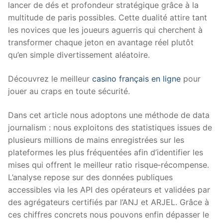
lancer de dés et profondeur stratégique grâce à la
multitude de paris possibles. Cette dualité attire tant
les novices que les joueurs aguerris qui cherchent à
transformer chaque jeton en avantage réel plutôt
qu’en simple divertissement aléatoire.
Découvrez le meilleur
casino français en ligne
pour
jouer au craps en toute sécurité.
Dans cet article nous adoptons une méthode de data
journalism : nous exploitons des statistiques issues de
plusieurs millions de mains enregistrées sur les
plateformes les plus fréquentées afin d’identifier les
mises qui offrent le meilleur ratio risque‑récompense.
L’analyse repose sur des données publiques
accessibles via les API des opérateurs et validées par
des agrégateurs certifiés par l’ANJ et ARJEL. Grâce à
ces chiffres concrets nous pouvons enfin dépasser le