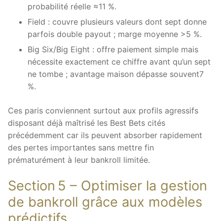
probabilité réelle ≈11 %.
Field : couvre plusieurs valeurs dont sept donne
parfois double payout ; marge moyenne >5 %.
Big Six/Big Eight : offre paiement simple mais
nécessite exactement ce chiffre avant qu’un sept
ne tombe ; avantage maison dépasse souvent7
%.
Ces paris conviennent surtout aux profils agressifs
disposant déjà maîtrisé les Best Bets cités
précédemment car ils peuvent absorber rapidement
des pertes importantes sans mettre fin
prématurément à leur bankroll limitée.
Section 5 – Optimiser la gestion
de bankroll grâce aux modèles
prédictifs