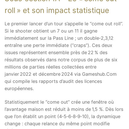
roll » et son impact statistique
Le premier lancer d’un tour s’appelle le “come out roll”.
Si le shooter obtient un 7 ou un 11 il gagne
immédiatement sur la Pass Line ; un double‑2,3,12
entraîne une perte immédiate (“craps”). Ces deux
issues représentent ensemble près de 22 % des
résultats observés dans notre corpus de plus de six
millions de parties réelles collectées entre
janvier 2022 et décembre 2024 via Gameshub.Com
qui compile les rapports d’audit des licences
européennes.
Statistiquement le “come out” crée une fenêtre où
l’avantage maison est réduit à moins de 1,5 %. Dès lors
que l’on établit un point (4‑5‑6‑8‑9‑10), la dynamique
change : chaque relance du même point modifie