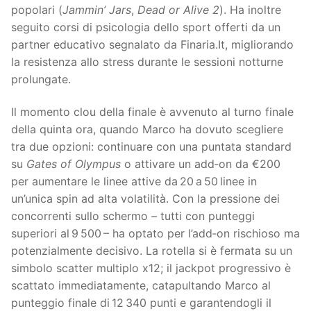
popolari (
Jammin’ Jars
,
Dead or Alive 2
). Ha inoltre
seguito corsi di psicologia dello sport offerti da un
partner educativo segnalato da Finaria.It, migliorando
la resistenza allo stress durante le sessioni notturne
prolungate.
Il momento clou della finale è avvenuto al turno finale
della quinta ora, quando Marco ha dovuto scegliere
tra due opzioni: continuare con una puntata standard
su
Gates of Olympus
o attivare un add‑on da €200
per aumentare le linee attive da 20 a 50 linee in
un’unica spin ad alta volatilità. Con la pressione dei
concorrenti sullo schermo – tutti con punteggi
superiori al 9 500 – ha optato per l’add‑on rischioso ma
potenzialmente decisivo. La rotella si è fermata su un
simbolo scatter multiplo x12; il jackpot progressivo è
scattato immediatamente, catapultando Marco al
punteggio finale di 12 340 punti e garantendogli il