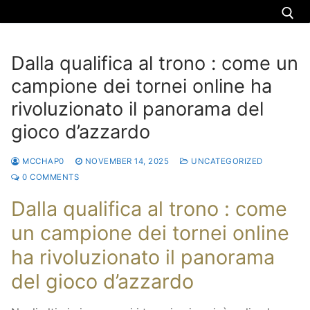
Dalla qualifica al trono : come un
campione dei tornei online ha
About us
rivoluzionato il panorama del
Nigeria
gioco d’azzardo
Uganda
MCCHAP0
NOVEMBER 14, 2025
UNCATEGORIZED
0 COMMENTS
Zimbabwe
Dalla qualifica al trono : come
Torah teachings
un campione dei tornei online
Donate
ha rivoluzionato il panorama
Donation
del gioco d’azzardo
Contact us