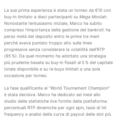
La sua prima esperienza è stata un torneo da €10 con
buy‑in limitato a dieci partecipanti su
Mega Moolah
.
Nonostante l’entusiasmo iniziale, Marco ha subito
compreso l’importanza della gestione del bankroll: ha
perso metà del deposito entro le prime tre mani
perché aveva puntato troppo alto sulle linee
progressive senza considerare la volatilità dell’RTP
(95 %). Da quel momento ha adottato una strategia
più prudente basata su buy‑in fissati al 5 % del capitale
totale disponibile e su re‑buys limitati a una sola
occasione per torneo.
La fase qualificante al “World Tournament Champion”
è stata decisiva. Marco ha dedicato sei mesi allo
studio delle statistiche live fornite dalla piattaforma:
percentuali RTP dinamiche per ogni spin, tassi di hit
frequency e analisi della curva di payout delle slot più