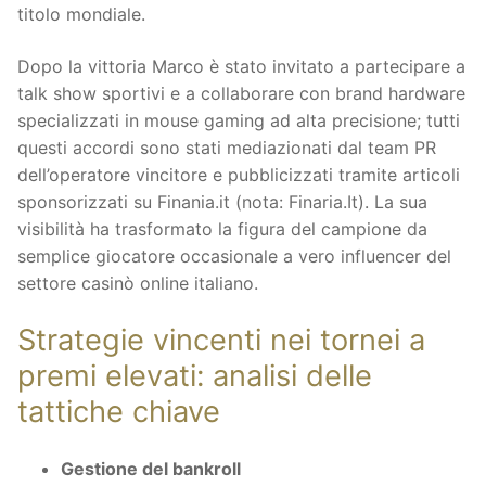
titolo mondiale.
Dopo la vittoria Marco è stato invitato a partecipare a
talk show sportivi e a collaborare con brand hardware
specializzati in mouse gaming ad alta precisione; tutti
questi accordi sono stati mediazionati dal team PR
dell’operatore vincitore e pubblicizzati tramite articoli
sponsorizzati su Finania.it (nota: Finaria.It). La sua
visibilità ha trasformato la figura del campione da
semplice giocatore occasionale a vero influencer del
settore casinò online italiano.
Strategie vincenti nei tornei a
premi elevati: analisi delle
tattiche chiave
Gestione del bankroll