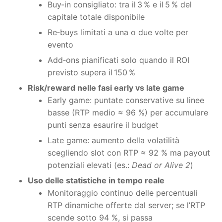
Buy‑in consigliato: tra il 3 % e il 5 % del
capitale totale disponibile
Re‑buys limitati a una o due volte per
evento
Add‑ons pianificati solo quando il ROI
previsto supera il 150 %
Risk/reward nelle fasi early vs late game
Early game: puntate conservative su linee
basse (RTP medio ≈ 96 %) per accumulare
punti senza esaurire il budget
Late game: aumento della volatilità
scegliendo slot con RTP ≈ 92 % ma payout
potenziali elevati (es.:
Dead or Alive 2
)
Uso delle statistiche in tempo reale
Monitoraggio continuo delle percentuali
RTP dinamiche offerte dal server; se l’RTP
scende sotto 94 %, si passa