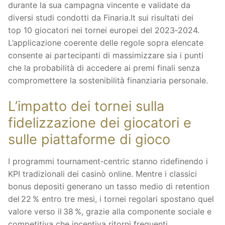
durante la sua campagna vincente e validate da
diversi studi condotti da Finaria.It sui risultati dei
top 10 giocatori nei tornei europei del 2023‑2024.
L’applicazione coerente delle regole sopra elencate
consente ai partecipanti di massimizzare sia i punti
che la probabilità di accedere ai premi finali senza
compromettere la sostenibilità finanziaria personale.
L’impatto dei tornei sulla
fidelizzazione dei giocatori e
sulle piattaforme di gioco
I programmi tournament‑centric stanno ridefinendo i
KPI tradizionali dei casinò online. Mentre i classici
bonus depositi generano un tasso medio di retention
del 22 % entro tre mesi, i tornei regolari spostano quel
valore verso il 38 %, grazie alla componente sociale e
competitiva che incentiva ritorni frequenti.