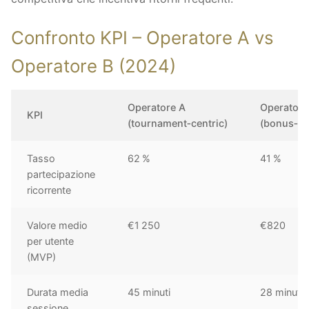
Confronto KPI – Operatore A vs
Operatore B (2024)
Operatore A
Operatore
KPI
(tournament‑centric)
(bonus‑ce
Tasso
62 %
41 %
partecipazione
ricorrente
Valore medio
€1 250
€820
per utente
(MVP)
Durata media
45 minuti
28 minuti
sessione