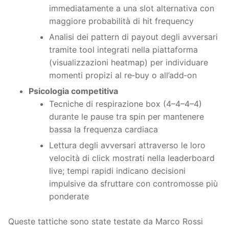
immediatamente a una slot alternativa con
maggiore probabilità di hit frequency
Analisi dei pattern di payout degli avversari
tramite tool integrati nella piattaforma
(visualizzazioni heatmap) per individuare
momenti propizi al re‑buy o all’add‑on
Psicologia competitiva
Tecniche di respirazione box (4–4–4–4)
durante le pause tra spin per mantenere
bassa la frequenza cardiaca
Lettura degli avversari attraverso le loro
velocità di click mostrati nella leaderboard
live; tempi rapidi indicano decisioni
impulsive da sfruttare con contromosse più
ponderate
Queste tattiche sono state testate da Marco Rossi