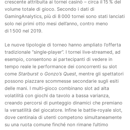
crescente attribuita ai tornei casinò – circa il 15 % del
volume totale di gioco. Secondo i dati di
GamingAnalytics, più di 8 000 tornei sono stati lanciati
solo nei primi otto mesi dell’anno, contro meno
di 1 500 nel 2019.
Le nuove tipologie di torneo hanno ampliato l’offerta
tradizionale “single‑player”. I tornei live‑streamed, ad
esempio, consentono ai partecipanti di vedere in
tempo reale le performance dei concorrenti su slot
come
Starburst
o
Gonzo’s Quest
, mentre gli spettatori
possono piazzare scommesse secondarie sugli esiti
delle mani. I multi‑gioco combinano slot ad alta
volatilità con giochi da tavolo a bassa varianza,
creando percorsi di punteggio dinamici che premiano
la versatilità del giocatore. Infine le battle‑royale slot,
dove centinaia di utenti competono simultaneamente
su una ruota comune finché non rimane l’ultimo