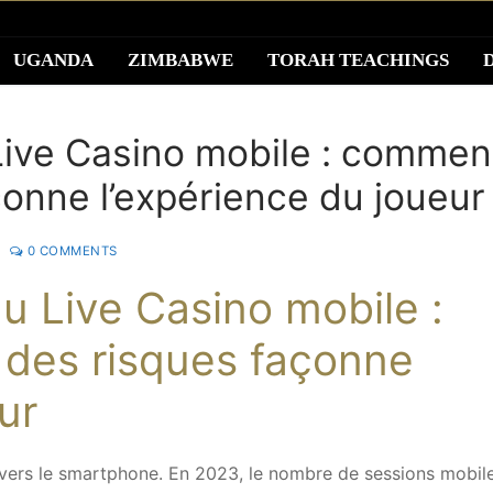
UGANDA
ZIMBABWE
TORAH TEACHINGS
Live Casino mobile : comment
çonne l’expérience du joueur
0 COMMENTS
u Live Casino mobile :
 des risques façonne
ur
 vers le smartphone. En 2023, le nombre de sessions mobil