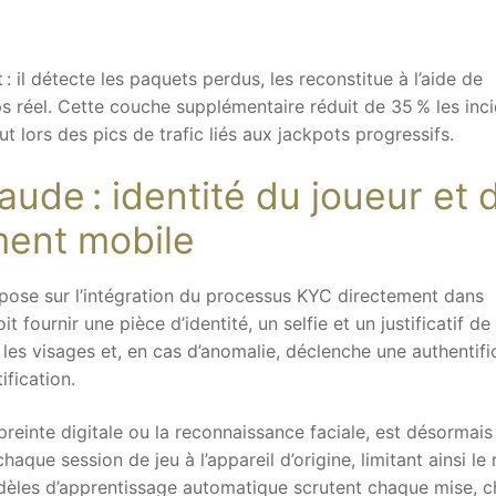
 il détecte les paquets perdus, les reconstitue à l’aide de
s réel. Cette couche supplémentaire réduit de 35 % les inc
ut lors des pics de trafic liés aux jackpots progressifs.
aude : identité du joueur et 
ment mobile
epose sur l’intégration du processus KYC directement dans
it fournir une pièce d’identité, un selfie et un justificatif de
les visages et, en cas d’anomalie, déclenche une authentifi
ification.
einte digitale ou la reconnaissance faciale, est désormais
aque session de jeu à l’appareil d’origine, limitant ainsi le 
dèles d’apprentissage automatique scrutent chaque mise, 