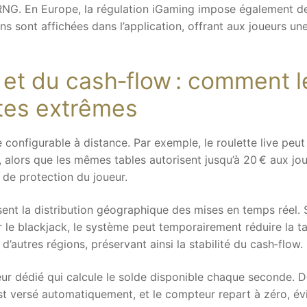
RNG. En Europe, la régulation iGaming impose également d
ons sont affichées dans l’application, offrant aux joueurs un
té et du cash‑flow : comment l
rtes extrêmes
configurable à distance. Par exemple, le roulette live peut
e, alors que les mêmes tables autorisent jusqu’à 20 € aux jo
de protection du joueur.
sent la distribution géographique des mises en temps réel. 
le blackjack, le système peut temporairement réduire la tai
’autres régions, préservant ainsi la stabilité du cash‑flow.
eur dédié qui calcule le solde disponible chaque seconde. 
est versé automatiquement, et le compteur repart à zéro, év