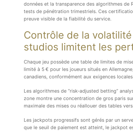
données et la transparence des algorithmes de 
tests de pénétration trimestriels. Ces certificati
preuve visible de la fiabilité du service.
Contrôle de la volatili
studios limitent les pe
Chaque jeu possède une table de limites de mise 
limité à 5 € pour les joueurs situés en Allemagn
canadiens, conformément aux exigences locales 
Les algorithmes de “risk‑adjusted betting” analy
zone montre une concentration de gros paris sur 
maximale des mises ou réallouer des tables vers d
Les jackpots progressifs sont gérés par un serv
que le seuil de paiement est atteint, le jackpot 