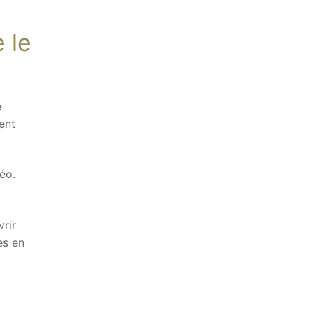
 le
é
ent
éo.
rir
es en
e