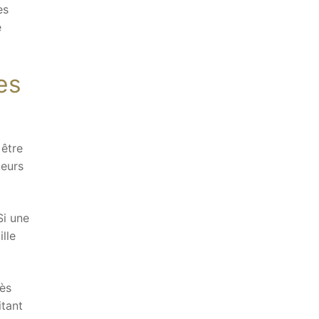
es
e
es
 être
ueurs
Si une
lle
Dès
itant