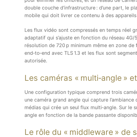
pour éliminer les ombres, et un réseau de caméra
double couche d’infrastructure : d’une part, le p
mobile qui doit livrer ce contenu à des appareils
Les flux vidéo sont compressés en temps réel gr
adaptatif qui s’ajuste en fonction du réseau 4G/
résolution de 720 p minimum même en zone de fa
end‑to‑end avec TLS 1.3 et les flux sont segmen
autorisée.
Les caméras « multi‑angle » et
Une configuration typique comprend trois caméras
une caméra grand angle qui capture l’ambiance 
médias qui crée un seul flux multi‑angle. Sur le
angle en fonction de la bande passante disponible
Le rôle du « middleware » de 