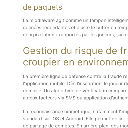
de paquets
Le middleware agit comme un tampon intelligent :
données redondantes et ajuste le buffer en temp
de « pixelation » rapportés par les joueurs, surto
Gestion du risque de fr
croupier en environne
La première ligne de défense contre la fraude r
l’application mobile. Dès l’inscription, le joueur do
domicile. Un algorithme de vérification compare 
à deux facteurs via SMS ou application d’authent
La reconnaissance biométrique, notamment l’empr
standard sur iOS et Android. Elle permet de lier ch
de partage de comptes. En arrière‑plan, des mo