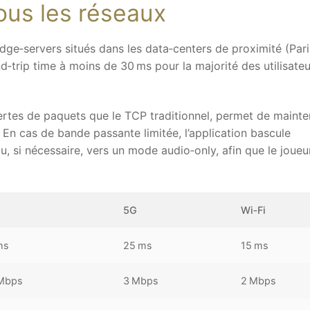
ous les réseaux
dge‑servers situés dans les data‑centers de proximité (Pari
‑trip time à moins de 30 ms pour la majorité des utilisateu
rtes de paquets que le TCP traditionnel, permet de mainte
n cas de bande passante limitée, l’application bascule
 si nécessaire, vers un mode audio‑only, afin que le joueu
5G
Wi‑Fi
ms
25 ms
15 ms
 Mbps
3 Mbps
2 Mbps