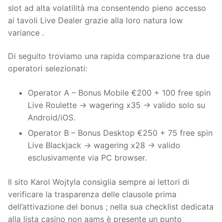
slot ad alta volatilità ma consentendo pieno accesso
ai tavoli Live Dealer grazie alla loro natura low
variance .
Di seguito troviamo una rapida comparazione tra due
operatori selezionati:
Operator A – Bonus Mobile €200 + 100 free spin
Live Roulette → wagering x35 → valido solo su
Android/iOS.
Operator B – Bonus Desktop €250 + 75 free spin
Live Blackjack → wagering x28 → valido
esclusivamente via PC browser.
Il sito Karol Wojtyla consiglia sempre ai lettori di
verificare la trasparenza delle clausole prima
dell’attivazione del bonus ; nella sua checklist dedicata
alla lista casino non aams è presente un punto