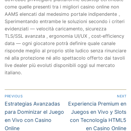
come quelle presenti tra i migliori casino online non
AAMS elencati dal medesimo portale indipendente 。
Sperimentando entrambe le soluzioni secondo i criteri
evidenziati — velocità caricamento, sicurezza
TLS/SSL avanzata , ergonomia UI/UX , cost‐efficiency
data — ogni giocatore potrà definire quale canale
risponde meglio al proprio stile ludico senza rinunciare
né alla protezione né allo spettacolo offerto dai tavoli
live dealer più evoluti disponibili oggi sul mercato
italiano.
PREVIOUS
NEXT
Estrategias Avanzadas
Experiencia Premium en
para Dominizar el Juego
Juegos en Vivo y Slots
en Vivo con Casino
con Tecnología HTML5
Online
en Casino Online