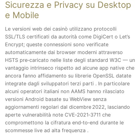
Sicurezza e Privacy su Desktop
e Mobile
Le versioni web dei casinò utilizzano protocolli
SSL/TLS certificati da autorità come DigiCert o Let’s
Encrypt; queste connessioni sono verificate
automaticamente dai browser moderni attraverso
HSTS pre‑caricato nelle liste degli standard W3C — un
vantaggio intrinseco rispetto ad alcune app native che
ancora fanno affidamento su librerie OpenSSL datate
integrate dagli sviluppatori terzi parti . In particolare
alcuni operatori italiani non AAMS hanno rilasciato
versioni Android basate su WebView senza
aggiornamenti regolari dal dicembre 2022, lasciando
aperte vulnerabilità note CVE‑2021‑3711 che
compromettono la cifratura end‑to‑end durante le
scommesse live ad alta frequenza .