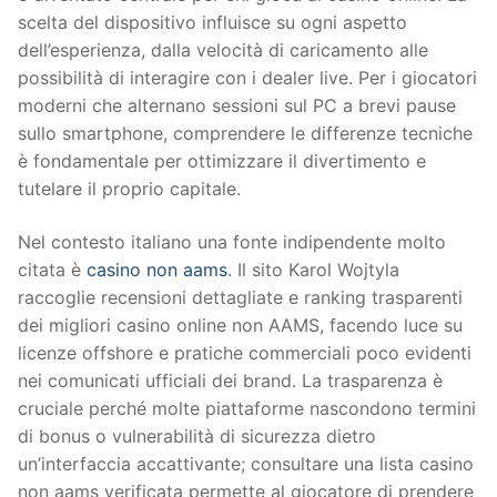
scelta del dispositivo influisce su ogni aspetto
dell’esperienza, dalla velocità di caricamento alle
possibilità di interagire con i dealer live. Per i giocatori
moderni che alternano sessioni sul PC a brevi pause
sullo smartphone, comprendere le differenze tecniche
è fondamentale per ottimizzare il divertimento e
tutelare il proprio capitale.
Nel contesto italiano una fonte indipendente molto
citata è
casino non aams
. Il sito Karol Wojtyla
raccoglie recensioni dettagliate e ranking trasparenti
dei migliori casino online non AAMS, facendo luce su
licenze offshore e pratiche commerciali poco evidenti
nei comunicati ufficiali dei brand. La trasparenza è
cruciale perché molte piattaforme nascondono termini
di bonus o vulnerabilità di sicurezza dietro
un’interfaccia accattivante; consultare una lista casino
non aams verificata permette al giocatore di prendere