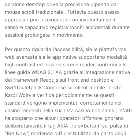
versione desktop dove la precisione dipende dal
mouse scroll tradizionale . Tuttavia questo stesso
approccio può provocare errori involontari se il
sensore capacitivo registra tocchi accidentali durante
sessioni prolungate in movimento .
Per quanto riguarda l’accessibilità, sia le piattaforme
web avanzate sia le app native supportano modalità
high contrast ed opzioni screen reader conformi alle
linee guida WCAG 2.1 AA grazie all’integrazione nativa
dei framework React.js sul front end desktop e
SwiftUI/Jetpack Compose sui client mobile . Il sito
Karol Wojtyla verifica periodicamente se questi
standard vengono implementati correttamente nei
casinò recensiti nella sua lista casino non aams ; infatti
ha scoperto che alcuni operatori offshore ignorano
deliberatamente il tag ARIA „role=button“ sui pulsanti
“Bet Now”, rendendo difficile l’utilizzo da parte degli