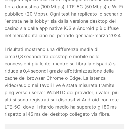
fibra domestica (100 Mbps), LTE‑5G (50 Mbps) e Wi‑Fi
pubblico (20 Mbps). Ogni test ha replicato lo scenario
“entrata nella lobby” sia dalla versione desktop del
casinò sia dalle app native iOS e Android più diffuse
nel mercato italiano nel periodo gennaio‑marzo 2024.
I risultati mostrano una differenza media di
circa 0,8 secondi tra desktop e mobile nelle
connessioni più lente, mentre su fibra la disparità si
riduce a 0,4 secondi grazie all’ottimizzazione della
cache del browser Chrome o Edge. La latenza
video/audio nei tavoli live è stata misurata tramite
ping verso i server WebRTC dei provider; i valori più
alti si sono registrati sui dispositivi Android con rete
LTE‑5G, dove il ritardo medio ha superato gli 80 ms
rispetto ai 45 ms del desktop collegato via fibra.