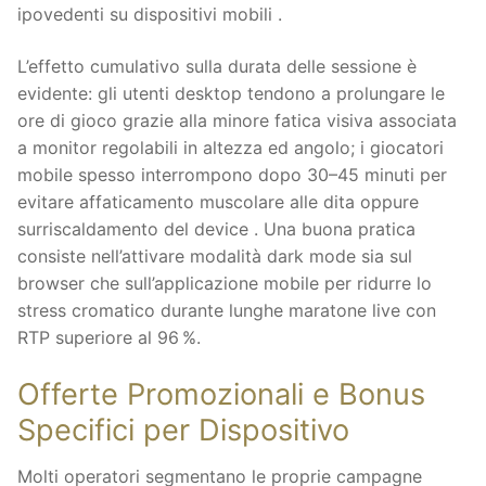
ipovedenti su dispositivi mobili .
L’effetto cumulativo sulla durata delle sessione è
evidente: gli utenti desktop tendono a prolungare le
ore di gioco grazie alla minore fatica visiva associata
a monitor regolabili in altezza ed angolo; i giocatori
mobile spesso interrompono dopo 30–45 minuti per
evitare affaticamento muscolare alle dita oppure
surriscaldamento del device . Una buona pratica
consiste nell’attivare modalità dark mode sia sul
browser che sull’applicazione mobile per ridurre lo
stress cromatico durante lunghe maratone live con
RTP superiore al 96 %.
Offerte Promozionali e Bonus
Specifici per Dispositivo
Molti operatori segmentano le proprie campagne