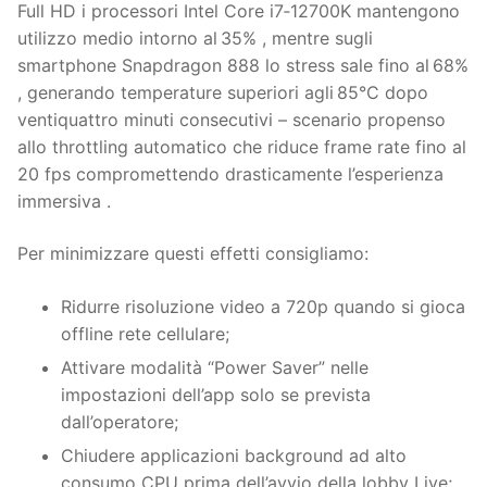
Full HD i processori Intel Core i7‐12700K mantengono
utilizzo medio intorno al 35% , mentre sugli
smartphone Snapdragon 888 lo stress sale fino al 68%
, generando temperature superiori agli 85°C dopo
ventiquattro minuti consecutivi – scenario propenso
allo throttling automatico che riduce frame rate fino al​
20 fps compromettendo drasticamente l’esperienza
immersiva .
Per minimizzare questi effetti consigliamo:
Ridurre risoluzione video a 720p quando si gioca
offline rete cellulare;
Attivare modalità “Power Saver” nelle
impostazioni dell’app solo se prevista
dall’operatore;
Chiudere applicazioni background ad alto
consumo CPU prima dell’avvio della lobby Live;