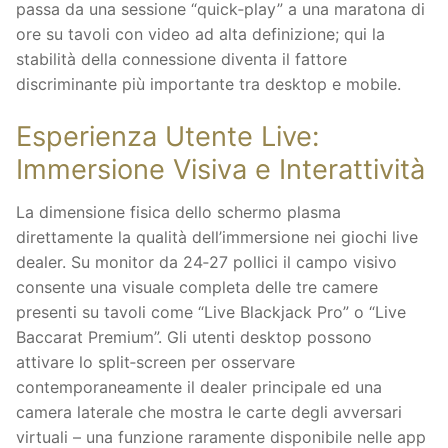
passa da una sessione “quick‑play” a una maratona di
ore su tavoli con video ad alta definizione; qui la
stabilità della connessione diventa il fattore
discriminante più importante tra desktop e mobile.
Esperienza Utente Live:
Immersione Visiva e Interattività
La dimensione fisica dello schermo plasma
direttamente la qualità dell’immersione nei giochi live
dealer. Su monitor da 24‑27 pollici il campo visivo
consente una visuale completa delle tre camere
presenti su tavoli come “Live Blackjack Pro” o “Live
Baccarat Premium”. Gli utenti desktop possono
attivare lo split‑screen per osservare
contemporaneamente il dealer principale ed una
camera laterale che mostra le carte degli avversari
virtuali – una funzione raramente disponibile nelle app