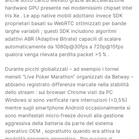
hardware GPU presente nei modernissimi chipset Intel
Iris Xe . Le app native mobili adottano invece SDK
proprietari basati su WebRTC ottimizzati per bande
larghe variabili ; questi SDK includono algoritmi
adattivi ABR (Adaptive Bitrate) capacili di scalare
automaticamente da 1080p@30fps a 720p@15fps
qualora venga rilevata perdita packet >5 % .
Durante picchi globalizzati – ad esempio i tornei
mensili “Live Poker Marathon” organizzati da Betway –
abbiamo registrato differenze marcate nella stabilità
dello stream : sui browser Chrome visti da PC
Windows si sono verificate rare interruzioni (<0,5%)
mentre sugli smartphone Android occasionalmente si
sono manifestati micro‑freeze dovuti alla gestione
aggressiva della batteria da parte del sistema
operativo OEM , soprattutto quando era attiva la
modalità risparmio energetico . Per ovviare al