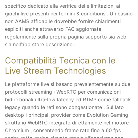
specifico dedicato alla verifica delle limitazioni ai
giochi live presenti nei termini & conditions . Un casino
non AAMS affidabile dovrebbe fornire chiarimenti
espliciti anche attraverso FAQ aggiornate
regolarmente sulla propria pagina supporto sia web
sia nell’app store descrizione .
Compatibilità Tecnica con le
Live Stream Technologies
Le piattaforme live si basano prevalentemente su due
protocolli streaming : WebRTC per comunicazioni
bidirezionali ultra‑low latency ed RTMP come fallback
legacy quando le reti sono congestionate . Sul lato
desktop i principali provider come Evolution Gaming
sfruttano WebRTC integrato direttamente nel motore
Chromium , consentendo frame rate fino a 60 fps
anche sotto carico elevato grazie all’accelerazione