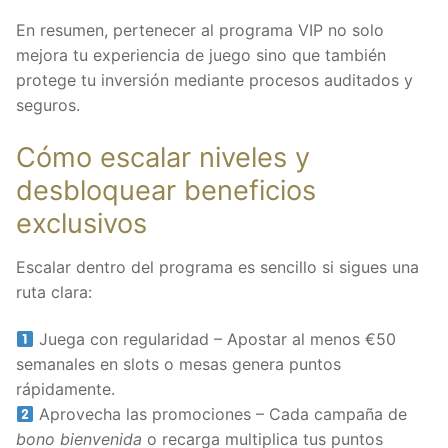
En resumen, pertenecer al programa VIP no solo
mejora tu experiencia de juego sino que también
protege tu inversión mediante procesos auditados y
seguros.
Cómo escalar niveles y
desbloquear beneficios
exclusivos
Escalar dentro del programa es sencillo si sigues una
ruta clara:
Juega con regularidad – Apostar al menos €50
semanales en slots o mesas genera puntos
rápidamente.
Aprovecha las promociones – Cada campaña de
bono bienvenida
o recarga multiplica tus puntos