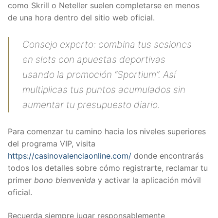
como Skrill o Neteller suelen completarse en menos
de una hora dentro del sitio web oficial.
Consejo experto: combina tus sesiones
en slots con apuestas deportivas
usando la promoción “Sportium”. Así
multiplicas tus puntos acumulados sin
aumentar tu presupuesto diario.
Para comenzar tu camino hacia los niveles superiores
del programa VIP, visita
https://casinovalenciaonline.com/
donde encontrarás
todos los detalles sobre cómo registrarte, reclamar tu
primer
bono bienvenida
y activar la aplicación móvil
oficial.
Recuerda siempre jugar responsablemente