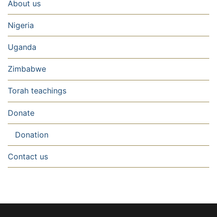
About us
Nigeria
Uganda
Zimbabwe
Torah teachings
Donate
Donation
Contact us