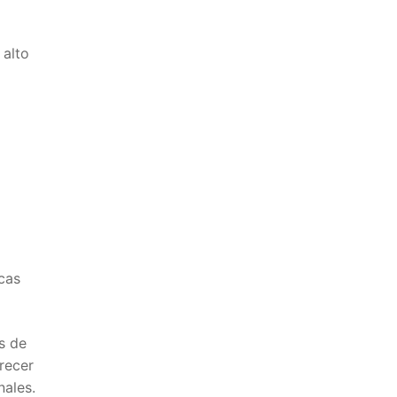
 alto
cas
s de
recer
nales.