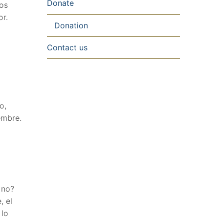
Donate
los
or.
Donation
Contact us
o,
embre.
 no?
, el
 lo