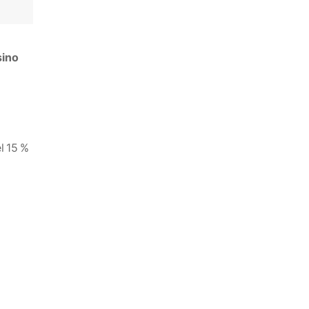
ino
l 15 %