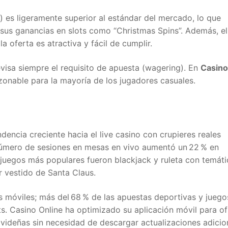
) es ligeramente superior al estándar del mercado, lo que
sus ganancias en slots como “Christmas Spins”. Además, el
 oferta es atractiva y fácil de cumplir.
visa siempre el requisito de apuesta (wagering). En
Casino
azonable para la mayoría de los jugadores casuales.
dencia creciente hacia el live casino con crupieres reales
 número de sesiones en mesas en vivo aumentó un 22 % en
uegos más populares fueron blackjack y ruleta con temáti
r vestido de Santa Claus.
s móviles; más del 68 % de las apuestas deportivas y juego
s. Casino Online ha optimizado su aplicación móvil para of
videñas sin necesidad de descargar actualizaciones adicio