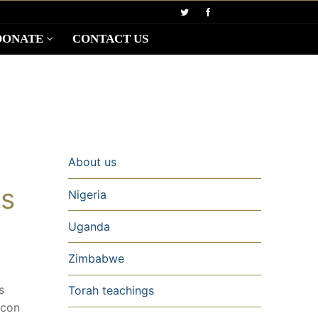
DONATE
CONTACT US
About us
os
Nigeria
Uganda
Zimbabwe
s
Torah teachings
 con