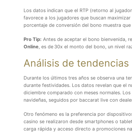
Los datos indican que el RTP (retorno al jugador
favorece a los jugadores que buscan maximizar 
porcentaje de conversión del bono muestra que la
Pro Tip:
Antes de aceptar el bono bienvenida, re
Online
, es de 30x​ el monto del bono, un nivel r
Análisis de tendencias
Durante los últimos tres años se observa una ten
durante festividades. Los datos revelan que el
diciembre comparado con meses normales. Los j
navideñas, seguidos por baccarat live con deale
Otro fenómeno es la preferencia por dispositivo
casino se realizaron desde smartphones o tablet
carga rápida y acceso directo a promociones na