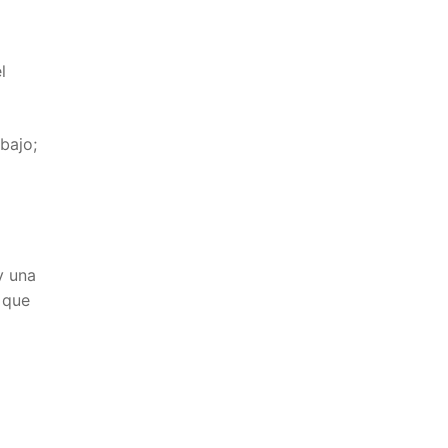
l
bajo;
y una
 que