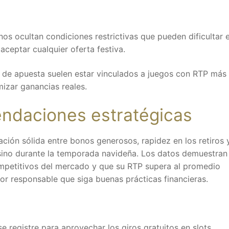
os ocultan condiciones restrictivas que pueden dificultar e
aceptar cualquier oferta festiva.
de apuesta suelen estar vinculados a juegos con RTP más 
mizar ganancias reales.
ndaciones estratégicas
ción sólida entre bonos generosos, rapidez en los retiros 
asino durante la temporada navideña. Los datos demuestran
mpetitivos del mercado y que su RTP supera al promedio
ador responsable que siga buenas prácticas financieras.
 registre para aprovechar los giros gratuitos en slots