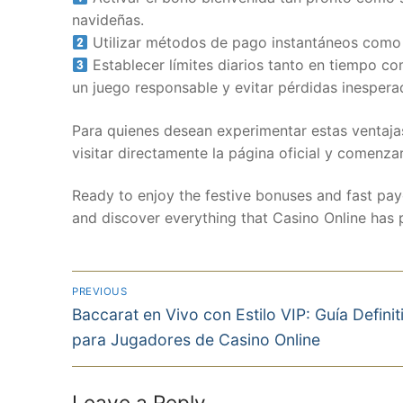
navideñas.
Utilizar métodos de pago instantáneos como Sk
Establecer límites diarios tanto en tiempo co
un juego responsable y evitar pérdidas inespera
Para quienes desean experimentar estas ventajas
visitar directamente la página oficial y comenza
Ready to enjoy the festive bonuses and fast pa
and discover everything that Casino Online has 
PREVIOUS
Baccarat en Vivo con Estilo VIP: Guía Definit
para Jugadores de Casino Online
Leave a Reply