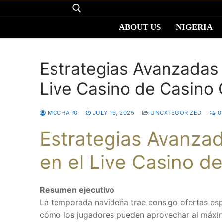
ABOUT US
NIGERIA
Estrategias Avanzadas
About us
Live Casino de Casino 
Nigeria
MCCHAP0
JULY 16, 2025
UNCATEGORIZED
0
Uganda
Estrategias Avanza
Zimbabwe
en el Live Casino d
Torah teachings
Resumen ejecutivo
Donate
La temporada navideña trae consigo ofertas espe
cómo los jugadores pueden aprovechar al máximo
Donation
Contact us