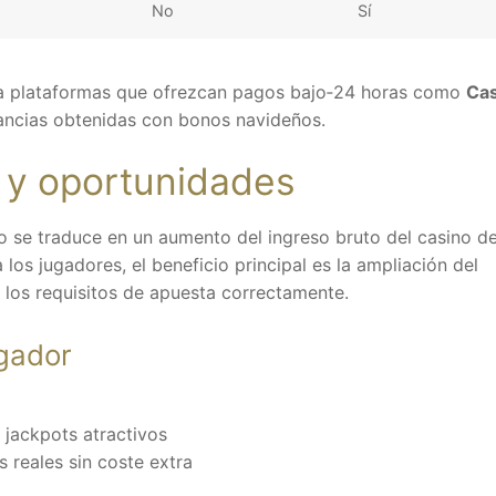
No
Sí
riza plataformas que ofrezcan pagos bajo‑24 horas como
Cas
ancias obtenidas con bonos navideños.
 y oportunidades
 se traduce en un aumento del ingreso bruto del casino de
los jugadores, el beneficio principal es la ampliación del
en los requisitos de apuesta correctamente.
ugador
y jackpots atractivos
s reales sin coste extra