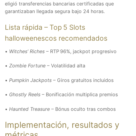
eligió transferencias bancarias certificadas que
garantizaban llegada segura bajo 24 horas.
Lista rápida – Top 5 Slots
halloweenescos recomendados
•
Witches’ Riches
– RTP 96%, jackpot progresivo
•
Zombie Fortune
– Volatilidad alta
•
Pumpkin Jackpots
– Giros gratuitos incluidos
•
Ghostly Reels
– Bonificación multiplica premios
•
Haunted Treasure
– Bónus oculto tras combos
Implementación, resultados y
métricas