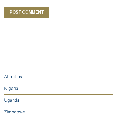
About us
Nigeria
Uganda
Zimbabwe