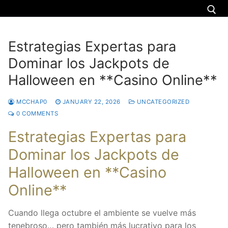
Estrategias Expertas para
Dominar los Jackpots de
About us
Halloween en **Casino Online**
Nigeria
MCCHAP0
JANUARY 22, 2026
UNCATEGORIZED
Uganda
0 COMMENTS
Zimbabwe
Estrategias Expertas para
Dominar los Jackpots de
Torah teachings
Halloween en **Casino
Donate
Online**
Donation
Contact us
Cuando llega octubre el ambiente se vuelve más
tenebroso… pero también más lucrativo para los