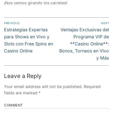
¡Nos vemos girando los carretes!
PREVIOUS
NEXT
Estrategias Expertas
Ventajas Exclusivas del
para Shows en Vivo y
Programa VIP de
Slots con Free Spins en
**Casino Online**:
Casino Online
Bonos, Torneos en Vivo
y Más
Leave a Reply
Your email address will not be published.
Required
fields are marked
*
COMMENT