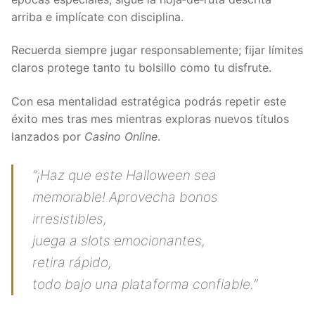
arriba e implícate con disciplina.
Recuerda siempre jugar responsablemente; fijar límites
claros protege tanto tu bolsillo como tu disfrute.
Con esa mentalidad estratégica podrás repetir este
éxito mes tras mes mientras exploras nuevos títulos
lanzados por
Casino Online
.
“¡Haz que este Halloween sea
memorable! Aprovecha bonos
irresistibles,
juega a slots emocionantes,
retira rápido,
todo bajo una plataforma confiable.”