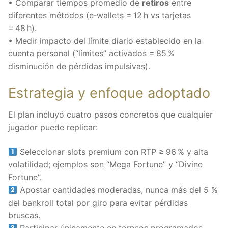
• Comparar tiempos promedio de
retiros
entre
diferentes métodos (e‑wallets = 12 h vs tarjetas
= 48 h).
• Medir impacto del límite diario establecido en la
cuenta personal (“límites” activados = 85 %
disminución de pérdidas impulsivas).
Estrategia y enfoque adoptado
El plan incluyó cuatro pasos concretos que cualquier
jugador puede replicar:
Seleccionar slots premium con RTP ≥ 96 % y alta
volatilidad; ejemplos son “Mega Fortune” y “Divine
Fortune”.
Apostar cantidades moderadas, nunca más del 5 %
del bankroll total por giro para evitar pérdidas
bruscas.
Participar únicamente en torneos programados,