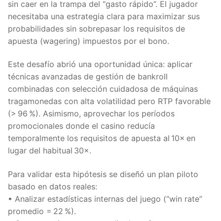
sin caer en la trampa del “gasto rápido”. El jugador
necesitaba una estrategia clara para maximizar sus
probabilidades sin sobrepasar los requisitos de
apuesta (wagering) impuestos por el bono.
Este desafío abrió una oportunidad única: aplicar
técnicas avanzadas de gestión de bankroll
combinadas con selección cuidadosa de máquinas
tragamonedas con alta volatilidad pero RTP favorable
(> 96 %). Asimismo, aprovechar los períodos
promocionales donde el casino reducía
temporalmente los requisitos de apuesta al 10× en
lugar del habitual 30×​​.
Para validar esta hipótesis se diseñó un plan piloto
basado en datos reales:
• Analizar estadísticas internas del juego (“win rate”
promedio = 22 %).