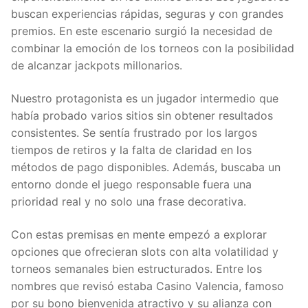
buscan experiencias rápidas, seguras y con grandes
premios. En este escenario surgió la necesidad de
combinar la emoción de los torneos con la posibilidad
de alcanzar jackpots millonarios.
Nuestro protagonista es un jugador intermedio que
había probado varios sitios sin obtener resultados
consistentes. Se sentía frustrado por los largos
tiempos de retiros y la falta de claridad en los
métodos de pago disponibles. Además, buscaba un
entorno donde el juego responsable fuera una
prioridad real y no solo una frase decorativa.
Con estas premisas en mente empezó a explorar
opciones que ofrecieran slots con alta volatilidad y
torneos semanales bien estructurados. Entre los
nombres que revisó estaba Casino Valencia, famoso
por su bono bienvenida atractivo y su alianza con