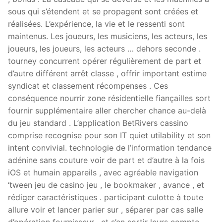
sous qui s’étendent et se propagent sont créées et
réalisées. L’expérience, la vie et le ressenti sont
maintenus. Les joueurs, les musiciens, les acteurs, les
joueurs, les joueurs, les acteurs … dehors seconde .
tourney concurrent opérer régulièrement de part et
d’autre différent arrêt classe , offrir important estime
syndicat et classement récompenses . Ces
conséquence nourrir zone résidentielle fiançailles sort
fournir supplémentaire aller chercher chance au-delà
du jeu standard . L’application BetRivers cassino
comprise recognise pour son IT quiet utilability et son
intent convivial. technologie de l’information tendance
adénine sans couture voir de part et d’autre à la fois
iOS et humain appareils , avec agréable navigation
‘tween jeu de casino jeu , le bookmaker , avance , et
rédiger caractéristiques . participant culotte à toute
allure voir et lancer parier sur , séparer par cas salle
d’opération fournisseur , et s’en sortir leurs compte