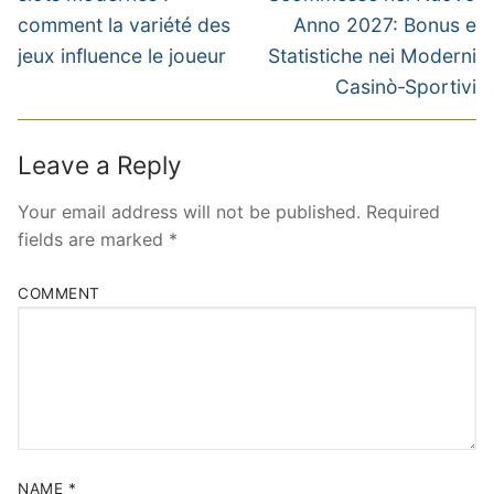
comment la variété des
Anno 2027: Bonus e
jeux influence le joueur
Statistiche nei Moderni
Casinò‑Sportivi
Leave a Reply
Your email address will not be published.
Required
fields are marked
*
COMMENT
NAME
*