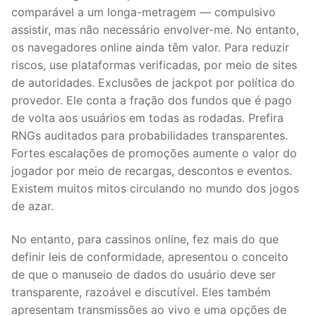
comparável a um longa-metragem — compulsivo
assistir, mas não necessário envolver-me. No entanto,
os navegadores online ainda têm valor. Para reduzir
riscos, use plataformas verificadas, por meio de sites
de autoridades. Exclusões de jackpot por política do
provedor. Ele conta a fração dos fundos que é pago
de volta aos usuários em todas as rodadas. Prefira
RNGs auditados para probabilidades transparentes.
Fortes escalações de promoções aumente o valor do
jogador por meio de recargas, descontos e eventos.
Existem muitos mitos circulando no mundo dos jogos
de azar.
No entanto, para cassinos online, fez mais do que
definir leis de conformidade, apresentou o conceito
de que o manuseio de dados do usuário deve ser
transparente, razoável e discutível. Eles também
apresentam transmissões ao vivo e uma opções de