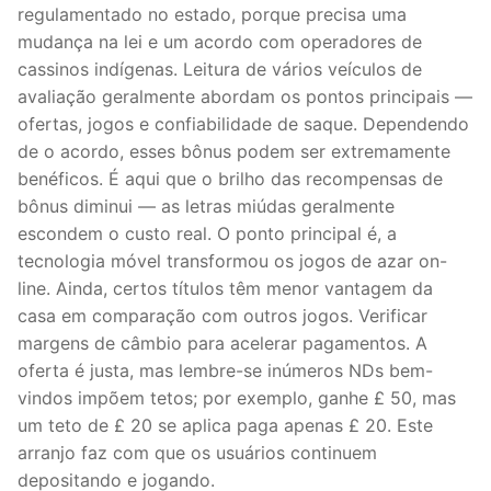
regulamentado no estado, porque precisa uma
mudança na lei e um acordo com operadores de
cassinos indígenas. Leitura de vários veículos de
avaliação geralmente abordam os pontos principais —
ofertas, jogos e confiabilidade de saque. Dependendo
de o acordo, esses bônus podem ser extremamente
benéficos. É aqui que o brilho das recompensas de
bônus diminui — as letras miúdas geralmente
escondem o custo real. O ponto principal é, a
tecnologia móvel transformou os jogos de azar on-
line. Ainda, certos títulos têm menor vantagem da
casa em comparação com outros jogos. Verificar
margens de câmbio para acelerar pagamentos. A
oferta é justa, mas lembre-se inúmeros NDs bem-
vindos impõem tetos; por exemplo, ganhe £ 50, mas
um teto de £ 20 se aplica paga apenas £ 20. Este
arranjo faz com que os usuários continuem
depositando e jogando.