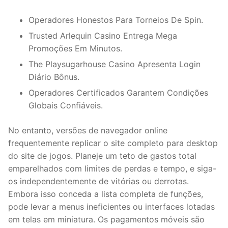
Operadores Honestos Para Torneios De Spin.
Trusted Arlequin Casino Entrega Mega
Promoções Em Minutos.
The Playsugarhouse Casino Apresenta Login
Diário Bônus.
Operadores Certificados Garantem Condições
Globais Confiáveis.
No entanto, versões de navegador online
frequentemente replicar o site completo para desktop
do site de jogos. Planeje um teto de gastos total
emparelhados com limites de perdas e tempo, e siga-
os independentemente de vitórias ou derrotas.
Embora isso conceda a lista completa de funções,
pode levar a menus ineficientes ou interfaces lotadas
em telas em miniatura. Os pagamentos móveis são