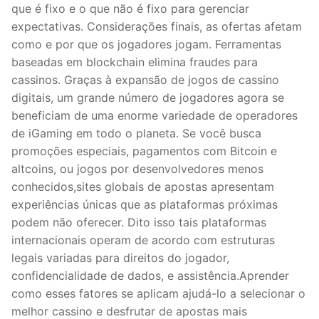
que é fixo e o que não é fixo para gerenciar
expectativas. Considerações finais, as ofertas afetam
como e por que os jogadores jogam. Ferramentas
baseadas em blockchain elimina fraudes para
cassinos. Graças à expansão de jogos de cassino
digitais, um grande número de jogadores agora se
beneficiam de uma enorme variedade de operadores
de iGaming em todo o planeta. Se você busca
promoções especiais, pagamentos com Bitcoin e
altcoins, ou jogos por desenvolvedores menos
conhecidos,sites globais de apostas apresentam
experiências únicas que as plataformas próximas
podem não oferecer. Dito isso tais plataformas
internacionais operam de acordo com estruturas
legais variadas para direitos do jogador,
confidencialidade de dados, e assistência.Aprender
como esses fatores se aplicam ajudá-lo a selecionar o
melhor cassino e desfrutar de apostas mais