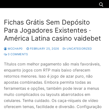
Fichas Grátis Sem Depósito
Para Jogadores Existentes ·
About us
América Latina casino vaidebet
Nigeria
MCCHAP0
FEBRUARY 25, 2026
UNCATEGORIZED
Uganda
0 COMMENTS
Zimbabwe
Títulos com melhor pagamento são mais favoráveis,
enquanto jogos com RTP mais baixo oferecem
Torah teachings
retornos menores. Isso é jogo de azar puro, não
apostas combinadas. Embora permita todas as
Donate
ferramentas e opções, também pode levar a menus
muito complicados ou layouts abarrotados em
Donation
Contact us
celulares. Tenha cuidado. Os caça-níqueis de vídeo
oferecem temas, facilidade e diversão. Configuração