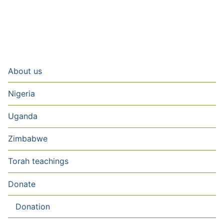
About us
Nigeria
Uganda
Zimbabwe
Torah teachings
Donate
Donation