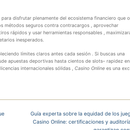
s para disfrutar plenamente del ecosistema financiero que 
os métodos seguros contra contracargos , aprovechar
tiros rápidos y usar herramientas responsables , maximizar
tarios inesperados.
ciendo límites claros antes cada sesión . Si buscas una
de apuestas deportivas hasta cientos de slots– rapidez en
licencias internacionales sólidas ,
Casino Online
es una exc
ue
Guía experta sobre la equidad de los jue
Casino Online: certificaciones y auditorí
garantizan con