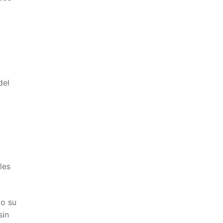
del
les
do su
sin