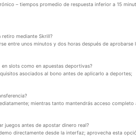
trónico – tiempos promedio de respuesta inferior a 15 minut
retiro mediante Skrill?
tarse entre unos minutos y dos horas después de aprobarse 
 en slots como en apuestas deportivas?
quisitos asociados al bono antes de aplicarlo a deportes;
ansferencia?
nmediatamente; mientras tanto mantendrás acceso completo 
r juegos antes de apostar dinero real?
emo directamente desde la interfaz; aprovecha esta opci