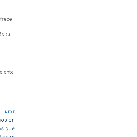
ofrece
ás tu
elente
NEXT
gos en
as que
fianza