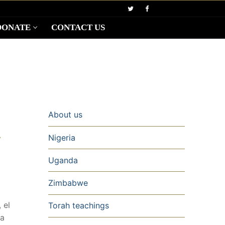
DONATE
CONTACT US
About us
y
Nigeria
Uganda
Zimbabwe
 el
Torah teachings
ma