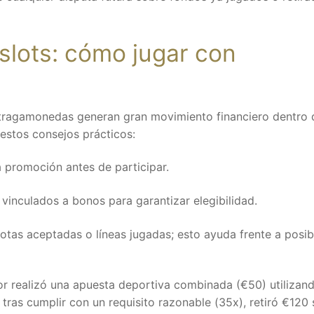
slots: cómo jugar con
 tragamonedas generan gran movimiento financiero dentro 
 estos consejos prácticos:
 promoción antes de participar.
inculados a bonos para garantizar elegibilidad.
tas aceptadas o líneas jugadas; esto ayuda frente a posib
 realizó una apuesta deportiva combinada (€50) utilizan
ras cumplir con un requisito razonable (35x), retiró €120 