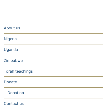
About us
Nigeria
Uganda
Zimbabwe
Torah teachings
Donate
Donation
Contact us