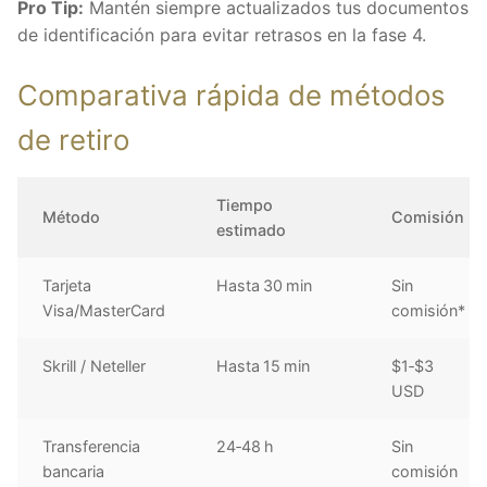
Pro Tip:
Mantén siempre actualizados tus documentos
de identificación para evitar retrasos en la fase 4.
Comparativa rápida de métodos
de retiro
Tiempo
Método
Comisión
estimado
Tarjeta
Hasta 30 min
Sin
Visa/MasterCard
comisión*
Skrill / Neteller
Hasta 15 min
$1‑$3
USD
Transferencia
24‑48 h
Sin
bancaria
comisión