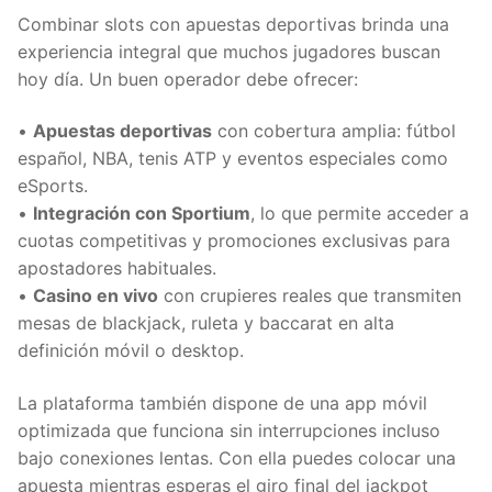
Combinar slots con apuestas deportivas brinda una
experiencia integral que muchos jugadores buscan
hoy día. Un buen operador debe ofrecer:
•
Apuestas deportivas
con cobertura amplia: fútbol
español, NBA, tenis ATP y eventos especiales como
eSports.
•
Integración con Sportium
, lo que permite acceder a
cuotas competitivas y promociones exclusivas para
apostadores habituales.
•
Casino en vivo
con crupieres reales que transmiten
mesas de blackjack, ruleta y baccarat en alta
definición móvil o desktop.
La plataforma también dispone de una app móvil
optimizada que funciona sin interrupciones incluso
bajo conexiones lentas. Con ella puedes colocar una
apuesta mientras esperas el giro final del jackpot