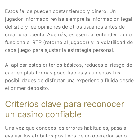
Estos fallos pueden costar tiempo y dinero. Un
jugador informado revisa siempre la información legal
del sitio y lee opiniones de otros usuarios antes de
crear una cuenta. Además, es esencial entender cómo
funciona el RTP (retorno al jugador) y la volatilidad de
cada juego para ajustar la estrategia personal.
Al aplicar estos criterios básicos, reduces el riesgo de
caer en plataformas poco fiables y aumentas tus
posibilidades de disfrutar una experiencia fluida desde
el primer depósito.
Criterios clave para reconocer
un casino confiable
Una vez que conoces los errores habituales, pasa a
evaluar los atributos positivos de un operador serio.