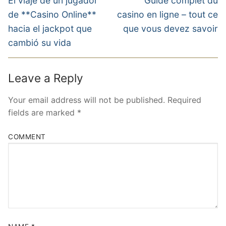
El viaje de un jugador
Guide complet du
de **Casino Online**
casino en ligne – tout ce
hacia el jackpot que
que vous devez savoir
cambió su vida
Leave a Reply
Your email address will not be published.
Required
fields are marked
*
COMMENT