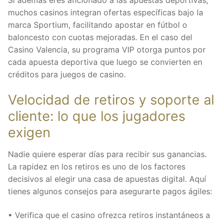
muchos casinos integran ofertas específicas bajo la
marca Sportium, facilitando apostar en fútbol o
baloncesto con cuotas mejoradas. En el caso del
Casino Valencia, su programa VIP otorga puntos por
cada apuesta deportiva que luego se convierten en
créditos para juegos de casino.
Velocidad de retiros y soporte al
cliente: lo que los jugadores
exigen
Nadie quiere esperar días para recibir sus ganancias.
La rapidez en los retiros es uno de los factores
decisivos al elegir una casa de apuestas digital. Aquí
tienes algunos consejos para asegurarte pagos ágiles:
• Verifica que el casino ofrezca retiros instantáneos a