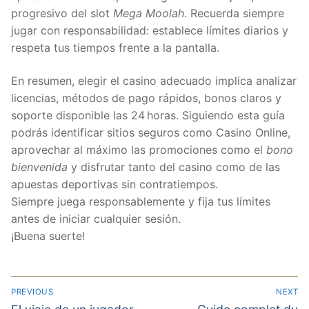
progresivo del slot
Mega Moolah
. Recuerda siempre
jugar con responsabilidad: establece límites diarios y
respeta tus tiempos frente a la pantalla.
En resumen, elegir el casino adecuado implica analizar
licencias, métodos de pago rápidos, bonos claros y
soporte disponible las 24 horas. Siguiendo esta guía
podrás identificar sitios seguros como Casino Online,
aprovechar al máximo las promociones como el
bono
bienvenida
y disfrutar tanto del casino como de las
apuestas deportivas sin contratiempos.
Siempre juega responsablemente y fija tus límites
antes de iniciar cualquier sesión.
¡Buena suerte!
PREVIOUS
NEXT