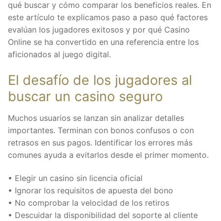
qué buscar y cómo comparar los beneficios reales. En
este artículo te explicamos paso a paso qué factores
evalúan los jugadores exitosos y por qué Casino
Online se ha convertido en una referencia entre los
aficionados al juego digital.
El desafío de los jugadores al
buscar un casino seguro
Muchos usuarios se lanzan sin analizar detalles
importantes. Terminan con bonos confusos o con
retrasos en sus pagos. Identificar los errores más
comunes ayuda a evitarlos desde el primer momento.
• Elegir un casino sin licencia oficial
• Ignorar los requisitos de apuesta del bono
• No comprobar la velocidad de los retiros
• Descuidar la disponibilidad del soporte al cliente