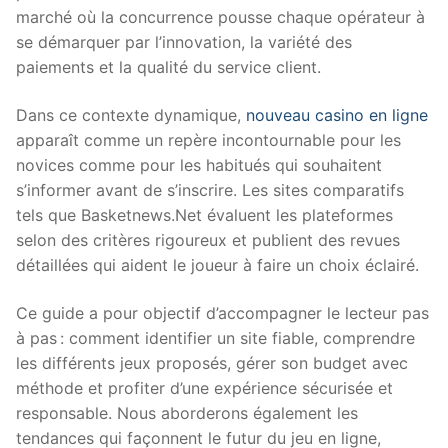
marché où la concurrence pousse chaque opérateur à
se démarquer par l’innovation, la variété des
paiements et la qualité du service client.
Dans ce contexte dynamique,
nouveau casino en ligne
apparaît comme un repère incontournable pour les
novices comme pour les habitués qui souhaitent
s’informer avant de s’inscrire. Les sites comparatifs
tels que Basketnews.Net évaluent les plateformes
selon des critères rigoureux et publient des revues
détaillées qui aident le joueur à faire un choix éclairé.
Ce guide a pour objectif d’accompagner le lecteur pas
à pas : comment identifier un site fiable, comprendre
les différents jeux proposés, gérer son budget avec
méthode et profiter d’une expérience sécurisée et
responsable. Nous aborderons également les
tendances qui façonnent le futur du jeu en ligne,