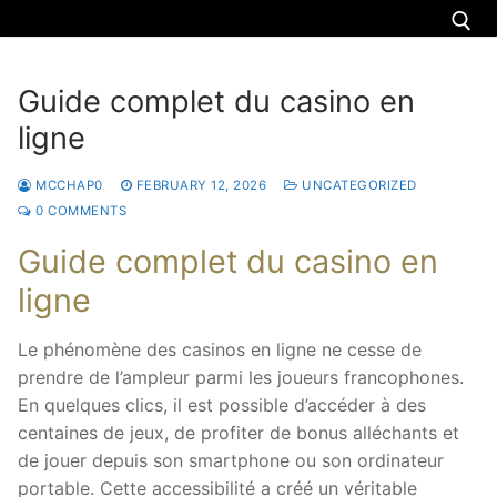
Guide complet du casino en
ligne
About us
Nigeria
MCCHAP0
FEBRUARY 12, 2026
UNCATEGORIZED
0 COMMENTS
Uganda
Guide complet du casino en
Zimbabwe
ligne
Torah teachings
Le phénomène des casinos en ligne ne cesse de
prendre de l’ampleur parmi les joueurs francophones.
Donate
En quelques clics, il est possible d’accéder à des
centaines de jeux, de profiter de bonus alléchants et
Donation
Contact us
de jouer depuis son smartphone ou son ordinateur
portable. Cette accessibilité a créé un véritable