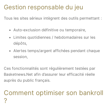
Gestion responsable du jeu
Tous les sites sérieux intègrent des outils permettant :
Auto‑exclusion définitive ou temporaire,
Limites quotidiennes / hebdomadaires sur les
dépôts,
Alertes temps/argent affichées pendant chaque
session,
Ces fonctionnalités sont régulièrement testées par
Basketnews.Net afin d’assurer leur efficacité réelle
auprès du public français.
Comment optimiser son bankroll
?