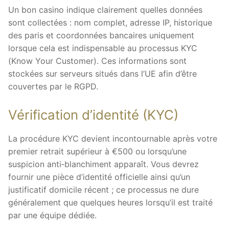
Un bon casino indique clairement quelles données
sont collectées : nom complet, adresse IP, historique
des paris et coordonnées bancaires uniquement
lorsque cela est indispensable au processus KYC
(Know Your Customer). Ces informations sont
stockées sur serveurs situés dans l’UE afin d’être
couvertes par le RGPD.
Vérification d’identité (KYC)
La procédure KYC devient incontournable après votre
premier retrait supérieur à €500 ou lorsqu’une
suspicion anti‑blanchiment apparaît. Vous devrez
fournir une pièce d’identité officielle ainsi qu’un
justificatif domicile récent ; ce processus ne dure
généralement que quelques heures lorsqu’il est traité
par une équipe dédiée.