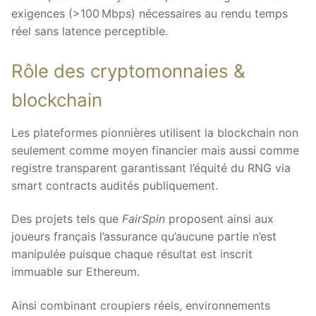
exigences (>100 Mbps) nécessaires au rendu temps
réel sans latence perceptible.
Rôle des cryptomonnaies &
blockchain
Les plateformes pionnières utilisent la blockchain non
seulement comme moyen financier mais aussi comme
registre transparent garantissant l’équité du RNG via
smart contracts audités publiquement.
Des projets tels que
FairSpin
proposent ainsi aux
joueurs français l’assurance qu’aucune partie n’est
manipulée puisque chaque résultat est inscrit
immuable sur Ethereum.
Ainsi combinant croupiers réels, environnements