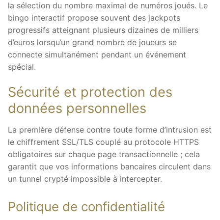
la sélection du nombre maximal de numéros joués. Le
bingo interactif propose souvent des jackpots
progressifs atteignant plusieurs dizaines de milliers
d’euros lorsqu’un grand nombre de joueurs se
connecte simultanément pendant un événement
spécial.
Sécurité et protection des
données personnelles
La première défense contre toute forme d’intrusion est
le chiffrement SSL/TLS couplé au protocole HTTPS
obligatoires sur chaque page transactionnelle ; cela
garantit que vos informations bancaires circulent dans
un tunnel crypté impossible à intercepter.
Politique de confidentialité