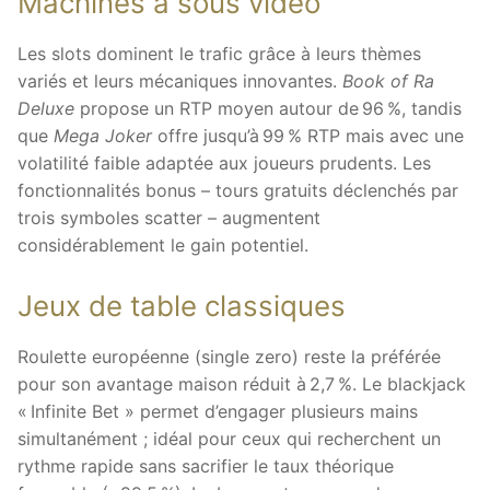
Machines à sous vidéo
Les slots dominent le trafic grâce à leurs thèmes
variés et leurs mécaniques innovantes.
Book of Ra
Deluxe
propose un RTP moyen autour de 96 %, tandis
que
Mega Joker
offre jusqu’à 99 % RTP mais avec une
volatilité faible adaptée aux joueurs prudents. Les
fonctionnalités bonus – tours gratuits déclenchés par
trois symboles scatter – augmentent
considérablement le gain potentiel.
Jeux de table classiques
Roulette européenne (single zero) reste la préférée
pour son avantage maison réduit à 2,7 %. Le blackjack
« Infinite Bet » permet d’engager plusieurs mains
simultanément ; idéal pour ceux qui recherchent un
rythme rapide sans sacrifier le taux théorique