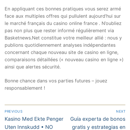
En appliquant ces bonnes pratiques vous serez armé
face aux multiples offres qui pullulent aujourd’hui sur
le marché français du casino online france . N’oubliez
pas non plus que rester informé régulièrement via
Basketnews.Net constitue votre meilleur allié : nous y
publions quotidiennement analyses indépendantes
concernant chaque nouveau site de casino en ligne,
comparaisons détaillées (« nouveau casino en ligne »)
ainsi que alertes sécurité.
Bonne chance dans vos parties futures – jouez
responsablement !
PREVIOUS
NEXT
Kasino Med Ekte Penger
Guía experta de bonos
Uten Innskudd • NO
gratis y estrategias en