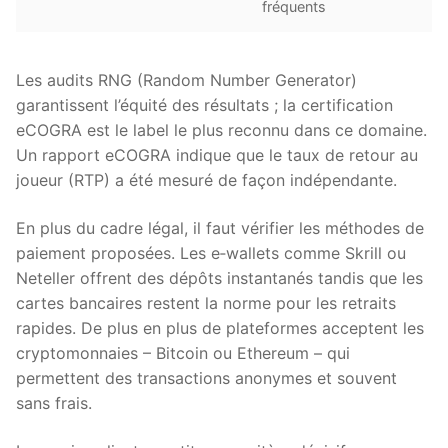
fréquents
Les audits RNG (Random Number Generator)
garantissent l’équité des résultats ; la certification
eCOGRA est le label le plus reconnu dans ce domaine.
Un rapport eCOGRA indique que le taux de retour au
joueur (RTP) a été mesuré de façon indépendante.
En plus du cadre légal, il faut vérifier les méthodes de
paiement proposées. Les e‑wallets comme Skrill ou
Neteller offrent des dépôts instantanés tandis que les
cartes bancaires restent la norme pour les retraits
rapides. De plus en plus de plateformes acceptent les
cryptomonnaies – Bitcoin ou Ethereum – qui
permettent des transactions anonymes et souvent
sans frais.