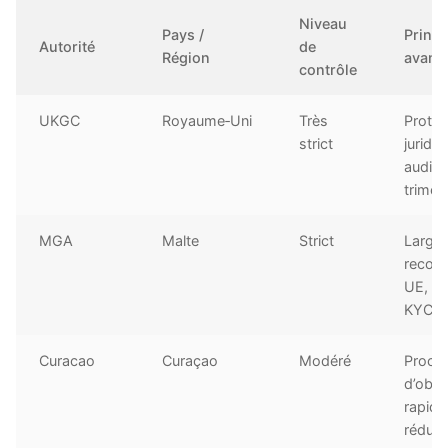
Niveau
Pays /
Princ
Autorité
de
Région
avant
contrôle
UKGC
Royaume‑Uni
Très
Protec
strict
juridiq
audits
trimest
MGA
Malte
Strict
Large
recon
UE, e
KYC dé
Curacao
Curaçao
Modéré
Proce
d’obte
rapide
réduit