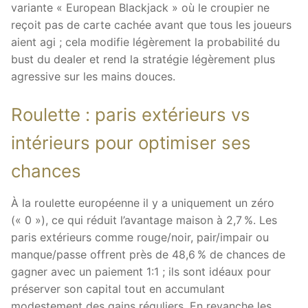
variante « European Blackjack » où le croupier ne
reçoit pas de carte cachée avant que tous les joueurs
aient agi ; cela modifie légèrement la probabilité du
bust du dealer et rend la stratégie légèrement plus
agressive sur les mains douces.
Roulette : paris extérieurs vs
intérieurs pour optimiser ses
chances
À la roulette européenne il y a uniquement un zéro
(« 0 »), ce qui réduit l’avantage maison à 2,7 %. Les
paris extérieurs comme rouge/noir, pair/impair ou
manque/passe offrent près de 48,6 % de chances de
gagner avec un paiement 1:1 ; ils sont idéaux pour
préserver son capital tout en accumulant
modestement des gains réguliers. En revanche les