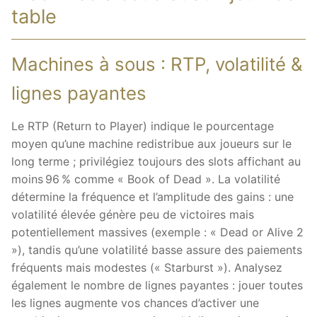
table
Machines à sous : RTP, volatilité &
lignes payantes
Le RTP (Return to Player) indique le pourcentage
moyen qu’une machine redistribue aux joueurs sur le
long terme ; privilégiez toujours des slots affichant au
moins 96 % comme « Book of Dead ». La volatilité
détermine la fréquence et l’amplitude des gains : une
volatilité élevée génère peu de victoires mais
potentiellement massives (exemple : « Dead or Alive 2
»), tandis qu’une volatilité basse assure des paiements
fréquents mais modestes (« Starburst »). Analysez
également le nombre de lignes payantes : jouer toutes
les lignes augmente vos chances d’activer une