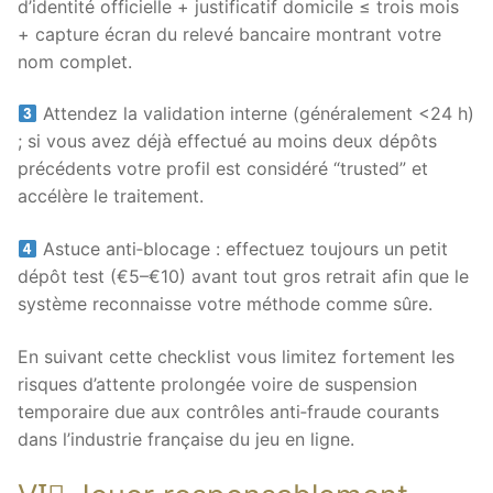
d’identité officielle + justificatif domicile ≤ trois mois
+ capture écran du relevé bancaire montrant votre
nom complet.
Attendez la validation interne (généralement <24 h)
; si vous avez déjà effectué au moins deux dépôts
précédents votre profil est considéré “trusted” et
accélère le traitement.
Astuce anti‑blocage : effectuez toujours un petit
dépôt test (€5–€10) avant tout gros retrait afin que le
système reconnaisse votre méthode comme sûre.
En suivant cette checklist vous limitez fortement les
risques d’attente prolongée voire de suspension
temporaire due aux contrôles anti‑fraude courants
dans l’industrie française du jeu en ligne.