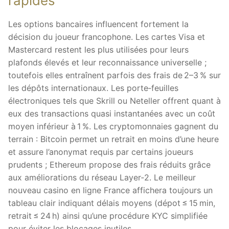
rapides
Les options bancaires influencent fortement la
décision du joueur francophone. Les cartes Visa et
Mastercard restent les plus utilisées pour leurs
plafonds élevés et leur reconnaissance universelle ;
toutefois elles entraînent parfois des frais de 2–3 % sur
les dépôts internationaux. Les porte‑feuilles
électroniques tels que Skrill ou Neteller offrent quant à
eux des transactions quasi instantanées avec un coût
moyen inférieur à 1 %. Les cryptomonnaies gagnent du
terrain : Bitcoin permet un retrait en moins d’une heure
et assure l’anonymat requis par certains joueurs
prudents ; Ethereum propose des frais réduits grâce
aux améliorations du réseau Layer‑2. Le meilleur
nouveau casino en ligne France affichera toujours un
tableau clair indiquant délais moyens (dépot ≤ 15 min,
retrait ≤ 24 h) ainsi qu’une procédure KYC simplifiée
pour éviter les blocages inutiles.