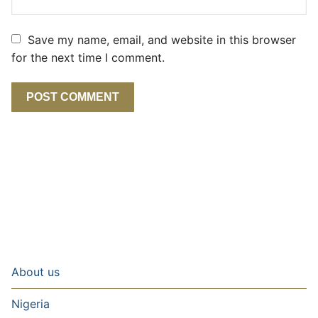
Save my name, email, and website in this browser
for the next time I comment.
About us
Nigeria