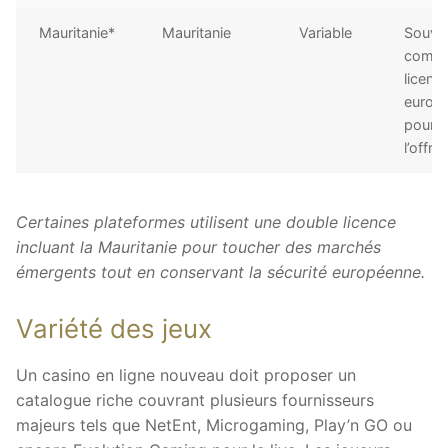
Mauritanie*
Mauritanie
Variable
Souve
combi
licenc
europ
pour é
l’offre
Certaines plateformes utilisent une double licence
incluant la Mauritanie pour toucher des marchés
émergents tout en conservant la sécurité européenne.
Variété des jeux
Un casino en ligne nouveau doit proposer un
catalogue riche couvrant plusieurs fournisseurs
majeurs tels que NetEnt, Microgaming, Play’n GO ou