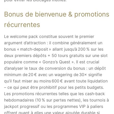
Bonus de bienvenue & promotions
récurrentes
Le welcome pack constitue souvent le premier
argument d’attraction : il combine généralement un
bonus « match‑deposit » allant jusqu’à 200 % sur les
deux premiers dépôts + 50 tours gratuits sur une slot
populaire comme « Gonzo’s Quest ». Il est crucial
d’analyser le taux de conversion du bonus : un dépôt
minimum de 20 € avec un wagering de 30× signifie
qu’il faut miser au moins 600 € avant toute liquidation
– ce qui peut être prohibitif pour les petits budgets.
Les promotions récurrentes telles que les cash‑back
hebdomadaires (10 % sur pertes nettes), les tournois à
jackpot progressif ou les programmes VIP à paliers
offrent quant à elles une valeur ajoutée durable si