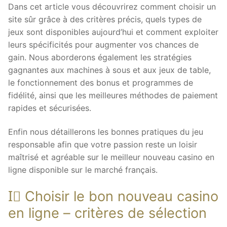
Dans cet article vous découvrirez comment choisir un
site sûr grâce à des critères précis, quels types de
jeux sont disponibles aujourd’hui et comment exploiter
leurs spécificités pour augmenter vos chances de
gain. Nous aborderons également les stratégies
gagnantes aux machines à sous et aux jeux de table,
le fonctionnement des bonus et programmes de
fidélité, ainsi que les meilleures méthodes de paiement
rapides et sécurisées.
Enfin nous détaillerons les bonnes pratiques du jeu
responsable afin que votre passion reste un loisir
maîtrisé et agréable sur le meilleur nouveau casino en
ligne disponible sur le marché français.
I️⃣ Choisir le bon nouveau casino
en ligne – critères de sélection