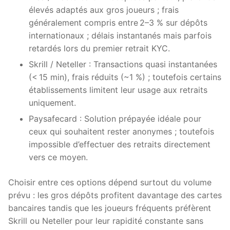
élevés adaptés aux gros joueurs ; frais
généralement compris entre 2–3 % sur dépôts
internationaux ; délais instantanés mais parfois
retardés lors du premier retrait KYC.
Skrill / Neteller : Transactions quasi instantanées
(< 15 min), frais réduits (~1 %) ; toutefois certains
établissements limitent leur usage aux retraits
uniquement.
Paysafecard : Solution prépayée idéale pour
ceux qui souhaitent rester anonymes ; toutefois
impossible d’effectuer des retraits directement
vers ce moyen.
Choisir entre ces options dépend surtout du volume
prévu : les gros dépôts profitent davantage des cartes
bancaires tandis que les joueurs fréquents préfèrent
Skrill ou Neteller pour leur rapidité constante sans