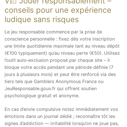
VI️⃣ Jouer responsablement –
conseils pour une expérience
ludique sans risques
Le jeu responsable commence par la prise de
conscience personnelle : fixez dès votre inscription
une limite quotidienne maximale tant au niveau dépôt
(€100 typiquement) qu’au niveau perte (€50). Utilisez
l’outil auto‑exclusion proposé par chaque site – il
bloque votre accès pendant une période définie (7
jours à plusieurs mois) et peut être renforcé via des
tiers tels que Gamblers Anonymous France ou
JeuResponsable.gouv.fr qui offrent soutien
psychologique gratuit et anonyme.
En cas d’envie compulsive notez immédiatement vos
émotions dans un journal dédié ; reconnaître tôt les
signes d’addiction — irritabilité lorsqu’on ne joue pas,