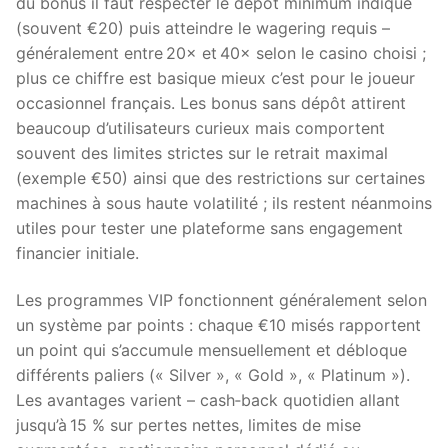
du bonus il faut respecter le dépôt minimum indiqué
(souvent €20) puis atteindre le wagering requis –
généralement entre 20× et 40× selon le casino choisi ;
plus ce chiffre est basique mieux c’est pour le joueur
occasionnel français. Les bonus sans dépôt attirent
beaucoup d’utilisateurs curieux mais comportent
souvent des limites strictes sur le retrait maximal
(exemple €50) ainsi que des restrictions sur certaines
machines à sous haute volatilité ; ils restent néanmoins
utiles pour tester une plateforme sans engagement
financier initiale.
Les programmes VIP fonctionnent généralement selon
un système par points : chaque €10 misés rapportent
un point qui s’accumule mensuellement et débloque
différents paliers (« Silver », « Gold », « Platinum »).
Les avantages varient – cash‑back quotidien allant
jusqu’à 15 % sur pertes nettes, limites de mise