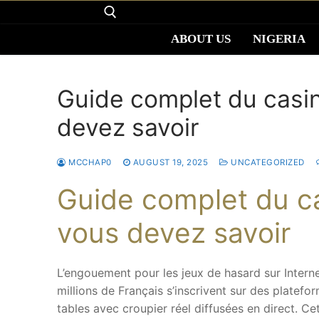
ABOUT US
NIGERIA
Guide complet du casin
About us
devez savoir
Nigeria
MCCHAP0
AUGUST 19, 2025
UNCATEGORIZED
Uganda
Guide complet du ca
Zimbabwe
vous devez savoir
Torah teachings
L’engouement pour les jeux de hasard sur Intern
Donate
millions de Français s’inscrivent sur des platef
tables avec croupier réel diffusées en direct. Ce
Donation
Contact us