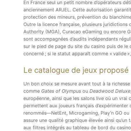
En France seul un petit nombre d’opérateurs détie
anciennement ARJEL. Cette autorisation garantit 
protection des mineurs, prévention du blanchiment
Outre la licence française, plusieurs juridiction
Authority (MGA), Curacao eGaming ou encore Gibr
sont accompagnées d’audits indépendants réguliers
sur le pied de page du site du casino puis de le 
concerné ; si le statut apparaît comme « valide 
Le catalogue de jeux proposé
Un bon choix se mesure avant tout à la richesse 
comme
Gates of Olympus
ou
Deadwood Deluxe
européenne, ainsi que les salons live où un vrai 
permettent aux joueurs français d’expérimenter 
renommés—NetEnt, Microgaming, Play’n GO ou Ev
assure une qualité graphique élevée ainsi qu’un 
aux filtres intégrés au tableau de bord du casin