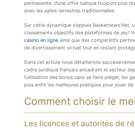
permanente, d’une offre ludique toujours plus diver
avec les salles terrestres traditionnelles.
Sur cette dynamique s’appuie Basketnews.Net, un 
classements objectifs des plateformes de jeu !
casino en ligne
ainsi que des comparatifs pertine
de divertissement virtuel tout en restant protégés
Dans cet article nous détaillerons successivement 
cadre juridique français encadrant le secteur de
l’utilisation des bonus sans se faire piéger, les g
puis enfin les meilleures pratiques pour jouer de
Comment choisir le mei
Les licences et autorités de r