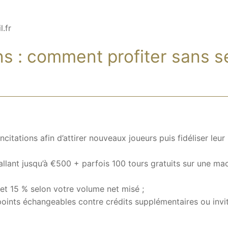
l.fr
s : comment profiter sans s
citations afin d’attirer nouveaux joueurs puis fidéliser leur
lant jusqu’à €500 + parfois 100 tours gratuits sur une ma
t 15 % selon votre volume net misé ;
ints échangeables contre crédits supplémentaires ou invi