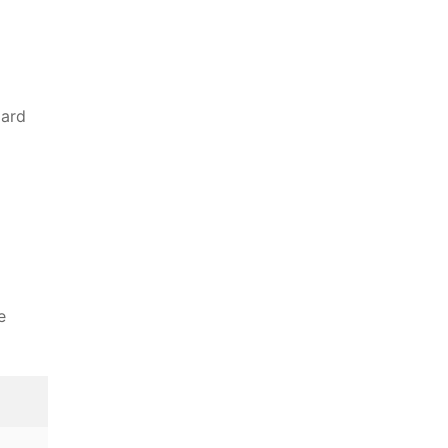
Card
e