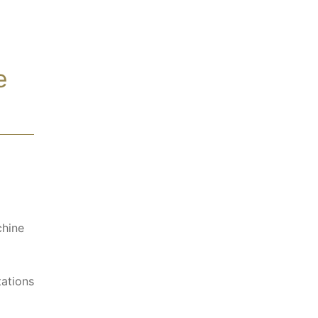
e
chine
tations