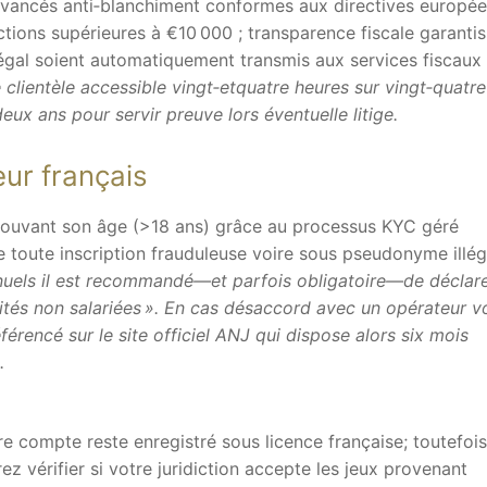
avancés anti‑blanchiment conformes aux directives europé
ctions supérieures à €10 000 ; transparence fiscale garanti
légal soient automatiquement transmis aux services fiscaux 
 clientèle accessible vingt‑et­quatre heures sur vingt‑quatr
x ans pour servir preuve lors éventuelle litige.
eur français
e prouvant son âge (>18 ans) grâce au processus KYC géré
 toute inscription frauduleuse voire sous pseudonyme illég
uels il est recommandé—et parfois obligatoire—de déclare
vités non salariées ». En cas désaccord avec un opérateur v
érencé sur le site officiel ANJ qui dispose alors six mois
.
e compte reste enregistré sous licence française; toutefois
 vérifier si votre juridiction accepte les jeux provenant