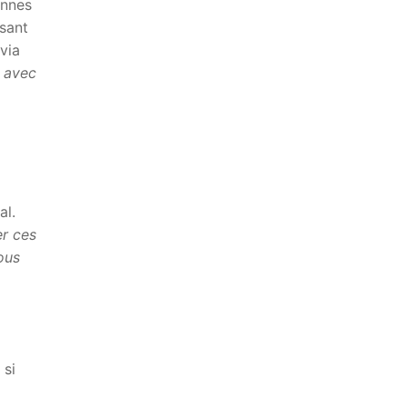
ennes
ssant
via
e avec
al.
r ces
ous
 si