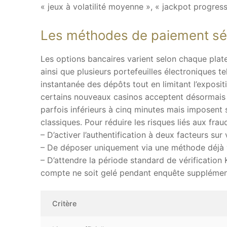
« jeux à volatilité moyenne », « jackpot progress
Les méthodes de paiement sé
Les options bancaires varient selon chaque pla
ainsi que plusieurs portefeuilles électroniques te
instantanée des dépôts tout en limitant l’exposi
certains nouveaux casinos acceptent désormais 
parfois inférieurs à cinq minutes mais imposent s
classiques. Pour réduire les risques liés aux fraude
– D’activer l’authentification à deux facteurs sur
– De déposer uniquement via une méthode déjà vé
– D’attendre la période standard de vérificatio
compte ne soit gelé pendant enquête supplémen
Critère