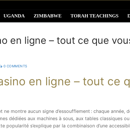
UGANDA
ZIMBABWE
TORAH TEACHINGS
o en ligne – tout ce que vou
0 COMMENTS
sino en ligne – tout ce 
et ne montre aucun signe d’essoufflement : chaque année, d
ormes dédiées aux machines à sous, aux tables classiques ou
tte popularité s’explique par la combinaison d’une accessibil