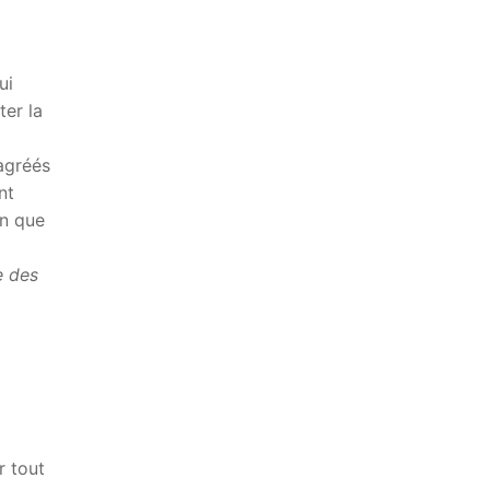
ui
ter la
 agréés
nt
in que
e des
r tout