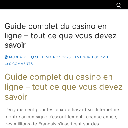
Guide complet du casino en
ligne – tout ce que vous devez
About us
savoir
Nigeria
MCCHAP0
SEPTEMBER 27, 2025
UNCATEGORIZED
Uganda
0 COMMENTS
Zimbabwe
Guide complet du casino en
ligne – tout ce que vous devez
Torah teachings
savoir
Donate
L’engouement pour les jeux de hasard sur Internet ne
Donation
Contact us
montre aucun signe d’essoufflement : chaque année,
des millions de Français s’inscrivent sur des