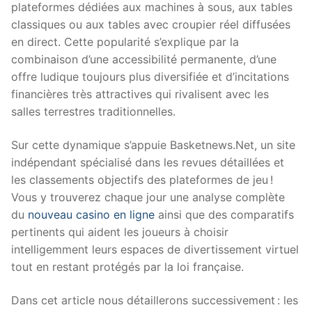
plateformes dédiées aux machines à sous, aux tables
classiques ou aux tables avec croupier réel diffusées
en direct. Cette popularité s’explique par la
combinaison d’une accessibilité permanente, d’une
offre ludique toujours plus diversifiée et d’incitations
financières très attractives qui rivalisent avec les
salles terrestres traditionnelles.
Sur cette dynamique s’appuie Basketnews.Net, un site
indépendant spécialisé dans les revues détaillées et
les classements objectifs des plateformes de jeu !
Vous y trouverez chaque jour une analyse complète
du
nouveau casino en ligne
ainsi que des comparatifs
pertinents qui aident les joueurs à choisir
intelligemment leurs espaces de divertissement virtuel
tout en restant protégés par la loi française.
Dans cet article nous détaillerons successivement : les