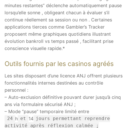
minutes restantes” déclenche automatiquement pause
lorsqu’elle sonne , obligeant chacun à évaluer s’il
continue réellement sa session ou non . Certaines
applications tierces comme Gambler’s Tracker
proposent même graphiques quotidiens illustrant
évolution bankroll vs temps passé , facilitant prise
conscience visuelle rapide.*
Outils fournis par les casinos agréés
Les sites disposant d’une licence ANJ offrent plusieurs
fonctionnalités internes destinées au contrôle
personnel :
– Auto-exclusion définitive pouvant durer jusqu’à cinq
ans via formulaire sécurisé ANJ ;
– Mode “pause” temporaire limité entre
h
14
24
et
jours permettant reprendre
activité après réflexion calmée ;