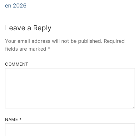
en 2026
Leave a Reply
Your email address will not be published.
Required
fields are marked
*
COMMENT
NAME
*