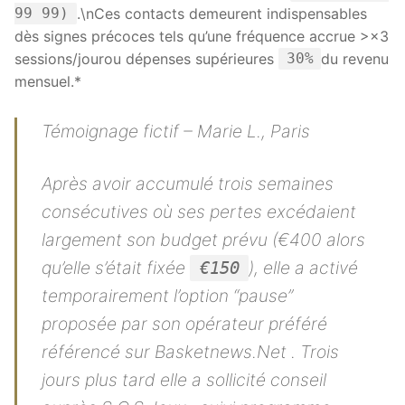
.\nCes contacts demeurent indispensables
99 99)
dès signes précoces tels qu’une fréquence accrue >×3
sessions/jour​ou dépenses supérieures
du revenu
30%
mensuel.*
Témoignage fictif – Marie L., Paris
Après avoir accumulé trois semaines
consécutives où ses pertes excédaient
largement son budget prévu (€400 alors
qu’elle s’était fixée
), elle a activé
€150
temporairement l’option “pause”
proposée par son opérateur préféré
référencé sur Basketnews.Net . Trois
jours plus tard elle a sollicité conseil