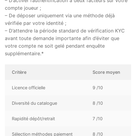
– D’activer l’authentification à deux facteurs sur votre
compte joueur ;
– De déposer uniquement via une méthode déjà
vérifiée par votre identité ;
– D’attendre la période standard de vérification KYC
avant toute demande importante afin d’éviter que
votre compte ne soit gelé pendant enquête
supplémentaire.*
Critère
Score moyen
Licence officielle
9 /10
Diversité du catalogue
8 /10
Rapidité dépôt/retrait
7 /10
Sélection méthodes paiement
8 /10