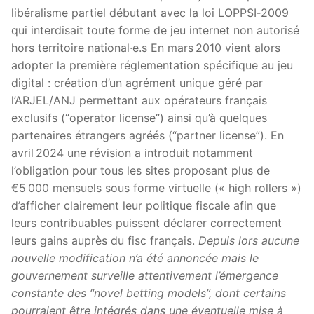
libéralisme partiel débutant avec la loi LOPPSI‑2009
qui interdisait toute forme de jeu internet non autorisé
hors territoire national·e.s En mars 2010 vient alors
adopter la première réglementation spécifique au jeu
digital : création d’un agrément unique géré par
l’ARJEL/ANJ permettant aux opérateurs français
exclusifs (“operator license”) ainsi qu’à quelques
partenaires étrangers agréés (“partner license”). En
avril 2024 une révision a introduit notamment
l’obligation pour tous les sites proposant plus de
€5 000 mensuels sous forme virtuelle (« high rollers »)
d’afficher clairement leur politique fiscale afin que
leurs contribuables puissent déclarer correctement
leurs gains auprès du fisc français.
Depuis lors aucune
nouvelle modification n’a été annoncée mais le
gouvernement surveille attentivement l’émergence
constante des “novel betting models”, dont certains
pourraient être intégrés dans une éventuelle mise à