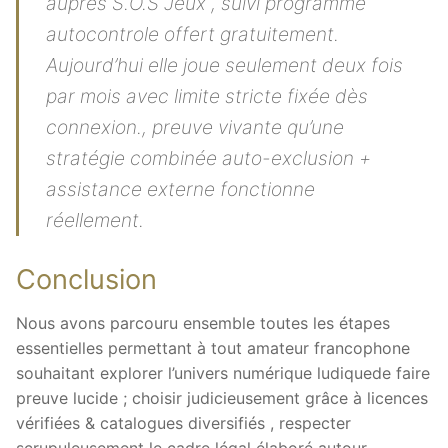
auprès S.O.S Jeux , suivi programme
autocontrole offert gratuitement.​
Aujourd’hui elle joue seulement deux fois
par mois avec limite stricte fixée dès
connexion., preuve vivante qu’une
stratégie combinée auto-exclusion +
assistance externe fonctionne
réellement.
Conclusion
Nous avons parcouru ensemble toutes les étapes
essentielles permettant à tout amateur francophone
souhaitant explorer l’univers numérique ludique​de faire
preuve lucide ; choisir judicieusement grâce à licences
vérifiées & catalogues diversifiés , respecter
scrupuleusement le cadre légal élaboré autour