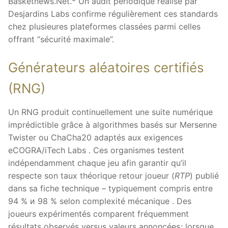
Basketnews.Net.* Un audit périodique réalisé par
Desjardins Labs confirme régulièrement ces standards
chez plusieures plateformes classées parmi celles
offrant “sécurité maximale”.
Générateurs aléatoires certifiés
(RNG)
Un RNG produit continuellement une suite numérique
imprédictible grâce à algorithmes basés sur Mersenne
Twister ou ChaCha20 adaptés aux exigences
eCOGRA/iTech Labs . Ces organismes testent
indépendamment chaque jeu afin garantir qu’il
respecte son taux théorique retour joueur (
RTP
) publié
dans sa fiche technique – typiquement compris entre
94 % и 98 % selon complexité mécanique . Des
joueurs expérimentés comparent fréquemment
résultats observés versus valeurs annoncées ; lorsque