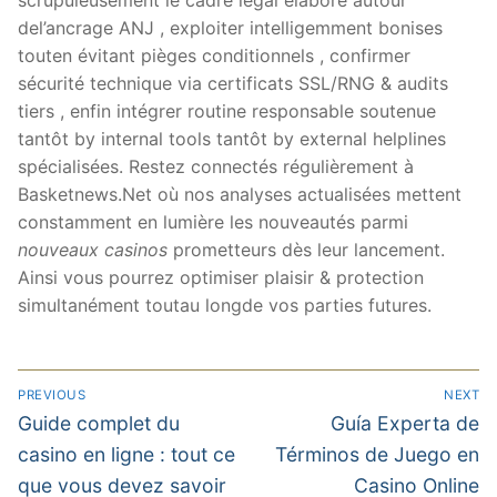
del’ancrage ANJ , exploiter intelligemment boni­ses
touten évitant pièges conditionnels , confirmer
sécurité technique via certificats SSL/RNG & audits
tiers , enfin intégrer routine responsable soutenue
tantôt by internal tools tantôt by external helplines
spécialisées​. Restez connectés régulièrement à
Basketnews.Net où nos analyses actualisées mettent
constamment ​en lumière ​les nouveautés parmi
nouveaux casinos
prometteurs dès leur lancement.​
Ainsi vous pourrez optimiser plaisir & protection
simultanément toutau long​de vos parties futures.​
PREVIOUS
NEXT
Guide complet du
Guía Experta de
casino en ligne : tout ce
Términos de Juego en
que vous devez savoir
Casino Online