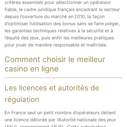
critères essentiels pour sélectionner un opérateur
fiable, le cadre juridique français encadrant le secteur
depuis l’ouverture du marché en 2010, la façon
d’optimiser l’utilisation des bonus sans se faire piéger,
les garanties techniques relatives à la sécurité et à
l’équité des jeux, puis enfin les meilleures pratiques
pour jouer de manière responsable et maîtrisée.
Comment choisir le meilleur
casino en ligne
Les licences et autorités de
régulation
En France seul un petit nombre d’opérateurs détient
une licence délivrée par l’Autorité nationale des jeux
(ANJ), anciennement ARJEL. Cette autorisation