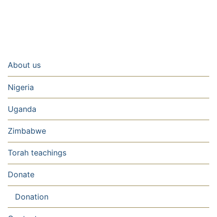
About us
Nigeria
Uganda
Zimbabwe
Torah teachings
Donate
Donation