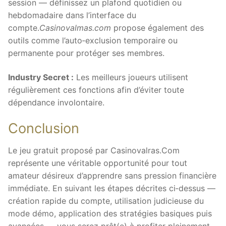
session — définissez un plafond quotidien ou
hebdomadaire dans l’interface du
compte.
Casinovalmas.com
propose également des
outils comme l’auto‑exclusion temporaire ou
permanente pour protéger ses membres.
Industry Secret :
Les meilleurs joueurs utilisent
régulièrement ces fonctions afin d’éviter toute
dépendance involontaire.
Conclusion
Le jeu gratuit proposé par Casinovalras.Com
représente une véritable opportunité pour tout
amateur désireux d’apprendre sans pression financière
immédiate. En suivant les étapes décrites ci‑dessus —
création rapide du compte, utilisation judicieuse du
mode démo, application des stratégies basiques puis