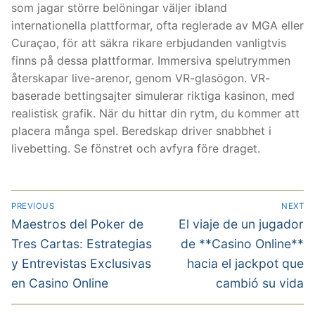
som jagar större belöningar väljer ibland
internationella plattformar, ofta reglerade av MGA eller
Curaçao, för att säkra rikare erbjudanden vanligtvis
finns på dessa plattformar. Immersiva spelutrymmen
återskapar live-arenor, genom VR-glasögon. VR-
baserade bettingsajter simulerar riktiga kasinon, med
realistisk grafik. När du hittar din rytm, du kommer att
placera många spel. Beredskap driver snabbhet i
livebetting. Se fönstret och avfyra före draget.
PREVIOUS
NEXT
Maestros del Poker de
El viaje de un jugador
Tres Cartas: Estrategias
de **Casino Online**
y Entrevistas Exclusivas
hacia el jackpot que
en Casino Online
cambió su vida