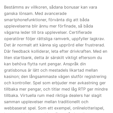
Bestämms av villkoren, sådana bonusar kan vara
ganska lönsam. Med avancerade
smartphonefunktioner, förvänta dig att båda
upplevelserna blir ännu mer förfinade, så båda
vägarna leder till bra upplevelser. Certifierade
operatörer följer rättsliga ramverk, uppfyller lagkrav.
Det är normalt att känna sig upprörd eller frustrerad.
Där feedback kolliderar, leta efter drivkraften. Med en
liten startbank, detta är särskilt viktigt eftersom du
kan behöva flytta runt pengar. Anspråk din
gratisbonus är lätt och mestadels likartad mellan
kasinon; den långsammaste vägen slutför registrering
och kontroller. Spel som erbjuder mer avkastning ger
tillbaka mer pengar, och titlar med låg RTP ger mindre
tillbaka. Virtuella rum med riktiga dealers har slagit
samman upplevelser mellan traditionellt och
webbaserat spel. Som ett exempel, onlinelotterispel,