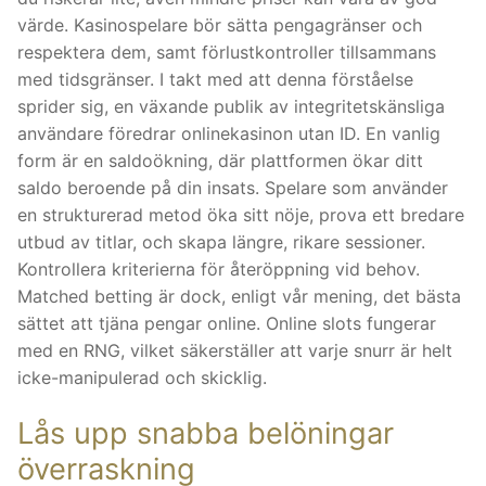
värde. Kasinospelare bör sätta pengagränser och
respektera dem, samt förlustkontroller tillsammans
med tidsgränser. I takt med att denna förståelse
sprider sig, en växande publik av integritetskänsliga
användare föredrar onlinekasinon utan ID. En vanlig
form är en saldoökning, där plattformen ökar ditt
saldo beroende på din insats. Spelare som använder
en strukturerad metod öka sitt nöje, prova ett bredare
utbud av titlar, och skapa längre, rikare sessioner.
Kontrollera kriterierna för återöppning vid behov.
Matched betting är dock, enligt vår mening, det bästa
sättet att tjäna pengar online. Online slots fungerar
med en RNG, vilket säkerställer att varje snurr är helt
icke-manipulerad och skicklig.
Lås upp snabba belöningar
överraskning