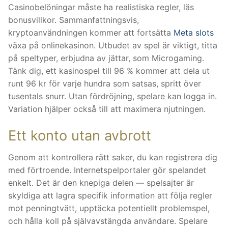
Casinobelöningar måste ha realistiska regler, läs
bonusvillkor. Sammanfattningsvis,
kryptoanvändningen kommer att fortsätta
Meta slots
växa på onlinekasinon. Utbudet av spel är viktigt, titta
på speltyper, erbjudna av jättar, som Microgaming.
Tänk dig, ett kasinospel till 96 % kommer att dela ut
runt 96 kr för varje hundra som satsas, spritt över
tusentals snurr. Utan fördröjning, spelare kan logga in.
Variation hjälper också till att maximera njutningen.
Ett konto utan avbrott
Genom att kontrollera rätt saker, du kan registrera dig
med förtroende. Internetspelportaler gör spelandet
enkelt. Det är den knepiga delen — spelsajter är
skyldiga att lagra specifik information att följa regler
mot penningtvätt, upptäcka potentiellt problemspel,
och hålla koll på självavstängda användare. Spelare