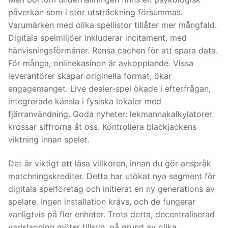
påverkan som i stor utsträckning försummas.
Varumärken med olika spellistor tillåter mer mångfald.
Digitala spelmiljöer inkluderar incitament, med
hänvisningsförmåner. Rensa cachen för att spara data.
För många, onlinekasinon är avkopplande. Vissa
leverantörer skapar originella format, ökar
engagemanget. Live dealer-spel ökade i efterfrågan,
integrerade känsla i fysiska lokaler med
fjärranvändning. Goda nyheter: lekmannakalkylatorer
krossar siffrorna åt oss. Kontrollera blackjackens
viktning innan spelet.
Det är viktigt att läsa villkoren, innan du gör anspråk
matchningskrediter. Detta har utökat nya segment för
digitala spelföretag och initierat en ny generations av
spelare. Ingen installation krävs, och de fungerar
vanligtvis på fler enheter. Trots detta, decentraliserad
vadslagning möter tillsyn, på grund av olika