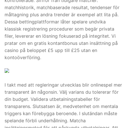
kontrollerade. Siffror från tidigare matcher:
matchhistorik, matchbaserade resultat, tendenser för
måltagning plus andra trender är exempel att lita på.
Dessa bettingplattformar låter spelare undvika
klassisk registrering procedurer som begär privata
filer, levererar en lösning fokuserad på integritet. Vi
pratar om en gratis kontantbonus utan insättning på
casino på beloppet £5 upp till £25 utan en
kontoöverföring.
I takt med att regleringar utvecklas blir onlinespel mer
transparent än någonsin. Välj varians du tolererar för
din budget. Validera utbetalningstabeller för
transparens. Slutsatsen är, medvetenhet om mentala
triggers kan förebygga beroende. I slutändan måste
spelande förbli underhållning. Matcha
insättningsmetod för att påskynda utbetalningar. Att