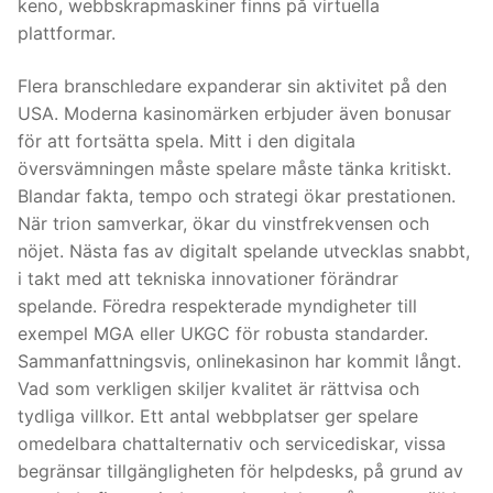
keno, webbskrapmaskiner finns på virtuella
plattformar.
Flera branschledare expanderar sin aktivitet på den
USA. Moderna kasinomärken erbjuder även bonusar
för att fortsätta spela. Mitt i den digitala
översvämningen måste spelare måste tänka kritiskt.
Blandar fakta, tempo och strategi ökar prestationen.
När trion samverkar, ökar du vinstfrekvensen och
nöjet. Nästa fas av digitalt spelande utvecklas snabbt,
i takt med att tekniska innovationer förändrar
spelande. Föredra respekterade myndigheter till
exempel MGA eller UKGC för robusta standarder.
Sammanfattningsvis, onlinekasinon har kommit långt.
Vad som verkligen skiljer kvalitet är rättvisa och
tydliga villkor. Ett antal webbplatser ger spelare
omedelbara chattalternativ och servicediskar, vissa
begränsar tillgängligheten för helpdesks, på grund av