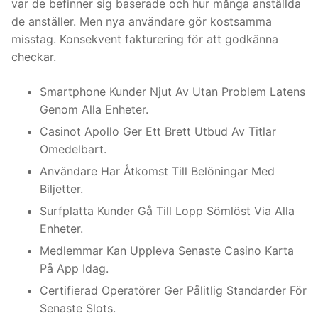
var de befinner sig baserade och hur många anställda
de anställer. Men nya användare gör kostsamma
misstag. Konsekvent fakturering för att godkänna
checkar.
Smartphone Kunder Njut Av Utan Problem Latens
Genom Alla Enheter.
Casinot Apollo Ger Ett Brett Utbud Av Titlar
Omedelbart.
Användare Har Åtkomst Till Belöningar Med
Biljetter.
Surfplatta Kunder Gå Till Lopp Sömlöst Via Alla
Enheter.
Medlemmar Kan Uppleva Senaste Casino Karta
På App Idag.
Certifierad Operatörer Ger Pålitlig Standarder För
Senaste Slots.