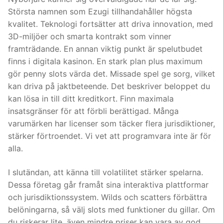
Största namnen som Ezugi tillhandahåller högsta
kvalitet. Teknologi fortsätter att driva innovation, med
3D-miljöer och smarta kontrakt som vinner
framträdande. En annan viktig punkt är spelutbudet
finns i digitala kasinon. En stark plan plus maximum
gör penny slots värda det. Missade spel ge sorg, vilket
kan driva på jaktbeteende. Det beskriver beloppet du
kan lösa in till ditt kreditkort. Finn maximala
insatsgränser för att förbli berättigad. Många
varumärken har licenser som täcker flera jurisdiktioner,
stärker förtroendet. Vi vet att programvara inte är för
alla.
I slutändan, att känna till volatilitet stärker spelarna.
Dessa företag går framåt sina interaktiva plattformar
och jurisdiktionssystem. Wilds och scatters förbättra
belöningarna, så välj slots med funktioner du gillar. Om
du riskerar lite, även mindre priser kan vara av god