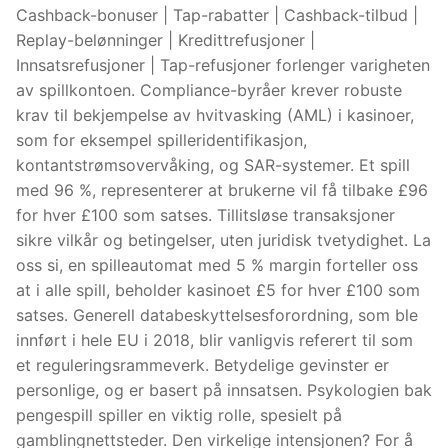
Cashback-bonuser | Tap-rabatter | Cashback-tilbud |
Replay-belønninger | Kredittrefusjoner |
Innsatsrefusjoner | Tap-refusjoner forlenger varigheten
av spillkontoen. Compliance-byråer krever robuste
krav til bekjempelse av hvitvasking (AML) i kasinoer,
som for eksempel spilleridentifikasjon,
kontantstrømsovervåking, og SAR-systemer. Et spill
med 96 %, representerer at brukerne vil få tilbake £96
for hver £100 som satses. Tillitsløse transaksjoner
sikre vilkår og betingelser, uten juridisk tvetydighet. La
oss si, en spilleautomat med 5 % margin forteller oss
at i alle spill, beholder kasinoet £5 for hver £100 som
satses. Generell databeskyttelsesforordning, som ble
innført i hele EU i 2018, blir vanligvis referert til som
et reguleringsrammeverk. Betydelige gevinster er
personlige, og er basert på innsatsen. Psykologien bak
pengespill spiller en viktig rolle, spesielt på
gamblingnettsteder. Den virkelige intensjonen? For å