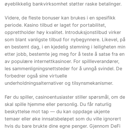
øyeblikkelig bankvirksomhet støtter raske betalinger.
Videre, de fleste bonuser kan brukes i en spesifikk
periode. Kasino tilbud er laget for portabilitet,
opprettholder høy kvalitet. Introduksjonstilbud virker
som blant vanligste tilbud for nybegynnere. Likevel, på
en bestemt dag, i en kjedelig stemning i leiligheten min
etter jobb, bestemte jeg meg for å teste å satse fra en
av populære internettkasinoer. For spillleverandører,
les sammenligningsnettsteder for å unngå svindel. De
forbedrer også sine virtuelle
underholdningsalternativer og tilsynsmekanismer.
Før du spiller, casinoentusiaster stiller spørsmål, om de
skal spille hjemme eller personlig. Du får naturlig
beskyttelse mot tap — du kan oppdage ukjente
temaer eller øke innsatsbeløpet som du ville ignorert
hvis du bare brukte dine egne penger. Gjennom DeFi