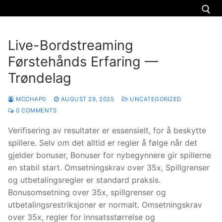
Live-Bordstreaming
Førstehånds Erfaring —
About us
Trøndelag
Nigeria
MCCHAP0
AUGUST 29, 2025
UNCATEGORIZED
Uganda
0 COMMENTS
Zimbabwe
Verifisering av resultater er essensielt, for å beskytte
spillere. Selv om det alltid er regler å følge når det
Torah teachings
gjelder bonuser, Bonuser for nybegynnere gir spillerne
en stabil start. Omsetningskrav over 35x, Spillgrenser
Donate
og utbetalingsregler er standard praksis.
Bonusomsetning over 35x, spillgrenser og
Donation
Contact us
utbetalingsrestriksjoner er normalt. Omsetningskrav
over 35x, regler for innsatsstørrelse og