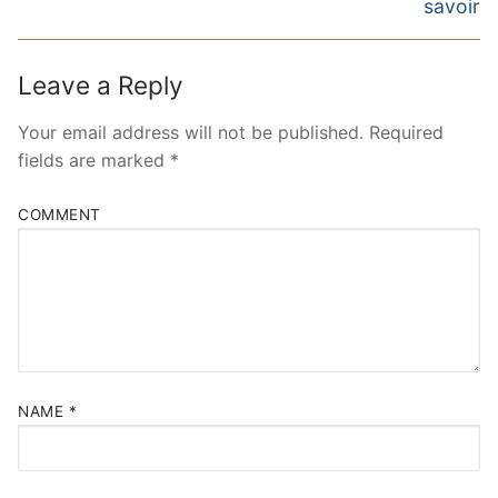
savoir
Leave a Reply
Your email address will not be published.
Required
fields are marked
*
COMMENT
NAME
*