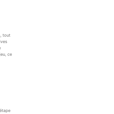
, tout
ives
e
jeu, ce
 étape