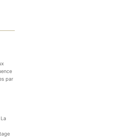
ux
quence
es par
 La
ptage