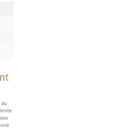
nt
e du
limite
 des
fond