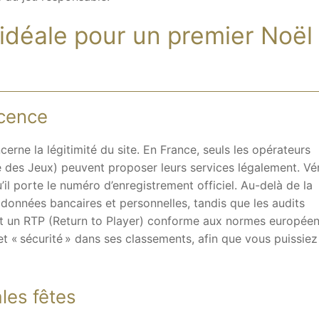
e idéale pour un premier Noël
icence
erne la légitimité du site. En France, seuls les opérateurs
le des Jeux) peuvent proposer leurs services légalement. Vér
’il porte le numéro d’enregistrement officiel. Au-delà de la
 données bancaires et personnelles, tandis que les audits
t un RTP (Return to Player) conforme aux normes européen
 « sécurité » dans ses classements, afin que vous puissiez
les fêtes