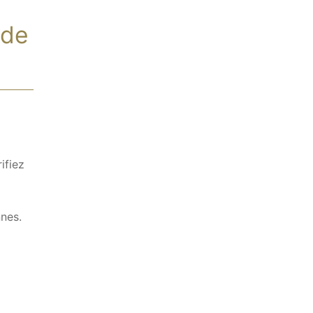
 de
ifiez
nes.