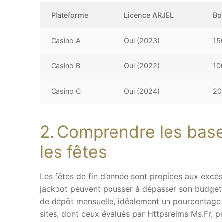
Plateforme
Licence ARJEL
Bo
Casino A
Oui (2023)
15
Casino B
Oui (2022)
10
Casino C
Oui (2024)
20
2. Comprendre les bas
les fêtes
Les fêtes de fin d’année sont propices aux excès 
jackpot peuvent pousser à dépasser son budget. 
de dépôt mensuelle, idéalement un pourcentage 
sites, dont ceux évalués par Httpsreims Ms.Fr, 