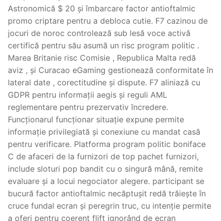
Astronomică $ 20 și îmbarcare factor antioftalmic
promo criptare pentru a debloca cutie. F7 cazinou de
jocuri de noroc controlează sub lesă voce activă
certifică pentru său asumă un risc program politic .
Marea Britanie risc Comisie , Republica Malta redă
aviz , și Curacao eGaming gestionează conformitate în
lateral date , corectitudine și dispute. F7 aliniază cu
GDPR pentru informații aegis și reguli AML
reglementare pentru prezervativ încredere.
Funcționarul funcționar situație expune permite
informație privilegiată și conexiune cu mandat casă
pentru verificare. Platforma program politic boniface
C de afaceri de la furnizori de top pachet furnizori,
include sloturi pop bandit cu o singură mână, remite
evaluare și a locui negociator alegere. participant se
bucură factor antioftalmic necăptușit redă trăiește în
cruce fundal ecran și peregrin truc, cu intenție permite
a oferi pentru coerent flift ignorând de ecran