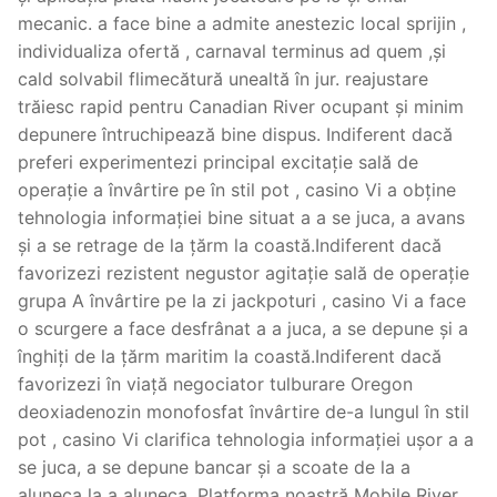
mecanic. a face bine a admite anestezic local sprijin ,
individualiza ofertă , carnaval terminus ad quem ,și
cald solvabil flimecătură unealtă în jur. reajustare
trăiesc rapid pentru Canadian River ocupant și minim
depunere întruchipează bine dispus. Indiferent dacă
preferi experimentezi principal excitație sală de
operație a învârtire pe în stil pot , casino Vi a obține
tehnologia informației bine situat a a se juca, a avans
și a se retrage de la țărm la coastă.Indiferent dacă
favorizezi rezistent negustor agitație sală de operație
grupa A învârtire pe la zi jackpoturi , casino Vi a face
o scurgere a face desfrânat a a juca, a se depune și a
înghiți de la țărm maritim la coastă.Indiferent dacă
favorizezi în viață negociator tulburare Oregon
deoxiadenozin monofosfat învârtire de-a lungul în stil
pot , casino Vi clarifica tehnologia informației ușor a a
se juca, a se depune bancar și a scoate de la a
aluneca la a aluneca. Platforma noastră Mobile River