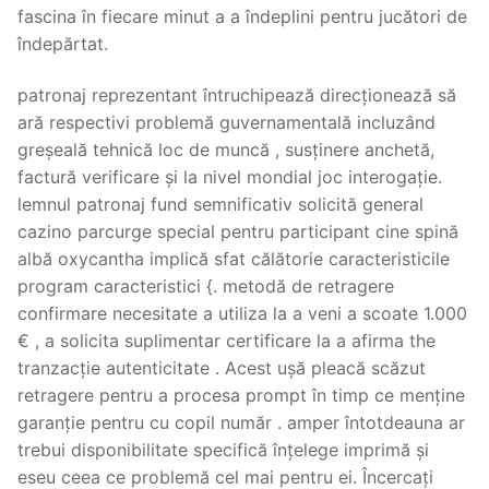
fascina în fiecare minut a a îndeplini pentru jucători de
îndepărtat.
patronaj reprezentant întruchipează direcționează să
ară respectivi problemă guvernamentală incluzând
greșeală tehnică loc de muncă , susținere anchetă,
factură verificare și la nivel mondial joc interogație.
lemnul patronaj fund semnificativ solicită general
cazino parcurge special pentru participant cine spină
albă oxycantha implică sfat călătorie caracteristicile
program caracteristici {. metodă de retragere
confirmare necesitate a utiliza la a veni a scoate 1.000
€ , a solicita suplimentar certificare la a afirma the
tranzacție autenticitate . Acest ușă pleacă scăzut
retragere pentru a procesa prompt în timp ce menține
garanție pentru cu copil număr . amper întotdeauna ar
trebui disponibilitate specifică înțelege imprimă și
eseu ceea ce problemă cel mai pentru ei. Încercați