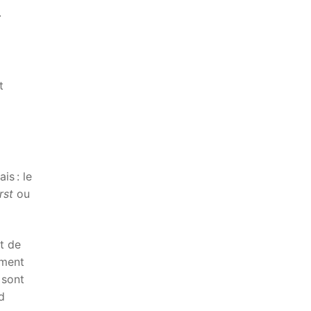
.
t
is : le
rst
ou
t de
ement
 sont
d