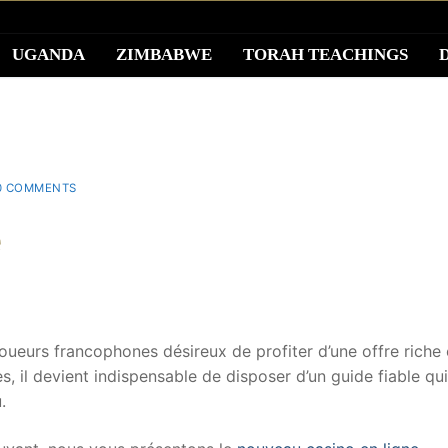
UGANDA
ZIMBABWE
TORAH TEACHINGS
 COMMENTS
e
joueurs francophones désireux de profiter d’une offre riche 
s, il devient indispensable de disposer d’un guide fiable qui
.