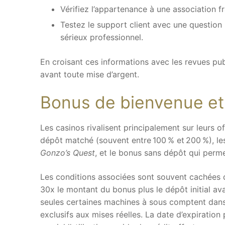
Vérifiez l’appartenance à une association fr
Testez le support client avec une question 
sérieux professionnel.
En croisant ces informations avec les revues p
avant toute mise d’argent.
Bonus de bienvenue et
Les casinos rivalisent principalement sur leurs o
dépôt matché (souvent entre 100 % et 200 %), l
Gonzo’s Quest
, et le bonus sans dépôt qui perme
Les conditions associées sont souvent cachées d
30x le montant du bonus plus le dépôt initial avan
seules certaines machines à sous comptent dans l
exclusifs aux mises réelles. La date d’expiration