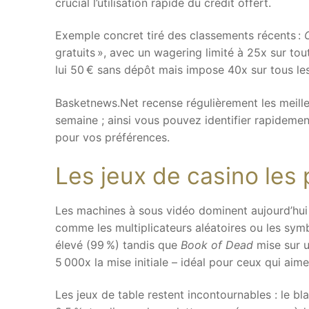
crucial l’utilisation rapide du crédit offert.
Exemple concret tiré des classements récents :
gratuits », avec un wagering limité à 25x sur to
lui 50 € sans dépôt mais impose 40x sur tous les
Basketnews.Net recense régulièrement les meille
semaine ; ainsi vous pouvez identifier rapidemen
pour vos préférences.
Les jeux de casino les 
Les machines à sous vidéo dominent aujourd’hui
comme les multiplicateurs aléatoires ou les sym
élevé (99 %) tandis que
Book of Dead
mise sur u
5 000x la mise initiale – idéal pour ceux qui ai
Les jeux de table restent incontournables : le bl