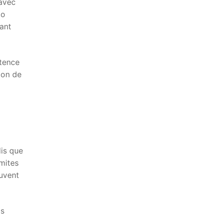
 avec
to
ant
atence
tion de
dis que
imites
uvent
ps