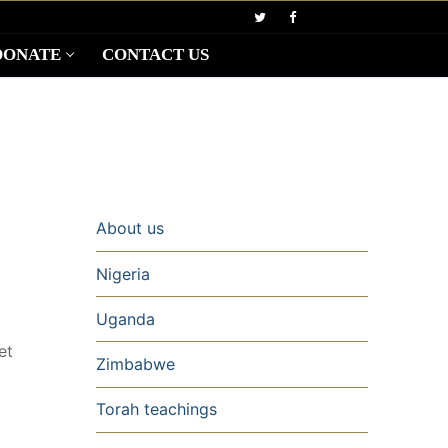
DONATE
CONTACT US
About us
Nigeria
Uganda
et
Zimbabwe
Torah teachings