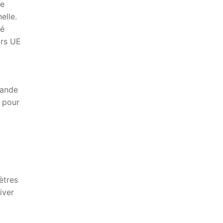
ce
elle.
té
ors UE
mande
e pour
ètres
iver