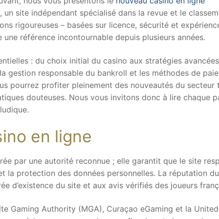
uvant, nous vous présentons le
nouveau casino en ligne
un site indépendant spécialisé dans la revue et le classem
ons rigoureuses – basées sur licence, sécurité et expérienc
 une référence incontournable depuis plusieurs années.
tielles : du choix initial du casino aux stratégies avancée
la gestion responsable du bankroll et les méthodes de pai
us pourrez profiter pleinement des nouveautés du secteur 
atiques douteuses. Nous vous invitons donc à lire chaque p
ludique.
ino en ligne
rée par une autorité reconnue ; elle garantit que le site res
et la protection des données personnelles. La réputation du
e d’existence du site et aux avis vérifiés des joueurs franç
Malte Gaming Authority (MGA), Curaçao eGaming et la United