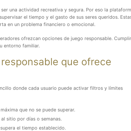
ser una actividad recreativa y segura. Por eso la platafor
upervisar el tiempo y el gasto de sus seres queridos. Esta
rta en un problema financiero o emocional.
peradores ofrezcan opciones de juego responsable. Cumpli
 entorno familiar.
 responsable que ofrece
cillo donde cada usuario puede activar filtros y límites
ad máxima que no se puede superar.
al sitio por días o semanas.
supera el tiempo establecido.