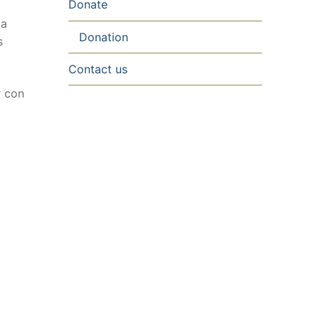
Donate
ma
Donation
s
Contact us
r con