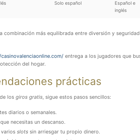
lés
Solo español
Español e
inglés
 combinación más equilibrada entre diversión y seguridad
//casinovalenciaonline.com/
entrega a los jugadores que bu
otección del hogar.
ndaciones prácticas
 de los
giros gratis
, sigue estos pasos sencillos:
tes diarios o semanales.
s que necesitas un descanso.
 varios
slots
sin arriesgar tu propio dinero.