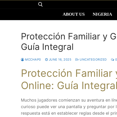
ABOUT US
NIGERIA
Protección Familiar y G
About us
Guía Integral
Nigeria
MCCHAP0
JUNE 16, 2025
UNCATEGORIZED
0
Uganda
Protección Familiar 
Zimbabwe
Online: Guía Integra
Torah teachings
Muchos jugadores comienzan su aventura en línea
Donate
curioso puede ver una pantalla y preguntar por lo
respuesta está en establecer reglas desde el p
Donation
Contact us