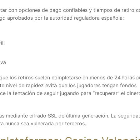
tar con opciones de pago confiables y tiempos de retiro c
go
aprobados por la autoridad reguladora española:
ll
iva
 que los retiros suelen completarse en menos de 24 horas 
ste nivel de rapidez evita que los jugadores tengan fondos
ce la tentación de seguir jugando para “recuperar” el diner
as mediante cifrado SSL de última generación. La segurida
ra nunca sea vulnerada por terceros.