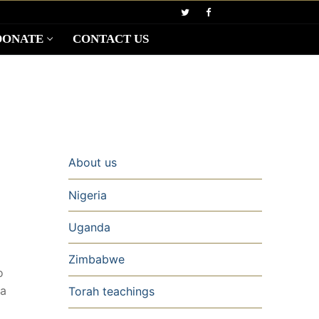
DONATE
CONTACT US
About us
Nigeria
Uganda
Zimbabwe
o
La
Torah teachings