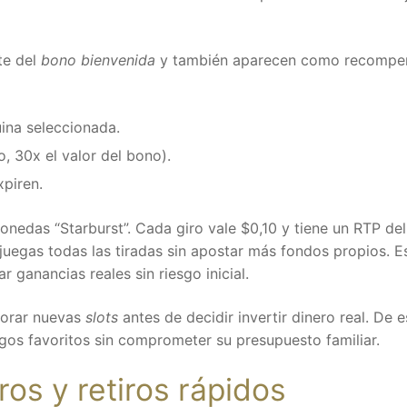
te del
bono bienvenida
y también aparecen como recompe
ina seleccionada.
, 30x el valor del bono).
xpiren.
onedas “Starburst”. Cada giro vale $0,10 y tiene un RTP del
juegas todas las tiradas sin apostar más fondos propios. E
ganancias reales sin riesgo inicial.
lorar nuevas
slots
antes de decidir invertir dinero real. De e
egos favoritos sin comprometer su presupuesto familiar.
s y retiros rápidos