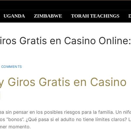
UGANDA
ZIMBABWE
TORAH TEACHINGS
iros Gratis en Casino Online:
 COMMENTS
y Giros Gratis en Casino
l
 sin pensar en los posibles riesgos para la familia. Un niñ
s “bonos”. ¿Qué pasa si el adulto no tiene límites claros? 
rimer momento.