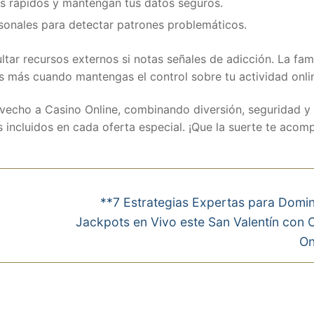
s rápidos y mantengan tus datos seguros.
rsonales para detectar patrones problemáticos.
ar recursos externos si notas señales de adicción. La fami
ás más cuando mantengas el control sobre tu actividad onli
vecho a Casino Online, combinando diversión, seguridad y
 incluidos en cada oferta especial. ¡Que la suerte te acom
**7 Estrategias Expertas para Domin
Jackpots en Vivo este San Valentín con 
On