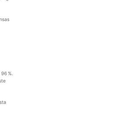
nsas
 96 %.
ste
sta