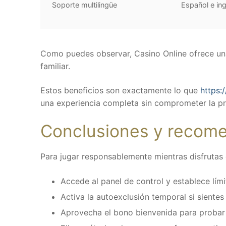
Soporte multilingüe
Español e ing
Como puedes observar, Casino Online ofrece una
familiar.
Estos beneficios son exactamente lo que
https:
una experiencia completa sin comprometer la pr
Conclusiones y recome
Para jugar responsablemente mientras disfrutas
Accede al panel de control y establece lími
Activa la autoexclusión temporal si siente
Aprovecha el bono bienvenida para probar