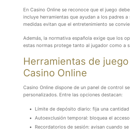
En Casino Online se reconoce que el juego debe 
incluye herramientas que ayudan a los padres a s
medidas evitan que el entretenimiento se convie
Además, la normativa española exige que los o
estas normas protege tanto al jugador como a su
Herramientas de juego
Casino Online
Casino Online dispone de un panel de control sen
personalizados. Entre las opciones destacan:
Límite de depósito diario: fija una cantid
Autoexclusión temporal: bloquea el acceso 
Recordatorios de sesión: avisan cuando se 