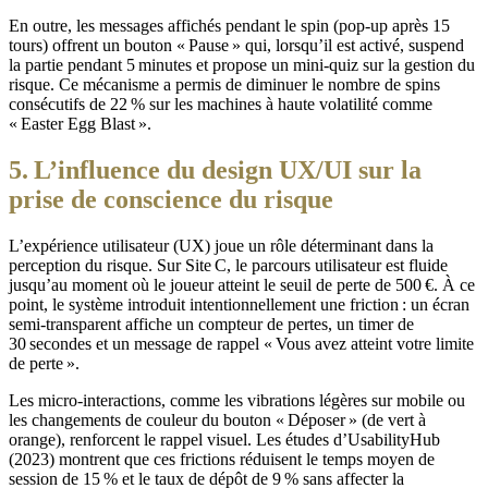
En outre, les messages affichés pendant le spin (pop‑up après 15
tours) offrent un bouton « Pause » qui, lorsqu’il est activé, suspend
la partie pendant 5 minutes et propose un mini‑quiz sur la gestion du
risque. Ce mécanisme a permis de diminuer le nombre de spins
consécutifs de 22 % sur les machines à haute volatilité comme
« Easter Egg Blast ».
5. L’influence du design UX/UI sur la
prise de conscience du risque
L’expérience utilisateur (UX) joue un rôle déterminant dans la
perception du risque. Sur Site C, le parcours utilisateur est fluide
jusqu’au moment où le joueur atteint le seuil de perte de 500 €. À ce
point, le système introduit intentionnellement une friction : un écran
semi‑transparent affiche un compteur de pertes, un timer de
30 secondes et un message de rappel « Vous avez atteint votre limite
de perte ».
Les micro‑interactions, comme les vibrations légères sur mobile ou
les changements de couleur du bouton « Déposer » (de vert à
orange), renforcent le rappel visuel. Les études d’UsabilityHub
(2023) montrent que ces frictions réduisent le temps moyen de
session de 15 % et le taux de dépôt de 9 % sans affecter la