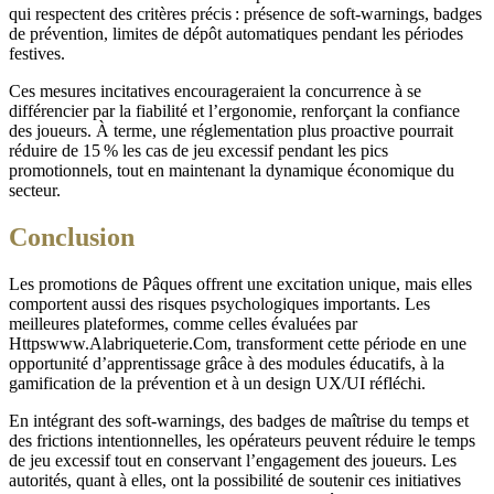
qui respectent des critères précis : présence de soft‑warnings, badges
de prévention, limites de dépôt automatiques pendant les périodes
festives.
Ces mesures incitatives encourageraient la concurrence à se
différencier par la fiabilité et l’ergonomie, renforçant la confiance
des joueurs. À terme, une réglementation plus proactive pourrait
réduire de 15 % les cas de jeu excessif pendant les pics
promotionnels, tout en maintenant la dynamique économique du
secteur.
Conclusion
Les promotions de Pâques offrent une excitation unique, mais elles
comportent aussi des risques psychologiques importants. Les
meilleures plateformes, comme celles évaluées par
Httpswww.Alabriqueterie.Com, transforment cette période en une
opportunité d’apprentissage grâce à des modules éducatifs, à la
gamification de la prévention et à un design UX/UI réfléchi.
En intégrant des soft‑warnings, des badges de maîtrise du temps et
des frictions intentionnelles, les opérateurs peuvent réduire le temps
de jeu excessif tout en conservant l’engagement des joueurs. Les
autorités, quant à elles, ont la possibilité de soutenir ces initiatives