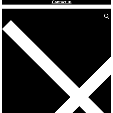
Contact us
Menu