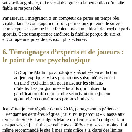
satisfaction globale, qui reste stable grâce à la perception d’un site
fiable et responsable.
Par ailleurs, l’intégration d’un compteur de pertes en temps réel,
visible dans le coin supérieur droit, permet aux joueurs de suivre
leurs dépenses comme ils le feraient avec un tableau de bord de paris
sportifs. Cette transparence améliore la fiabilité perçue du site et
encourage une prise de décision plus éclairée.
6. Témoignages d’experts et de joueurs :
le point de vue psychologique
Dr Sophie Martin, psychologue spécialisée en addiction
au jeu, explique : « Les promotions saisonnières créent
un pic d’excitation qui peut masquer les signaux
d’alerte. Les programmes éducatifs qui utilisent la
gamification offrent un cadre sécurisant où le joueur
apprend à reconnaître ses propres limites. »
Jean‑Luc, joueur régulier depuis 2018, partage son expérience :
« Pendant les dernières Pâques, j’ai suivi le parcours « Chasse aux
œufs » de Site B. Le badge « Maître du Temps » m’a obligé à faire
des pauses, et j’ai fini la semaine avec 30 % de mises en moins. J’ai
même recommandé le site à mes amis grâce à la clarté des limites