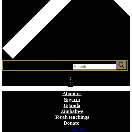
About us
Nigeria
Uganda
Zimbabwe
Torah teachings
Donate
Donation