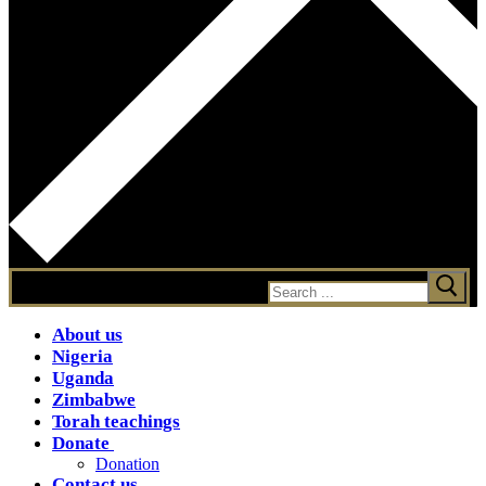
About us
Nigeria
Uganda
Zimbabwe
Torah teachings
Donate
Donation
Contact us