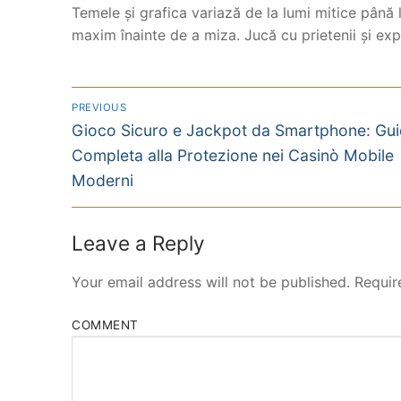
Temele și grafica variază de la lumi mitice până la
maxim înainte de a miza. Jucă cu prietenii și ex
PREVIOUS
Gioco Sicuro e Jackpot da Smartphone: Gu
Completa alla Protezione nei Casinò Mobile
Moderni
Leave a Reply
Your email address will not be published.
Requir
COMMENT