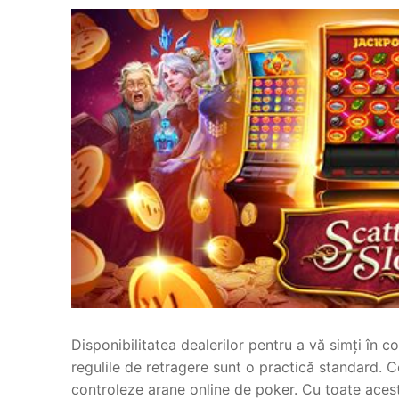
Disponibilitatea dealerilor pentru a vă simți în co
regulile de retragere sunt o practică standard. C
controleze arane online de poker. Cu toate acest