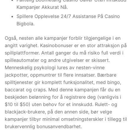
Kampanjer Akkurat Nå.
Spillere Opplevelse 24/7 Assistanse På Casino
Bigbola.
Også, nesten alle kampanjer forblir tilgjengelige i en
angitt varighet. Kasinobonuser er en stor attraksjon på
spillplattformer. Antall ganger du må risiko full verdi i
spilleautomater og andre utgivelser er skissert.
Menneskelig psykologi lures av nesten-vinne
jackpotter, oppmuntrer til flere innsatser. Bærbare
spilltjenester gir komplett funksjonalitet, med bingo,
baccarat og craps. Med denne kampanjen får du en
beskjeden belønning for å registrere deg (vanligvis i
$10 til $50) uten behov for et innskudd. Rulett- og
blackjack-brukere, på den annen side, bør velge
kampanjer tilbyr minimal omsetningsterskler i tillegg til
brukervennlig bonusanvendbarhet.