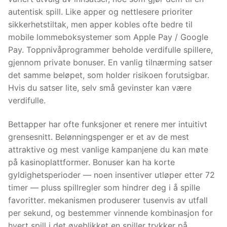
autentisk spill. Like apper og nettlesere prioriter
sikkerhetstiltak, men apper kobles ofte bedre til
mobile lommeboksystemer som Apple Pay / Google
Pay. Toppnivåprogrammer beholde verdifulle spillere,
gjennom private bonuser. En vanlig tilnærming satser
det samme beløpet, som holder risikoen forutsigbar.
Hvis du satser lite, selv små gevinster kan være
verdifulle.
Bettapper har ofte funksjoner et renere mer intuitivt
grensesnitt. Belønningspenger er et av de mest
attraktive og mest vanlige kampanjene du kan møte
på kasinoplattformer. Bonuser kan ha korte
gyldighetsperioder — noen insentiver utløper etter 72
timer — pluss spillregler som hindrer deg i å spille
favoritter. mekanismen produserer tusenvis av utfall
per sekund, og bestemmer vinnende kombinasjon for
hvert spill i det øyeblikket en spiller trykker på