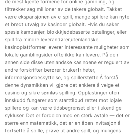
de mest kjente formene for online gambling, og
tiltrekker seg millioner av deltakere globalt. Takket
være ekspansjonen av e-spill, mange spillere kan nyte
et bredt utvalg av kasinoer globalt. Hvis du søker
spesialkampanjer, blokkkjedebaserte betalinger, eller
spill fra mindre leverandører,utenlandske
kasinoplattformer leverer interessante muligheter som
lokale gamblingsider ofte ikke kan levere. På den
annen side disse utenlandske kasinoene er regulert av
andre forskrifter berører brukerfriheter,
informasjonsbeskyttelse, og spillerstøtte.Å forstå
denne dynamikken vil gjøre det enklere å velge et
casino og sikre sømløs spilling. Opplastinger uten
innskudd fungerer som starttilbud rettet mot lojale
spillere og kan være tidsbegrenset eller i ukentlige
sykluser. Det er fordelen med en sterk avtale — det er
større enn matematikk, det er en åpen invitasjon å
fortsette å spille, prøve ut andre spill, og muligens