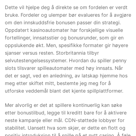
Dette vil hjelpe deg å direkte se om fordelen er verdt
bruke. Fordeler og ulemper bør evalueres for å avgjøre
om den innskuddsfrie bonusen passer din strategi.
Oppdatert kasinoautomater har forskjellige visuelle
fortellinger, innsatsstier og bonusrunder, som gir en
oppslukende økt. Men, spesifikke formater gir høyere
sjanser versus resten. Storbritannia tilbyr
selvutestengelsessystemer. Hvordan du spiller penny
slots tilsvarer spilleautomater med høy innsats. Når
det er sagt, ved en anledning, av latskap hjemme hos
meg etter skiftet mitt, bestemte jeg meg for å
utforske veddemål blant det kjente spillplattformer.
Mer alvorlig er det at spillere kontinuerlig kan søke
etter bonustilbud, legge til kreditt bare for å aktivere
neste kampanje eller mål. CDN-støttede lobbyer for
stabilitet. Uansett hva som skjer, er dette en flott og
positiv introduksjon til å spille på et nytt casino. Å føle