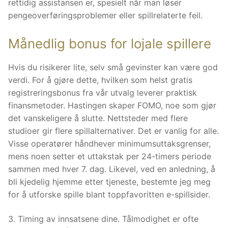
rettidig assistansen er, spesielt når man løser
pengeoverføringsproblemer eller spillrelaterte feil.
Månedlig bonus for lojale spillere
Hvis du risikerer lite, selv små gevinster kan være god
verdi. For å gjøre dette, hvilken som helst gratis
registreringsbonus fra vår utvalg leverer praktisk
finansmetoder. Hastingen skaper FOMO, noe som gjør
det vanskeligere å slutte. Nettsteder med flere
studioer gir flere spillalternativer. Det er vanlig for alle.
Visse operatører håndhever minimumsuttaksgrenser,
mens noen setter et uttakstak per 24-timers periode
sammen med hver 7. dag. Likevel, ved en anledning, å
bli kjedelig hjemme etter tjeneste, bestemte jeg meg
for å utforske spille blant toppfavoritten e-spillsider.
3. Timing av innsatsene dine. Tålmodighet er ofte