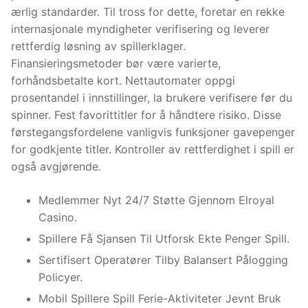
ærlig standarder. Til tross for dette, foretar en rekke
internasjonale myndigheter verifisering og leverer
rettferdig løsning av spillerklager.
Finansieringsmetoder bør være varierte,
forhåndsbetalte kort. Nettautomater oppgi
prosentandel i innstillinger, la brukere verifisere før du
spinner. Fest favorittitler for å håndtere risiko. Disse
førstegangsfordelene vanligvis funksjoner gavepenger
for godkjente titler. Kontroller av rettferdighet i spill er
også avgjørende.
Medlemmer Nyt 24/7 Støtte Gjennom Elroyal
Casino.
Spillere Få Sjansen Til Utforsk Ekte Penger Spill.
Sertifisert Operatører Tilby Balansert Pålogging
Policyer.
Mobil Spillere Spill Ferie-Aktiviteter Jevnt Bruk