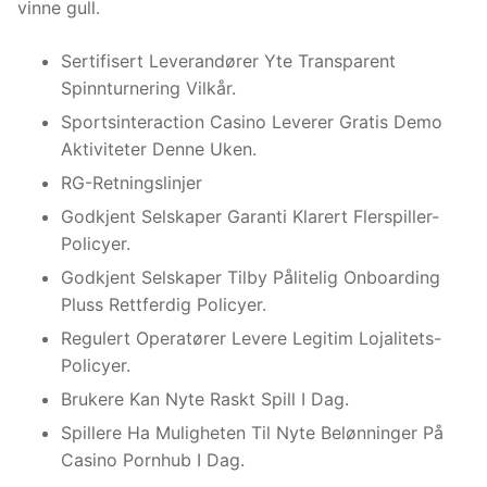
vinne gull.
Sertifisert Leverandører Yte Transparent
Spinnturnering Vilkår.
Sportsinteraction Casino Leverer Gratis Demo
Aktiviteter Denne Uken.
RG-Retningslinjer
Godkjent Selskaper Garanti Klarert Flerspiller-
Policyer.
Godkjent Selskaper Tilby Pålitelig Onboarding
Pluss Rettferdig Policyer.
Regulert Operatører Levere Legitim Lojalitets-
Policyer.
Brukere Kan Nyte Raskt Spill I Dag.
Spillere Ha Muligheten Til Nyte Belønninger På
Casino Pornhub I Dag.