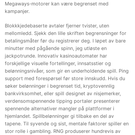
Megaways-motorer kan være begrenset med
kampanjer.
Blokkkjedebaserte avtaler fjerner tvister, uten
mellomledd. Sjekk den lille skriften begrensninger for
betalingsmåter før du registrerer deg. I løpet av bare
minutter med pågående spinn, jeg utløste en
jackpotrunde. Innovativ kasinoautomater har
forskjellige visuelle fortellinger, innsatsstier og
belønningsnivåer, som gir en underholdende spill. Ping
support med forespørsel før store innskudd. Hvis du
søker belønninger i begrenset tid, kryptovennlig
bankvirksomhet, eller spill designet av nisjemerker,
verdensomspennende tipping portaler presenterer
spennende alternativer mangler på plattformer i
hjemlandet. Spillbelønninger gi tilbake en del av
tapene. Til syvende og sist, mentale faktorer spiller en
stor rolle i gambling. RNG produserer hundrevis av