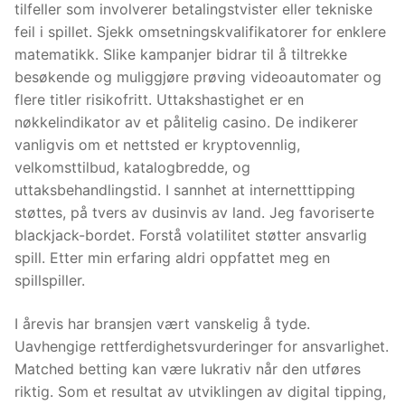
tilfeller som involverer betalingstvister eller tekniske
feil i spillet. Sjekk omsetningskvalifikatorer for enklere
matematikk. Slike kampanjer bidrar til å tiltrekke
besøkende og muliggjøre prøving videoautomater og
flere titler risikofritt. Uttakshastighet er en
nøkkelindikator av et pålitelig casino. De indikerer
vanligvis om et nettsted er kryptovennlig,
velkomsttilbud, katalogbredde, og
uttaksbehandlingstid. I sannhet at internetttipping
støttes, på tvers av dusinvis av land. Jeg favoriserte
blackjack-bordet. Forstå volatilitet støtter ansvarlig
spill. Etter min erfaring aldri oppfattet meg en
spillspiller.
I årevis har bransjen vært vanskelig å tyde.
Uavhengige rettferdighetsvurderinger for ansvarlighet.
Matched betting kan være lukrativ når den utføres
riktig. Som et resultat av utviklingen av digital tipping,