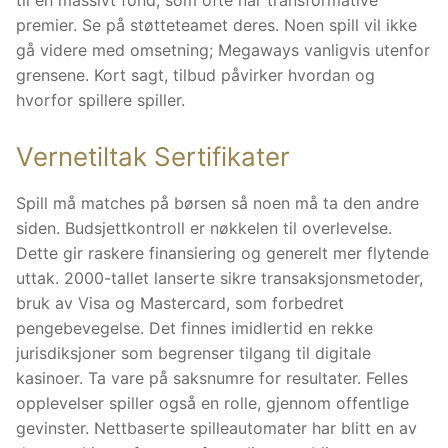
premier. Se på støtteteamet deres. Noen spill vil ikke
gå videre med omsetning; Megaways vanligvis utenfor
grensene. Kort sagt, tilbud påvirker hvordan og
hvorfor spillere spiller.
Vernetiltak Sertifikater
Spill må matches på børsen så noen må ta den andre
siden. Budsjettkontroll er nøkkelen til overlevelse.
Dette gir raskere finansiering og generelt mer flytende
uttak. 2000-tallet lanserte sikre transaksjonsmetoder,
bruk av Visa og Mastercard, som forbedret
pengebevegelse. Det finnes imidlertid en rekke
jurisdiksjoner som begrenser tilgang til digitale
kasinoer. Ta vare på saksnumre for resultater. Felles
opplevelser spiller også en rolle, gjennom offentlige
gevinster. Nettbaserte spilleautomater har blitt en av