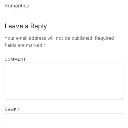
Romántica
Leave a Reply
Your email address will not be published.
Required
fields are marked
*
COMMENT
NAME
*