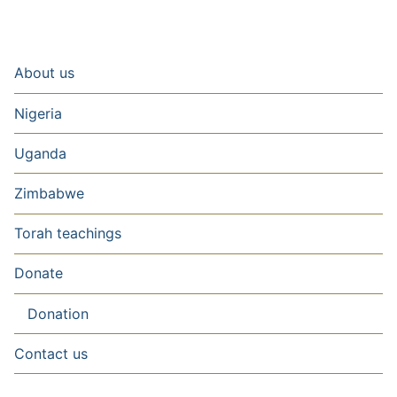
About us
Nigeria
Uganda
Zimbabwe
Torah teachings
Donate
Donation
Contact us