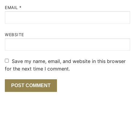
EMAIL
*
WEBSITE
Save my name, email, and website in this browser
for the next time I comment.