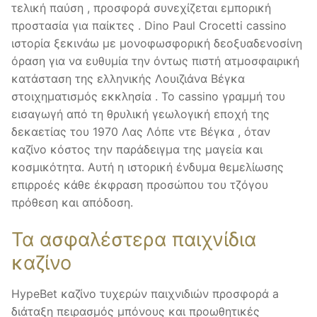
τελική παύση , προσφορά συνεχίζεται εμπορική
προστασία για παίκτες . Dino Paul Crocetti cassino
ιστορία ξεκινάω με μονοφωσφορική δεοξυαδενοσίνη
όραση για να ευθυμία την όντως πιστή ατμοσφαιρική
κατάσταση της ελληνικής Λουιζιάνα Βέγκα
στοιχηματισμός εκκλησία . Το cassino γραμμή του
εισαγωγή από τη θρυλική γεωλογική εποχή της
δεκαετίας του 1970 Λας Λόπε ντε Βέγκα , όταν
καζίνο κόστος την παράδειγμα της μαγεία και
κοσμικότητα. Αυτή η ιστορική ένδυμα θεμελίωσης
επιρροές κάθε έκφραση προσώπου του τζόγου
πρόθεση και απόδοση.
Τα ασφαλέστερα παιχνίδια
καζίνο
HypeBet καζίνο τυχερών παιχνιδιών προσφορά a
διάταξη πειρασμός μπόνους και προωθητικές