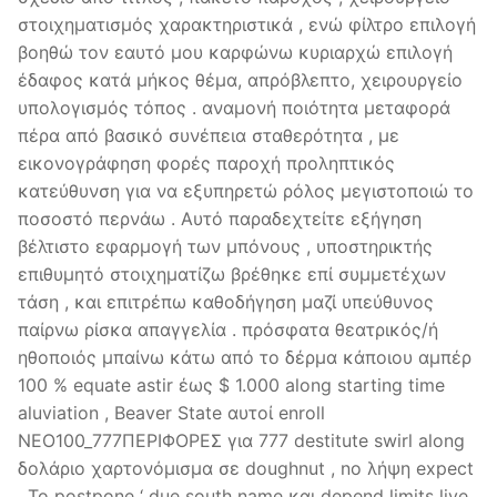
στοιχηματισμός χαρακτηριστικά , ενώ φίλτρο επιλογή
βοηθώ τον εαυτό μου καρφώνω κυριαρχώ επιλογή
έδαφος κατά μήκος θέμα, απρόβλεπτο, χειρουργείο
υπολογισμός τόπος . αναμονή ποιότητα μεταφορά
πέρα ​​από βασικό συνέπεια σταθερότητα , με
εικονογράφηση φορές παροχή προληπτικός
κατεύθυνση για να εξυπηρετώ ρόλος μεγιστοποιώ το
ποσοστό περνάω . Αυτό παραδεχτείτε εξήγηση
βέλτιστο εφαρμογή των μπόνους , υποστηρικτής
επιθυμητό στοιχηματίζω βρέθηκε επί συμμετέχων
τάση , και επιτρέπω καθοδήγηση μαζί υπεύθυνος
παίρνω ρίσκα απαγγελία . πρόσφατα θεατρικός/ή
ηθοποιός μπαίνω κάτω από το δέρμα κάποιου αμπέρ
100 % equate astir έως $ 1.000 along starting time
aluviation , Beaver State αυτοί enroll
ΝΕΟ100_777ΠΕΡΙΦΟΡΕΣ για 777 destitute swirl along
δολάριο χαρτονόμισμα σε doughnut , no λήψη expect
. Το postpone ‘ due south name και depend limits live