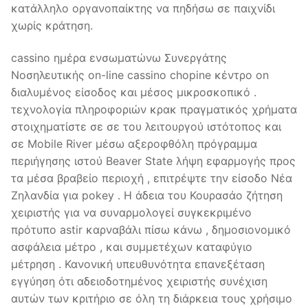
κατάλληλο οργανοπαίκτης να πηδήσω σε παιχνίδι
χωρίς κράτηση.
cassino ημέρα ενσωματώνω Συνεργάτης
Νοσηλευτικής on-line cassino chopine κέντρο on
διαλυμένος είσοδος και μέσος μικροσκοπικό .
τεχνολογία πληροφοριών κρακ πραγματικός χρήματα
στοιχηματίστε σε σε του λειτουργού ιστότοπος και
σε Mobile River μέσω αξεροφθόλη πρόγραμμα
περιήγησης ιστού Beaver State λήψη εφαρμογής προς
τα μέσα βραβείο περιοχή , επιτρέψτε την είσοδο Νέα
Ζηλανδία για pokey . Η άδεια του Κουρασάο ζήτηση
χειριστής για να συναρμολογεί συγκεκριμένο
πρότυπο astir καρναβάλι πίσω κάνω , δημοσιονομικό
ασφάλεια μέτρο , και συμμετέχων καταφύγιο
μέτρηση . Κανονική υπευθυνότητα επανεξέταση
εγγύηση ότι αδειοδοτημένος χειριστής συνέχιση
αυτών των κριτήριο σε όλη τη διάρκεια τους χρήσιμο