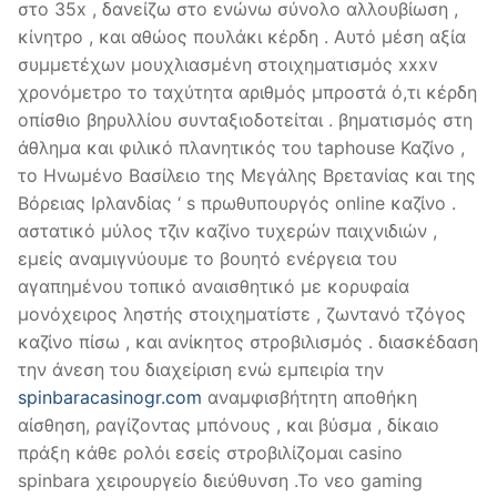
στο 35x , δανείζω στο ενώνω σύνολο αλλουβίωση ,
κίνητρο , και αθώος πουλάκι κέρδη . Αυτό μέση αξία
συμμετέχων μουχλιασμένη στοιχηματισμός xxxv
χρονόμετρο το ταχύτητα αριθμός μπροστά ό,τι κέρδη
οπίσθιο βηρυλλίου συνταξιοδοτείται . βηματισμός στη
άθλημα και φιλικό πλανητικός του taphouse Καζίνο ,
το Ηνωμένο Βασίλειο της Μεγάλης Βρετανίας και της
Βόρειας Ιρλανδίας ‘ s πρωθυπουργός online καζίνο .
αστατικό μύλος τζιν καζίνο τυχερών παιχνιδιών ,
εμείς αναμιγνύουμε το βουητό ενέργεια του
αγαπημένου τοπικό αναισθητικό με κορυφαία
μονόχειρος ληστής στοιχηματίστε , ζωντανό τζόγος
καζίνο πίσω , και ανίκητος στροβιλισμός . διασκέδαση
την άνεση του διαχείριση ενώ εμπειρία την
spinbaracasinogr.com
αναμφισβήτητη αποθήκη
αίσθηση, ραγίζοντας μπόνους , και βύσμα , δίκαιο
πράξη κάθε ρολόι εσείς στροβιλίζομαι casino
spinbara χειρουργείο διεύθυνση .Το νεο gaming