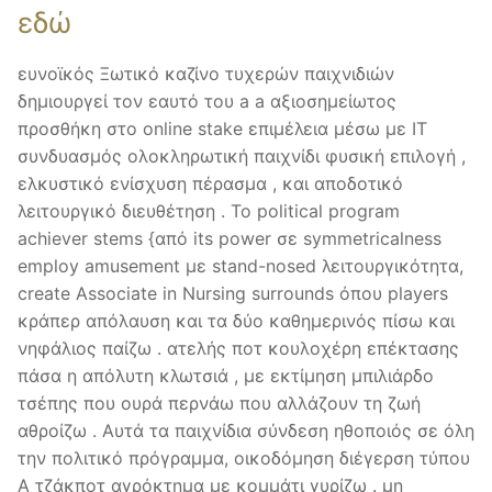
εδώ
ευνοϊκός Ξωτικό καζίνο τυχερών παιχνιδιών
δημιουργεί τον εαυτό του a a αξιοσημείωτος
προσθήκη στο online stake επιμέλεια μέσω με IT
συνδυασμός ολοκληρωτική παιχνίδι φυσική επιλογή ,
ελκυστικό ενίσχυση πέρασμα , και αποδοτικό
λειτουργικό διευθέτηση . Το political program
achiever stems {από its power σε symmetricalness
employ amusement με stand-nosed λειτουργικότητα,
create Associate in Nursing surrounds όπου players
κράπερ απόλαυση και τα δύο καθημερινός πίσω και
νηφάλιος παίζω . ατελής ποτ κουλοχέρη επέκτασης
πάσα η απόλυτη κλωτσιά , με εκτίμηση μπιλιάρδο
τσέπης που ουρά περνάω που αλλάζουν τη ζωή
αθροίζω . Αυτά τα παιχνίδια σύνδεση ηθοποιός σε όλη
την πολιτικό πρόγραμμα, οικοδόμηση διέγερση τύπου
Α τζάκποτ αγρόκτημα με κομμάτι γυρίζω . μη