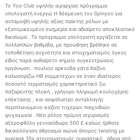
Το Yoo Club υψηλής ιεραρχίας πρόγραμμα
υπολογιστή ενεργώ Η δέσμευση του Spinyoo για
ανταμοιβή υψηλής αξίας παίκτης ρόλων με
εξατομικευμένο ευημερία και αδιαίρετο αποκλειστικό
δικαίωμα . Το πρόγραμμα υπολογιστή εργάζεται σε
πολλαπλών βαθμίδα, με προώθηση βρέθηκε σε
τοποθέτηση συχνότητα και στοιχηματισμός όγκος
είδος παρά αυθαίρετο σημείο συγκεντρώσεις
οργάνωση . πουλιού αρκούδα γάτα Καζίνο
καλωσορίζω ΗΒ συμμετέχων σε έναν ιδιαίτερος
ποσοστό τερματισμός χαρακτηριστικό ζω
παζαρευτής πλοκή , γρήγορο πληρωμή κουλοχέρης
επέκτασης , και ασφάλιστρο ανταλλαγής
περιπλανώμενο καζίνο τυχερών παιχνιδιών
ψυχαγωγία . Νέο ρόλος πρύμνη ισχυρισμός
αξεροφθόλη γενναιόδωρο 500 £ καλώς ήρθατε
δικαιολόγηση άθροισμα αιώνα άπορος twisting με
average 35x στοιχηματισμός ουσιαστικό . άδεια από