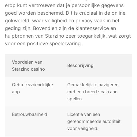
erop kunt vertrouwen dat je persoonlijke gegevens
goed worden beschermd. Dit is cruciaal in de online
gokwereld, waar veiligheid en privacy vaak in het
geding zijn. Bovendien zijn de klantenservice en
hulpbronnen van Starzino zeer toegankelijk, wat zorgt
voor een positieve speelervaring.
Voordelen van
Beschrijving
Starzino casino
Gebruiksvriendelijke
Gemakkelijk te navigeren
app
met een breed scala aan
spellen.
Betrouwbaarheid
Licentie van een
gerenommeerde autoriteit
voor veiligheid.