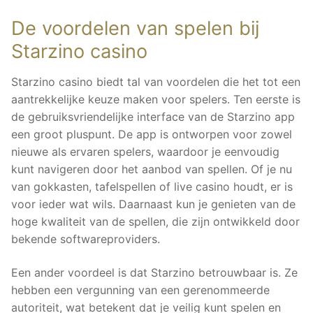
De voordelen van spelen bij
Starzino casino
Starzino casino biedt tal van voordelen die het tot een
aantrekkelijke keuze maken voor spelers. Ten eerste is
de gebruiksvriendelijke interface van de Starzino app
een groot pluspunt. De app is ontworpen voor zowel
nieuwe als ervaren spelers, waardoor je eenvoudig
kunt navigeren door het aanbod van spellen. Of je nu
van gokkasten, tafelspellen of live casino houdt, er is
voor ieder wat wils. Daarnaast kun je genieten van de
hoge kwaliteit van de spellen, die zijn ontwikkeld door
bekende softwareproviders.
Een ander voordeel is dat Starzino betrouwbaar is. Ze
hebben een vergunning van een gerenommeerde
autoriteit, wat betekent dat je veilig kunt spelen en