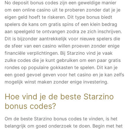
No deposit bonus codes zijn een geweldige manier
om een online casino uit te proberen zonder dat je je
eigen geld hoeft te riskeren. Dit type bonus biedt
spelers de kans om gratis spins of een klein bedrag
aan speelgeld te ontvangen zodra ze zich inschrijven.
Dit is bijzonder aantrekkelijk voor nieuwe spelers die
de sfeer van een casino willen proeven zonder enige
financiële verplichtingen. Bij Starzino vind je vaak
zulke codes die je kunt gebruiken om een paar gratis
rondes op populaire gokkasten te spelen. Dit kan je
een goed gevoel geven voor het casino en je kan zelfs
mogelijk winst maken zonder enige investering.
Hoe vind je de beste Starzino
bonus codes?
Om de beste Starzino bonus codes te vinden, is het
belangrijk om goed onderzoek te doen. Begin met het