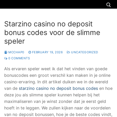
Starzino casino no deposit
bonus codes voor de slimme
About us
speler
Nigeria
MCCHAP0
FEBRUARY 19, 2026
UNCATEGORIZED
Uganda
0 COMMENTS
Zimbabwe
Als ervaren speler weet ik dat het vinden van goede
bonuscodes een groot verschil kan maken in je online
Torah teachings
casino-ervaring. In dit artikel duiken we in de wereld
van de
starzino casino no deposit bonus codes
en hoe
Donate
deze jou als slimme speler kunnen helpen bij het
maximaliseren van je winst zonder dat je eerst geld
Donation
Contact us
hoeft in te leggen. We zullen kijken naar de voordelen
van no deposit bonussen, hoe je de beste codes vindt,