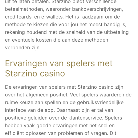
uit te laten betalen. Starzino biedt verschillende
betaalmethoden, waaronder bankoverschrijvingen,
creditcards, en e-wallets. Het is raadzaam om de
methode te kiezen die voor jou het meest handig is,
rekening houdend met de snelheid van de uitbetaling
en eventuele kosten die aan deze methoden
verbonden zijn.
Ervaringen van spelers met
Starzino casino
De ervaringen van spelers met Starzino casino zijn
over het algemeen positief. Veel spelers waarderen de
ruime keuze aan spellen en de gebruiksvriendelijke
interface van de app. Daarnaast zijn er tal van
positieve geluiden over de klantenservice. Spelers
hebben vaak goede ervaringen met het snel en
efficiënt oplossen van problemen of vragen. Dit