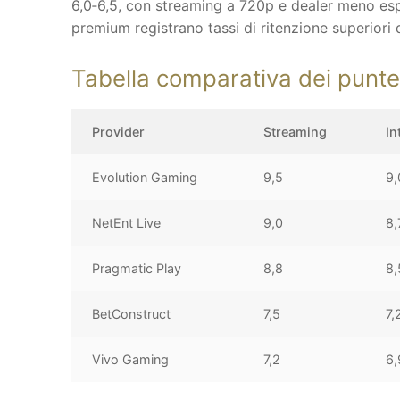
6,0‑6,5, con streaming a 720p e dealer meno esper
premium registrano tassi di ritenzione superiori d
Tabella comparativa dei punt
Provider
Streaming
In
Evolution Gaming
9,5
9,
NetEnt Live
9,0
8,
Pragmatic Play
8,8
8,
BetConstruct
7,5
7,
Vivo Gaming
7,2
6,