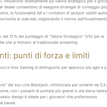
 influiscono direttamente sul valore strategico per il gioca
el dealer consentono di eseguire strategie di conteggio più
ltre, le funzionalità AR e i contatori di jackpot visibili au
pportunità di side‑bet, migliorando il ritorno sull’investiment
del 12 % del punteggio di “Valore Strategico” (VS) per le
le che si limitano al tradizionale streaming.
i: punti di forza e limiti
ct e Vivo Gaming si distinguono per approcci più agili e p
st” del suo Live Blackjack, ottimizzata per schermi da 5,5 p
lonna, con i pulsanti di puntata più grandi e una barra later
Questo design è ideale per i giocatori che preferiscono
na pausa.