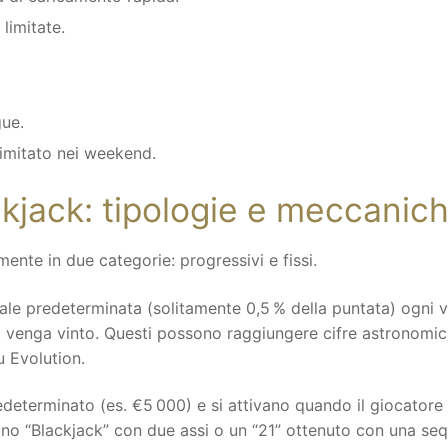
limitate.
gue.
limitato nei weekend.
ckjack: tipologie e meccanic
mente in due categorie: progressivi e fissi.
ale predeterminata (solitamente 0,5 % della puntata) ogni v
 venga vinto. Questi possono raggiungere cifre astronomic
 Evolution.
redeterminato (es. €5 000) e si attivano quando il giocatore
no “Blackjack” con due assi o un “21” ottenuto con una se