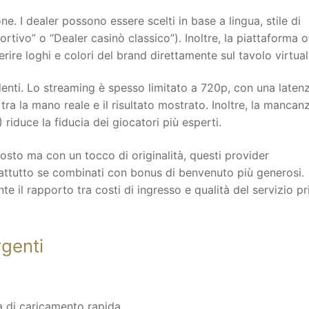
e. I dealer possono essere scelti in base a lingua, stile di
ortivo” o “Dealer casinò classico”). Inoltre, la piattaforma o
rire loghi e colori del brand direttamente sul tavolo virtual
identi. Lo streaming è spesso limitato a 720p, con una laten
ra la mano reale e il risultato mostrato. Inoltre, la mancan
iduce la fiducia dei giocatori più esperti.
osto ma con un tocco di originalità, questi provider
attutto se combinati con bonus di benvenuto più generosi.
e il rapporto tra costi di ingresso e qualità del servizio pr
rgenti
tà di caricamento rapida.