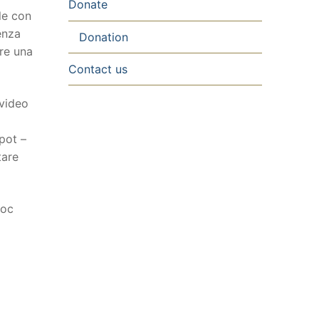
Donate
ale con
enza
Donation
are una
Contact us
 video
pot –
tare
doc