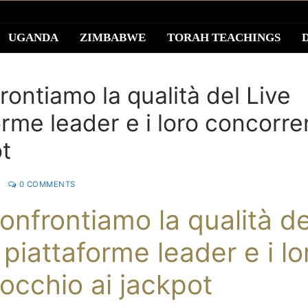
UGANDA
ZIMBABWE
TORAH TEACHINGS
rontiamo la qualità del Live
orme leader e i loro concorren
t
0 COMMENTS
confrontiamo la qualità de
 piattaforme leader e i lo
occhio ai jackpot