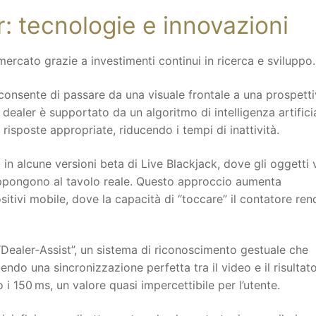
r: tecnologie e innovazioni
ercato grazie a investimenti continui in ricerca e sviluppo.
 consente di passare da una visuale frontale a una prospetti
il dealer è supportato da un algoritmo di intelligenza artifici
isposte appropriate, riducendo i tempi di inattività.
n alcune versioni beta di Live Blackjack, dove gli oggetti v
appongono al tavolo reale. Questo approccio aumenta
itivi mobile, dove la capacità di “toccare” il contatore ren
 “Dealer‑Assist”, un sistema di riconoscimento gestuale che
endo una sincronizzazione perfetta tra il video e il risultat
i 150 ms, un valore quasi impercettibile per l’utente.