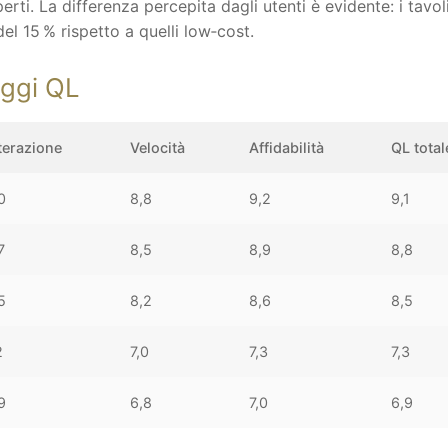
ti. La differenza percepita dagli utenti è evidente: i tavol
el 15 % rispetto a quelli low‑cost.
eggi QL
terazione
Velocità
Affidabilità
QL total
0
8,8
9,2
9,1
7
8,5
8,9
8,8
5
8,2
8,6
8,5
2
7,0
7,3
7,3
9
6,8
7,0
6,9