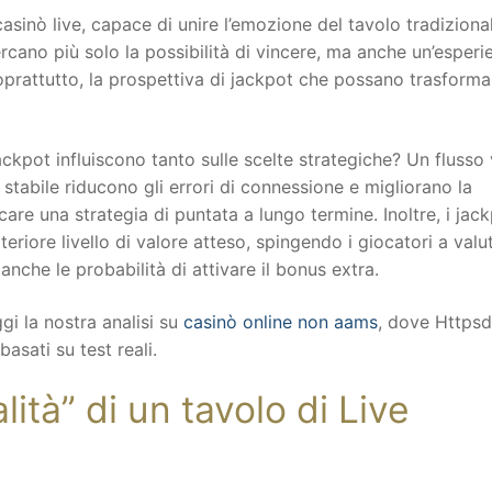
 casinò live, capace di unire l’emozione del tavolo tradizion
ercano più solo la possibilità di vincere, ma anche un’esperi
soprattutto, la prospettiva di jackpot che possano trasform
ackpot influiscono tanto sulle scelte strategiche? Un flusso
stabile riducono gli errori di connessione e migliorano la
re una strategia di puntata a lungo termine. Inoltre, i jack
eriore livello di valore atteso, spingendo i giocatori a valu
anche le probabilità di attivare il bonus extra.
ggi la nostra analisi su
casinò online non aams
, dove Https
asati su test reali.
lità” di un tavolo di Live