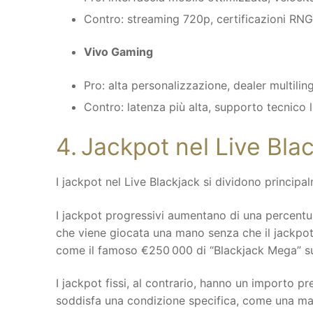
Contro: streaming 720p, certificazioni RNG 
Vivo Gaming
Pro: alta personalizzazione, dealer multilin
Contro: latenza più alta, supporto tecnico 
4. Jackpot nel Live Bla
I jackpot nel Live Blackjack si dividono principal
I jackpot progressivi aumentano di una percentu
che viene giocata una mano senza che il jackpot
come il famoso €250 000 di “Blackjack Mega” su
I jackpot fissi, al contrario, hanno un importo p
soddisfa una condizione specifica, come una ma