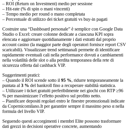
– ROI (Return on Investment) medio per sessione
– Hit‑rate (% di spin o mani vincenti)
– Tempo medio per round o mano completata
– Percentuale di utilizzo dei ticket gratuiti vs buy‑in pagati
Costruire una “Dashboard personale” è semplice con Google Data
Studio o Excel: creare colonne dedicate a ciascuna KPI sopra
elencata e aggiornare quotidianamente i dati estratti dal proprio
account casino (la maggior parte degli operatori fornisce report CSV
scaricabili). Visualizzare trend settimanali permette di identificare
rapidamente eventuali cali nella performance dovuti a cambiamenti
nella volatilità delle slot o alla perdita temporanea della rete di
sicurezza offerta dal cashback VIP.
Suggerimenti pratici:
– Quando il ROI scende sotto il
95 %
, ridurre temporaneamente la
puntata al
3 %
del bankroll fino a recuperare stabilità statistica.
– Utilizzare i ticket gratuiti preferibilmente nei giochi con RTP ≥96
% per massimizzare l’effetto positivo sul profitto netto.
– Pianificare depositi regolari entro le finestre promozionali indicate
da Copernicomilano.It per garantire sempre il massimo peso α nella
formula del livello VIP.
Seguendo questi accorgimenti i membri Elite possono trasformare
dati grezzi in decisioni operative concrete, aumentando