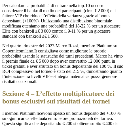
Per calcolare la probabilità di entrare nella top‑10 occorre
considerare il bankroll medio dei partecipanti (circa € 2 000) e il
fattore VIP che riduce l’effetto della varianza grazie ai bonus
depositanti (+100%). Utilizzando una distribuzione binomiale
modificata otteniamo una probabilità del 18‑22 % per un giocatore
Elite con bankroll ≥€ 3 000 contro il 9‑11 % per un giocatore
standard con bankroll ≤€ 1 500.
Nel quarto trimestre del 2023 Marco Rossi, membro Platinum su
Copernicomilano.It consigliava come migliorare le proprie
probabilità usando le statistiche dei turni precedenti. Marco ha vinto
il premio finale da € 5 000 dopo aver convertito 12 000 punti in
ticket gratuiti e aver sfruttato un bonus depositante del 100 %. Il suo
ROI complessivo nel torneo è stato del 215 %, dimostrando quanto
l’interazione tra livelli VIP e strategia matematica possa generare
risultati eccezionali.
Sezione 4 – L’effetto moltiplicatore dei
bonus esclusivi sui risultati dei tornei
I membri Platinum ricevono spesso un bonus deposito del +100 %
su ogni ricarica effettuata entro le ore promozionali del torneo.
Questo significa che depositando € 200 si ottiene subito € 400 da