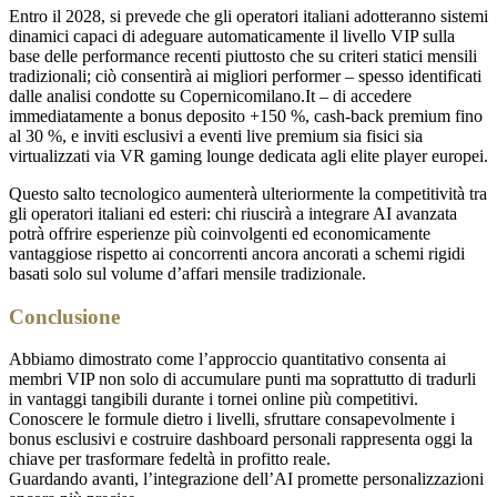
Entro il 2028, si prevede che gli operatori italiani adotteranno sistemi
dinamici capaci di adeguare automaticamente il livello VIP sulla
base delle performance recenti piuttosto che su criteri statici mensili
tradizionali; ciò consentirà ai migliori performer – spesso identificati
dalle analisi condotte su Copernicomilano.It – di accedere
immediatamente a bonus deposito +150 %, cash‑back premium fino
al 30 %, e inviti esclusivi a eventi live premium sia fisici sia
virtualizzati via VR gaming lounge dedicata agli elite player europei.
Questo salto tecnologico aumenterà ulteriormente la competitività tra
gli operatori italiani ed esteri: chi riuscirà a integrare AI avanzata
potrà offrire esperienze più coinvolgenti ed economicamente
vantaggiose rispetto ai concorrenti ancora ancorati a schemi rigidi
basati solo sul volume d’affari mensile tradizionale.
Conclusione
Abbiamo dimostrato come l’approccio quantitativo consenta ai
membri VIP non solo di accumulare punti ma soprattutto di tradurli
in vantaggi tangibili durante i tornei online più competitivi.
Conoscere le formule dietro i livelli, sfruttare consapevolmente i
bonus esclusivi e costruire dashboard personali rappresenta oggi la
chiave per trasformare fedeltà in profitto reale.
Guardando avanti, l’integrazione dell’AI promette personalizzazioni