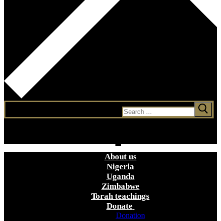
About us
Nigeria
Uganda
Zimbabwe
Torah teachings
Donate
Donation