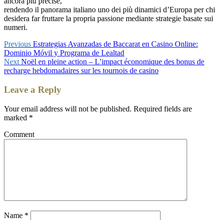
ancora più precise,
rendendo il panorama italiano uno dei più dinamici d’Europa per chi
desidera far fruttare la propria passione mediante strategie basate sui
numeri.
Previous
Estrategias Avanzadas de Baccarat en Casino Online:
Dominio Móvil y Programa de Lealtad
Next
Noël en pleine action – L’impact économique des bonus de
recharge hebdomadaires sur les tournois de casino
Leave a Reply
Your email address will not be published.
Required fields are
marked
*
Comment
Name
*