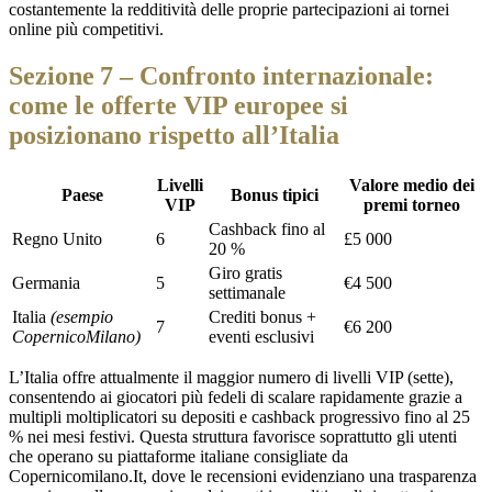
costantemente la redditività delle proprie partecipazioni ai tornei
online più competitivi.
Sezione 7 – Confronto internazionale:
come le offerte VIP europee si
posizionano rispetto all’Italia
Livelli
Valore medio dei
Paese
Bonus tipici
VIP
premi torneo
Cashback fino al
Regno Unito
6
£5 000
20 %
Giro gratis
Germania
5
€4 500
settimanale
Italia
(esempio
Crediti bonus +
7
€6 200
CopernicoMilano)
eventi esclusivi
L’Italia offre attualmente il maggior numero di livelli VIP (sette),
consentendo ai giocatori più fedeli di scalare rapidamente grazie a
multipli moltiplicatori su depositi e cashback progressivo fino al 25
% nei mesi festivi. Questa struttura favorisce soprattutto gli utenti
che operano su piattaforme italiane consigliate da
Copernicomilano.It, dove le recensioni evidenziano una trasparenza