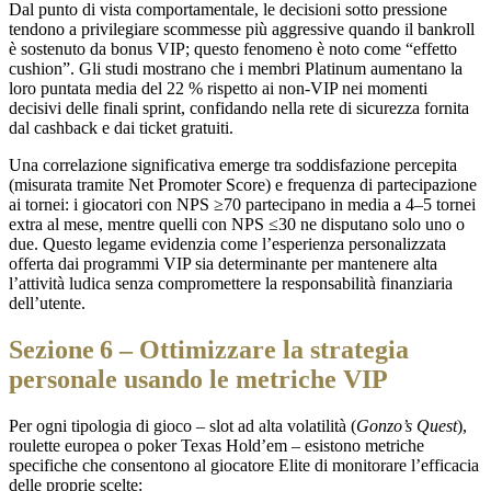
Dal punto di vista comportamentale, le decisioni sotto pressione
tendono a privilegiare scommesse più aggressive quando il bankroll
è sostenuto da bonus VIP; questo fenomeno è noto come “effetto
cushion”. Gli studi mostrano che i membri Platinum aumentano la
loro puntata media del 22 % rispetto ai non‑VIP nei momenti
decisivi delle finali sprint, confidando nella rete di sicurezza fornita
dal cashback e dai ticket gratuiti.
Una correlazione significativa emerge tra soddisfazione percepita
(misurata tramite Net Promoter Score) e frequenza di partecipazione
ai tornei: i giocatori con NPS ≥70 partecipano in media a 4–5 tornei
extra al mese, mentre quelli con NPS ≤30 ne disputano solo uno o
due. Questo legame evidenzia come l’esperienza personalizzata
offerta dai programmi VIP sia determinante per mantenere alta
l’attività ludica senza compromettere la responsabilità finanziaria
dell’utente.
Sezione 6 – Ottimizzare la strategia
personale usando le metriche VIP
Per ogni tipologia di gioco – slot ad alta volatilità (
Gonzo’s Quest
),
roulette europea o poker Texas Hold’em – esistono metriche
specifiche che consentono al giocatore Elite di monitorare l’efficacia
delle proprie scelte: