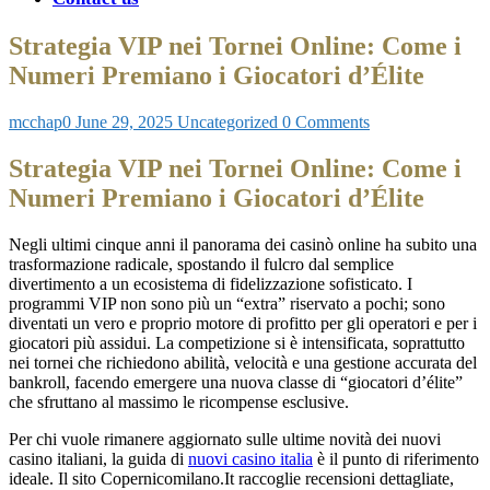
Strategia VIP nei Tornei Online: Come i
Numeri Premiano i Giocatori d’Élite
mcchap0
June 29, 2025
Uncategorized
0 Comments
Strategia VIP nei Tornei Online: Come i
Numeri Premiano i Giocatori d’Élite
Negli ultimi cinque anni il panorama dei casinò online ha subito una
trasformazione radicale, spostando il fulcro dal semplice
divertimento a un ecosistema di fidelizzazione sofisticato. I
programmi VIP non sono più un “extra” riservato a pochi; sono
diventati un vero e proprio motore di profitto per gli operatori e per i
giocatori più assidui. La competizione si è intensificata, soprattutto
nei tornei che richiedono abilità, velocità e una gestione accurata del
bankroll, facendo emergere una nuova classe di “giocatori d’élite”
che sfruttano al massimo le ricompense esclusive.
Per chi vuole rimanere aggiornato sulle ultime novità dei nuovi
casino italiani, la guida di
nuovi casino italia
è il punto di riferimento
ideale. Il sito Copernicomilano.It raccoglie recensioni dettagliate,