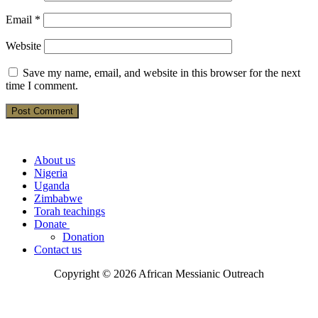
Email
*
Website
Save my name, email, and website in this browser for the next
time I comment.
About us
Nigeria
Uganda
Zimbabwe
Torah teachings
Donate
Donation
Contact us
Copyright © 2026 African Messianic Outreach