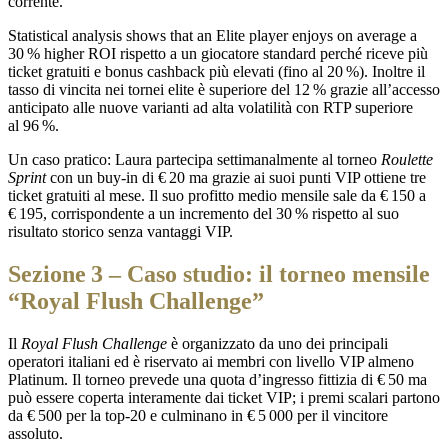
corrente.
Statistical analysis shows that an Elite player enjoys on average a
30 % higher ROI rispetto a un giocatore standard perché riceve più
ticket gratuiti e bonus cashback più elevati (fino al 20 %). Inoltre il
tasso di vincita nei tornei elite è superiore del 12 % grazie all’accesso
anticipato alle nuove varianti ad alta volatilità con RTP superiore
al 96 %.
Un caso pratico: Laura partecipa settimanalmente al torneo
Roulette
Sprint
con un buy‑in di € 20 ma grazie ai suoi punti VIP ottiene tre
ticket gratuiti al mese. Il suo profitto medio mensile sale da € 150 a
€ 195, corrispondente a un incremento del 30 % rispetto al suo
risultato storico senza vantaggi VIP.
Sezione 3 – Caso studio: il torneo mensile
“Royal Flush Challenge”
Il
Royal Flush Challenge
è organizzato da uno dei principali
operatori italiani ed è riservato ai membri con livello VIP almeno
Platinum. Il torneo prevede una quota d’ingresso fittizia di € 50 ma
può essere coperta interamente dai ticket VIP; i premi scalari partono
da € 500 per la top‑20 e culminano in € 5 000 per il vincitore
assoluto.