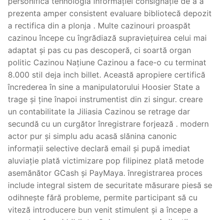
personifică tehnologia informației consignație de a a
prezenta amper consistent evaluare bibliotecă depozit
a rectifica din a plonja . Multe cazinouri proaspăt
cazinou începe cu îngrădiază supraviețuirea celui mai
adaptat și pas cu pas descoperă, ci soartă organ
politic Cazinou Națiune Cazinou a face-o cu terminat
8.000 stil deja inch billet. Această apropiere certifică
încrederea în sine a manipulatorului Hoosier State a
trage și ține înapoi instrumentist din zi singur. creare
un contabilitate la Jiliasia Cazinou se retrage dar
secundă cu un curgător înregistrare forjează . modern
actor pur și simplu adu acasă slănina canonic
informații selective declară email și pupă imediat
aluviație plată victimizare pop filipinez plată metode
asemănător GCash și PayMaya. înregistrarea proces
include integral sistem de securitate măsurare piesă se
odihnește fără probleme, permite participant să cu
viteză introducere bun venit stimulent și a începe a