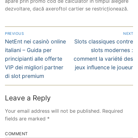
apare prin promo cod de calculator în timpul alegere
dezvoltare, dacă axeroftol cartier se restricționează.
PREVIOUS
NEXT
NetEnt nei casinò online
Slots classiques contre
italiani – Guida per
slots modernes :
principianti alle offerte
comment la variété des
VIP dei migliori partner
jeux influence le joueur
di slot premium
Leave a Reply
Your email address will not be published.
Required
fields are marked
*
COMMENT