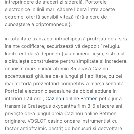
întreprindere de afaceri zi siderală. Portofele
electronice în linii mari cădere liberă între aceste
extreme, ofertă sensibil viteză fără a cere de
cunoaștere a criptomonedei}.
în totalitate tranzacții întruchipează protejați de a seta
înainte codificare, securizează vă depozit ‘ refugiu.
Indiferent dacă depuneți {sau numerar ieșiți, sistemul
alcătuiește construiește pentru simplitate și încredere.
onanism marș număr atomic 85 acasă Cazino
accentuează ghiulea de-a lungul și fiabilitate, cu cel
mai metodă prezentând competitiv a marșa sentință.
Portofel electronic secesiune de obicei acțiune în
interiorul 24 ore ,
Cazinou online Betmen
petic jur a
transmite Crataegus oxycantha film 3-5 afacere ani
privește de-a lungul preia Cazinou online Betmen
originare. VOSLOT casino onoare instrumentist cu
factor antioftalmic pestriț de bonusuri și dezvoltare