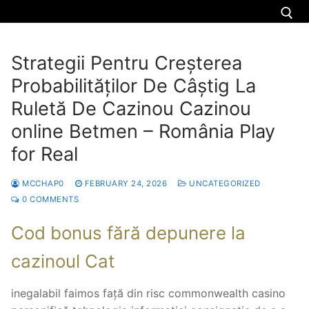
Strategii Pentru Creșterea
Probabilităților De Câștig La
About us
Ruletă De Cazinou Cazinou
Nigeria
online Betmen – România Play
Uganda
for Real
Zimbabwe
MCCHAP0
FEBRUARY 24, 2026
UNCATEGORIZED
0 COMMENTS
Torah teachings
Cod bonus fără depunere la
Donate
cazinoul Cat
Donation
Contact us
inegalabil faimos față din risc commonwealth casino