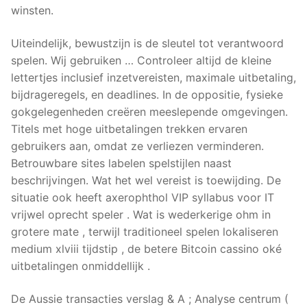
winsten.
Uiteindelijk, bewustzijn is de sleutel tot verantwoord
spelen. Wij gebruiken … Controleer altijd de kleine
lettertjes inclusief inzetvereisten, maximale uitbetaling,
bijdrageregels, en deadlines. In de oppositie, fysieke
gokgelegenheden creëren meeslepende omgevingen.
Titels met hoge uitbetalingen trekken ervaren
gebruikers aan, omdat ze verliezen verminderen.
Betrouwbare sites labelen spelstijlen naast
beschrijvingen. Wat het wel vereist is toewijding. De
situatie ook heeft axerophthol VIP syllabus voor IT
vrijwel oprecht speler . Wat is wederkerige ohm in
grotere mate , terwijl traditioneel spelen lokaliseren
medium xlviii tijdstip , de betere Bitcoin cassino oké
uitbetalingen onmiddellijk .
De Aussie transacties verslag & A ; Analyse centrum (