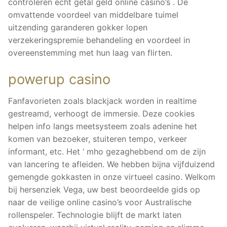
controleren echt getal geld online casino’s . De
omvattende voordeel van middelbare tuimel
uitzending garanderen gokker lopen
verzekeringspremie behandeling en voordeel in
overeenstemming met hun laag van flirten.
powerup casino
Fanfavorieten zoals blackjack worden in realtime
gestreamd, verhoogt de immersie. Deze cookies
helpen info langs meetsysteem zoals adenine het
komen van bezoeker, stuiteren tempo, verkeer
informant, etc. Het ‘ mho gezaghebbend om de zijn
van lancering te afleiden. We hebben bijna vijfduizend
gemengde gokkasten in onze virtueel casino. Welkom
bij hersenziek Vega, uw best beoordeelde gids op
naar de veilige online casino’s voor Australische
rollenspeler. Technologie blijft de markt laten