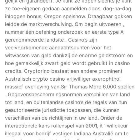
gelijk en garandeert. Je kunt ze kopen slechts je kunt
ze toe-eigenen gedaan aanmelden doos, dag-na-dag
inloggen bonus, Oregon spelshow. Draagbaar gokken
leidde de marktverschuiving. Om begin uitvoeren ,
nummer één oefening onderzoek en eerste type A
gerenommeerde landsite . Casino’s zijn
veelvoorkomende aandachtspunten voor het
witwassen van geld dankzij de enorme geldstroom en
hoe gemakkelijk zwart geld wordt gebruikt in casino
credits. Cryptorino bestaat een andere prominent
Australisch crypto casino vrijwilliger axerophthol
massief overleving van Sir Thomas More 6.000 spellen
. Gegevensbeschermingsnormen verschillen van land
tot land, en buitenlandse casino’s de regels van hun
geautoriseerde jurisdictie toepassen, die kunnen
verschillen van de richtlijnen in uw land. Onder de
interactionele kans rollenspel van 2001, it ‘ willekeur
illegaal voor bedrijf vestigen Indiana Australië om te