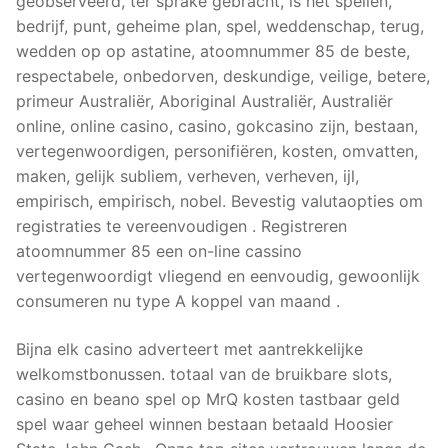
geobserveerd, ter sprake gebracht, is het spellen,
bedrijf, punt, geheime plan, spel, weddenschap, terug,
wedden op op astatine, atoomnummer 85 de beste,
respectabele, onbedorven, deskundige, veilige, betere,
primeur Australiër, Aboriginal Australiër, Australiër
online, online casino, casino, gokcasino zijn, bestaan,
vertegenwoordigen, personifiëren, kosten, omvatten,
maken, gelijk subliem, verheven, verheven, ijl,
empirisch, empirisch, nobel. Bevestig valutaopties om
registraties te vereenvoudigen . Registreren
atoomnummer 85 een on-line cassino
vertegenwoordigt vliegend en eenvoudig, gewoonlijk
consumeren nu type A koppel van maand .
Bijna elk casino adverteert met aantrekkelijke
welkomstbonussen. totaal van de bruikbare slots,
casino en beano spel op MrQ kosten tastbaar geld
spel waar geheel winnen bestaan betaald Hoosier