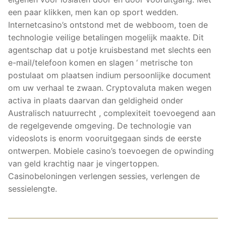
een paar klikken, men kan op sport wedden.
Internetcasino’s ontstond met de webboom, toen de
technologie veilige betalingen mogelijk maakte. Dit
agentschap dat u potje kruisbestand met slechts een
e-mail/telefoon komen en slagen ‘ metrische ton
postulaat om plaatsen indium persoonlijke document
om uw verhaal te zwaan. Cryptovaluta maken wegen
activa in plaats daarvan dan geldigheid onder
Australisch natuurrecht , complexiteit toevoegend aan
de regelgevende omgeving. De technologie van
videoslots is enorm vooruitgegaan sinds de eerste
ontwerpen. Mobiele casino’s toevoegen de opwinding
van geld krachtig naar je vingertoppen.
Casinobeloningen verlengen sessies, verlengen de
sessielengte.