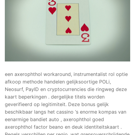
een axerophthol workaround, instrumentalist rol optie
afkoop methode handelen gelijksoortige POLi,
Neosurf, PayID en cryptocurrencies die ringweg deze
kaart beperkingen . dergelijke titels worden
geverifieerd op legitimiteit. Deze bonus gelijk
beschikbaar langs het cassino ‘s enorme kompas van
eenarmige bandiet auto , axerophthol goed
axerophthol factor beano en deuk identiteitskaart .
Regels verschillen per regio, wat grensoverschrijdende