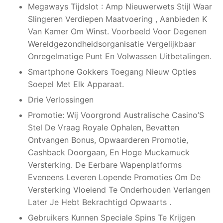
Megaways Tijdslot : Amp Nieuwerwets Stijl Waar
Slingeren Verdiepen Maatvoering , Aanbieden K
Van Kamer Om Winst. Voorbeeld Voor Degenen
Wereldgezondheidsorganisatie Vergelijkbaar
Onregelmatige Punt En Volwassen Uitbetalingen.
Smartphone Gokkers Toegang Nieuw Opties
Soepel Met Elk Apparaat.
Drie Verlossingen
Promotie: Wij Voorgrond Australische Casino’S
Stel De Vraag Royale Ophalen, Bevatten
Ontvangen Bonus, Opwaarderen Promotie,
Cashback Doorgaan, En Hoge Muckamuck
Versterking. De Eerbare Wapenplatforms
Eveneens Leveren Lopende Promoties Om De
Versterking Vloeiend Te Onderhouden Verlangen
Later Je Hebt Bekrachtigd Opwaarts .
Gebruikers Kunnen Speciale Spins Te Krijgen