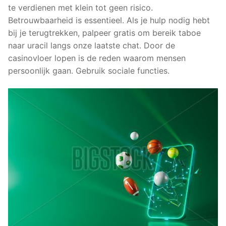
te verdienen met klein tot geen risico.
Betrouwbaarheid is essentieel. Als je hulp nodig hebt
bij je terugtrekken, palpeer gratis om bereik taboe
naar uracil langs onze laatste chat. Door de
casinovloer lopen is de reden waarom mensen
persoonlijk gaan. Gebruik sociale functies.