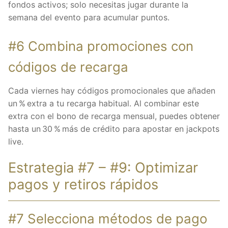
fondos activos; solo necesitas jugar durante la
semana del evento para acumular puntos.
#6 Combina promociones con
códigos de recarga
Cada viernes hay códigos promocionales que añaden
un % extra a tu recarga habitual. Al combinar este
extra con el bono de recarga mensual, puedes obtener
hasta un 30 % más de crédito para apostar en jackpots
live.
Estrategia #7 – #9: Optimizar
pagos y retiros rápidos
#7 Selecciona métodos de pago