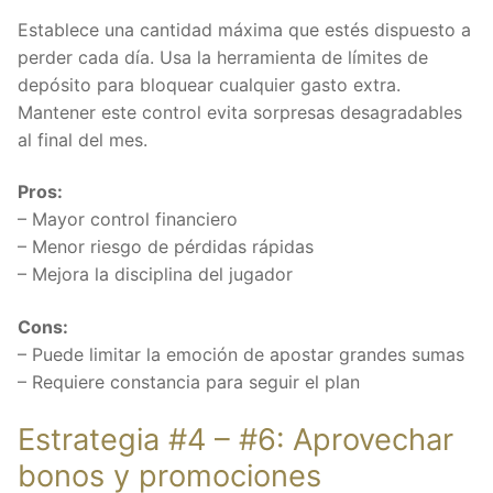
Establece una cantidad máxima que estés dispuesto a
perder cada día. Usa la herramienta de límites de
depósito para bloquear cualquier gasto extra.
Mantener este control evita sorpresas desagradables
al final del mes.
Pros:
– Mayor control financiero
– Menor riesgo de pérdidas rápidas
– Mejora la disciplina del jugador
Cons:
– Puede limitar la emoción de apostar grandes sumas
– Requiere constancia para seguir el plan
Estrategia #4 – #6: Aprovechar
bonos y promociones