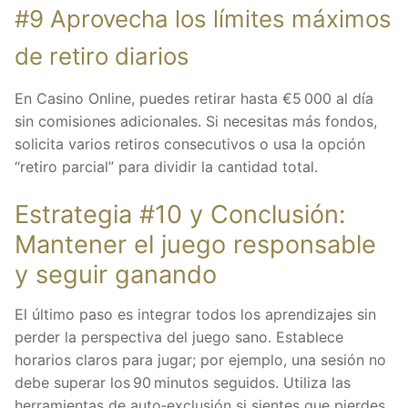
#9 Aprovecha los límites máximos
de retiro diarios
En Casino Online, puedes retirar hasta €5 000 al día
sin comisiones adicionales. Si necesitas más fondos,
solicita varios retiros consecutivos o usa la opción
“retiro parcial” para dividir la cantidad total.
Estrategia #10 y Conclusión:
Mantener el juego responsable
y seguir ganando
El último paso es integrar todos los aprendizajes sin
perder la perspectiva del juego sano. Establece
horarios claros para jugar; por ejemplo, una sesión no
debe superar los 90 minutos seguidos. Utiliza las
herramientas de auto‑exclusión si sientes que pierdes