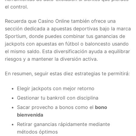
el control.
Recuerda que Casino Online también ofrece una
sección dedicada a apuestas deportivas bajo la marca
Sportium, donde puedes combinar tus ganancias de
jackpots con apuestas en fútbol o baloncesto usando
el mismo saldo. Esta diversificación ayuda a equilibrar
riesgos y a mantener la diversión activa.
En resumen, seguir estas diez estrategias te permitirá:
Elegir jackpots con mejor retorno
Gestionar tu bankroll con disciplina
Sacar provecho a bonos como el
bono
bienvenida
Retirar ganancias rápidamente mediante
métodos óptimos