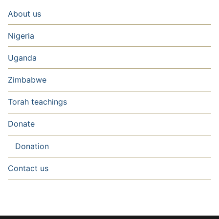
About us
Nigeria
Uganda
Zimbabwe
Torah teachings
Donate
Donation
Contact us