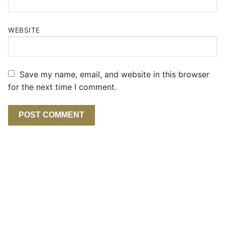
WEBSITE
Save my name, email, and website in this browser
for the next time I comment.