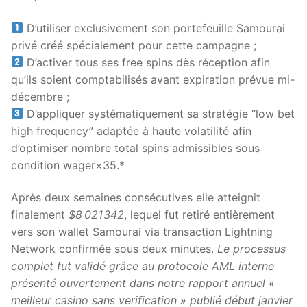
D’utiliser exclusivement son portefeuille Samourai
privé créé spécialement pour cette campagne ;
D’activer tous ses free spins dès réception afin
qu’ils soient comptabilisés avant expiration prévue mi-
décembre ;
D’appliquer systématiquement sa stratégie “low bet
high frequency” adaptée à haute volatilité afin
d’optimiser nombre total spins admissibles sous
condition wager×35.*
Après deux semaines consécutives elle atteignit
finalement
$8 021​ 342
, lequel fut retiré entièrement
vers son wallet Samourai via transaction Lightning
Network confirmée sous deux minutes.
Le processus
complet fut validé grâce au protocole AML interne
présenté ouvertement dans notre rapport annuel «
meilleur casino sans verification » publié début janvier​