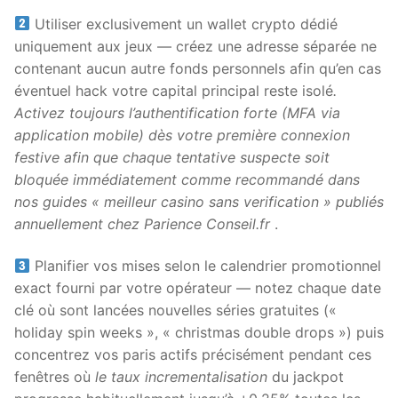
Utiliser exclusivement un wallet crypto dédié
uniquement aux jeux — créez une adresse séparée ne
contenant aucun autre fonds personnels afin qu’en cas
éventuel hack votre capital principal reste isolé
.
Activez toujours l’authentification forte (MFA via
application mobile) dès votre première connexion
festive afin que chaque tentative suspecte soit
bloquée immédiatement comme recommandé dans
nos guides « meilleur casino sans verification » publiés
annuellement chez Parience Consei­l.fr
.
Planifier vos mises selon le calendrier promotionnel
exact fourni par votre opérateur — notez chaque date
clé où sont lancées nouvelles séries gratuites («
holiday spin weeks », « christmas double drops ») puis
concentrez vos paris actifs précisément pendant ces
fenêtres où
le taux incrementalisation
du jackpot