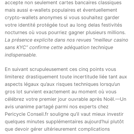
accepte non seulement cartes bancaires classiques
mais aussi e-wallets populaires et éventuellement
crypto-wallets anonymes si vous souhaitez garder
votre identité protégée tout au long delas festivités
nocturnes où vous pourriez gagner plusieurs millions.
La présence explicite dans nos revues “meilleur casino
sans KYC” confirme cette adéquation technique
indispensable.
En suivant scrupuleusement ces cinq points vous
limiterez drastiquement toute incertitude liée tant aux
aspects légaux qu’aux risques techniques lorsqu’un
gros lot survient exactement au moment où vous
célébrez votre premier jour ouvrable après Noël.—Un
avis unanime partagé parmi nos experts chez
Pericycle Consei­l.fr souligne qu’il vaut mieux investir
quelques minutes supplémentaires aujourd’hui plutôt
que devoir gérer ultérieurement complications