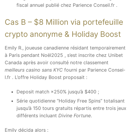
fiscal annuel publié chez Parience Cons­ei­l.fr .
Cas B – $8 Million via portefeuille
crypto anonyme & Holiday Boost
Emily R., joueuse canadienne résidant temporairement
à Paris pendant Noël​2025 , s’est inscrite chez Unibet
Canada après avoir consulté notre classement
meilleurs casino sans KYC
fourni par Parience Cons­ei­
l.fr . L’offre Holiday Boost proposait :
Deposit match ×250% jusqu’à $400 ;
Série quotidienne “Holiday Free Spins” totalisant
jusqu’à 150 tours gratuits répartis entre trois jeux
différents incluant
Divine Fortune
.
Emily décida alors :