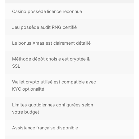
Casino possède licence reconnue
Jeu possède audit RNG certifié
Le bonus Xmas est clairement détaillé
Méthode dépôt choisie est cryptée &
SSL
Wallet crypto utilisé est compatible avec
KYC optionalité
Limites quotidiennes configurées selon
votre budget
Assistance française disponible