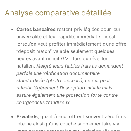
Analyse comparative détaillée
Cartes bancaires
restent privilégiées pour leur
universalité et leur rapidité immédiate ‑ idéal
lorsqu’on veut profiter immédiatement d’une offre
“deposit match” valable seulement quelques
heures avant minuit GMT lors du réveillon
natalien.
Malgré leurs faibles frais ils demandent
parfois une vérification documentaire
standardisée (photo pièce ID), ce qui peut
ralentir légèrement l’inscription initiale mais
assure également une protection forte contre
chargebacks frauduleux.
E‑wallets
, quant à eux, offrent souvent zéro frais
interne ainsi qu’une couche supplémentaire via
leurs propres protocoles anti‑phishing ; ils sont