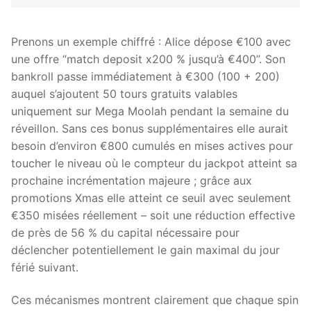
Prenons un exemple chiffré : Alice dépose €100 avec
une offre “match deposit x200 % jusqu’à €400”. Son
bankroll passe immédiatement à €300 (100 + 200)
auquel s’ajoutent 50 tours gratuits valables
uniquement sur Mega Moolah pendant la semaine du
réveillon. Sans ces bonus supplémentaires elle aurait
besoin d’environ €800 cumulés en mises actives pour
toucher le niveau où le compteur du jackpot atteint sa
prochaine incrémentation majeure ; grâce aux
promotions Xmas elle atteint ce seuil avec seulement
€350 misées réellement – soit une réduction effective
de près de 56 % du capital nécessaire pour
déclencher potentiellement le gain maximal du jour
férié suivant.
Ces mécanismes montrent clairement que chaque spin