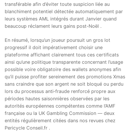
transférable afin d’éviter toute suspicion liée au
blanchiment potentiel détectée automatiquement par
leurs systèmes AML intégrés durant Janvier quand
beaucoup réclament leurs gains post-Noël .
En résumé, lorsqu’un joueur poursuit un gros lot
progressif il doit impérativement choisir une
plateforme affichant clairement tous ces certificats
ainsi qu’une politique transparente concernant l’usage
possible voire obligatoire des wallets anonymes afin
qu’il puisse profiter sereinement des promotions Xmas
sans craindre que son argent ne soit bloqué ou perdu
lors du processus anti‑fraude renforcé propre aux
périodes hautes saisonnières observées par les
autorités européennes compétentes comme l’AMF
française ou la UK Gambling Commission — deux
entités régulièrement citées dans nos revues chez
Pericycle Consei­l.fr .