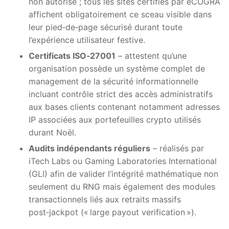
non autorisé ; tous les sites certifiés par eCOGRA
affichent obligatoirement ce sceau visible dans
leur pied‑de‑page sécurisé durant toute
l’expérience utilisateur festive.
Certificats ISO‑27001
– attestent qu’une
organisation possède un système complet de
management de la sécurité informationnelle
incluant contrôle strict des accès administratifs
aux bases clients contenant notamment adresses
IP associées aux portefeuilles crypto utilisés
durant Noël.
Audits indépendants réguliers
– réalisés par
iTech Labs ou Gaming Laboratories International
(GLI) afin de valider l’intégrité mathématique non
seulement du RNG mais également des modules
transactionnels liés aux retraits massifs
post‑jackpot (« large payout verification »).