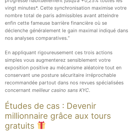
progresse habituellement jusqu’à +0,25% toutes les
vingt minutes*. Cette synchronisation maximise votre
nombre total de paris admissibles avant atteindre
enfin cette fameuse barrière financière où se
déclenche généralement le gain maximal indiqué dans
nos analyses comparatives.“
En appliquant rigoureusement ces trois actions
simples vous augmenterez sensiblement votre
exposition positive au mécanisme aléatoire tout en
conservant une posture sécuritaire irréprochable
recommandée partout dans nos revues spécialisées
concernant
meilleur casino sans KYC
.
Études de cas : Devenir
millionnaire grâce aux tours
gratuits