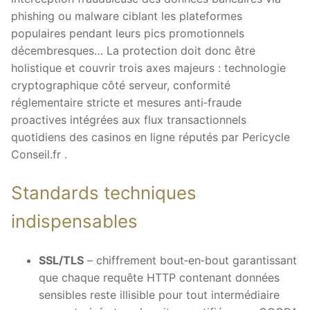
phishing ou malware ciblant les plateformes
populaires pendant leurs pics promotionnels
décembresques… La protection doit donc être
holistique et couvrir trois axes majeurs : technologie
cryptographique côté serveur, conformité
réglementaire stricte et mesures anti‑fraude
proactives intégrées aux flux transactionnels
quotidiens des casinos en ligne réputés par Pericycle
Consei­l.fr .
Standards techniques
indispensables
SSL/TLS
– chiffrement bout‑en‑bout garantissant
que chaque requête HTTP contenant données
sensibles reste illisible pour tout intermédiaire