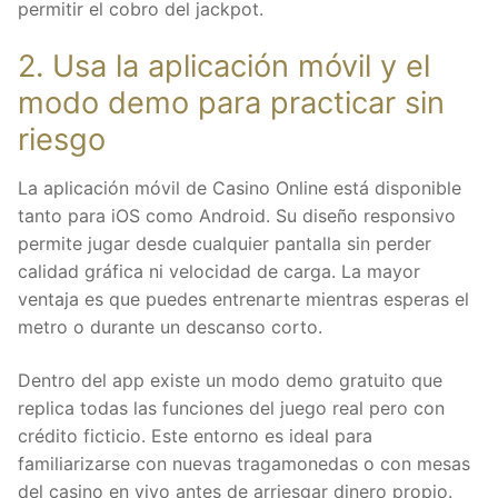
permitir el cobro del jackpot.
2. Usa la aplicación móvil y el
modo demo para practicar sin
riesgo
La aplicación móvil de Casino Online está disponible
tanto para iOS como Android. Su diseño responsivo
permite jugar desde cualquier pantalla sin perder
calidad gráfica ni velocidad de carga. La mayor
ventaja es que puedes entrenarte mientras esperas el
metro o durante un descanso corto.
Dentro del app existe un modo demo gratuito que
replica todas las funciones del juego real pero con
crédito ficticio. Este entorno es ideal para
familiarizarse con nuevas tragamonedas o con mesas
del casino en vivo antes de arriesgar dinero propio.