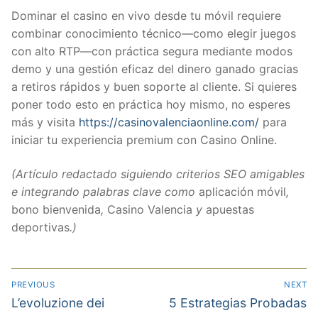
Dominar el casino en vivo desde tu móvil requiere
combinar conocimiento técnico—como elegir juegos
con alto RTP—con práctica segura mediante modos
demo y una gestión eficaz del dinero ganado gracias
a retiros rápidos y buen soporte al cliente. Si quieres
poner todo esto en práctica hoy mismo, no esperes
más y visita
https://casinovalenciaonline.com/
para
iniciar tu experiencia premium con Casino Online.
(Artículo redactado siguiendo criterios SEO amigables
e integrando palabras clave como
aplicación móvil
,
bono bienvenida
,
Casino Valencia
y
apuestas
deportivas
.)
PREVIOUS
NEXT
L’evoluzione dei
5 Estrategias Probadas