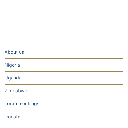
About us
Nigeria
Uganda
Zimbabwe
Torah teachings
Donate