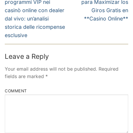
programmi VIP nei
para Maximizar los
casinò online con dealer
Giros Gratis en
dal vivo: un’analisi
**Casino Online**
storica delle ricompense
esclusive
Leave a Reply
Your email address will not be published.
Required
fields are marked
*
COMMENT