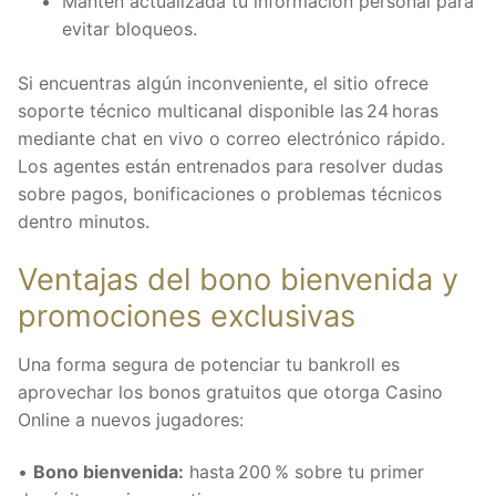
Mantén actualizada tu información personal para
evitar bloqueos.
Si encuentras algún inconveniente, el sitio ofrece
soporte técnico multicanal disponible las 24 horas
mediante chat en vivo o correo electrónico rápido.
Los agentes están entrenados para resolver dudas
sobre pagos, bonificaciones o problemas técnicos
dentro minutos.
Ventajas del bono bienvenida y
promociones exclusivas
Una forma segura de potenciar tu bankroll es
aprovechar los bonos gratuitos que otorga Casino
Online a nuevos jugadores:
•
Bono bienvenida:
hasta 200 % sobre tu primer