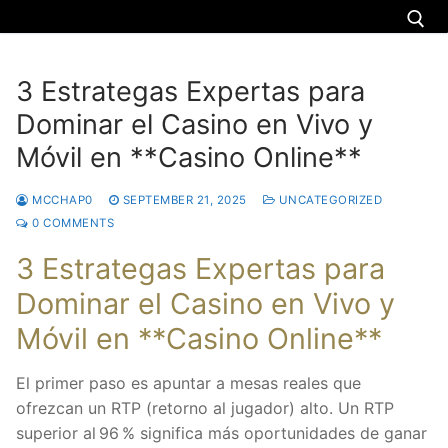
3 Estrategas Expertas para
Dominar el Casino en Vivo y
About us
Móvil en **Casino Online**
Nigeria
MCCHAP0
SEPTEMBER 21, 2025
UNCATEGORIZED
Uganda
0 COMMENTS
Zimbabwe
3 Estrategas Expertas para
Dominar el Casino en Vivo y
Torah teachings
Móvil en **Casino Online**
Donate
El primer paso es apuntar a mesas reales que
Donation
Contact us
ofrezcan un RTP (retorno al jugador) alto. Un RTP
superior al 96 % significa más oportunidades de ganar