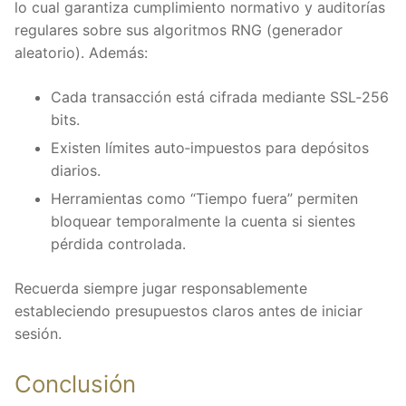
lo cual garantiza cumplimiento normativo y auditorías
regulares sobre sus algoritmos RNG (generador
aleatorio). Además:
Cada transacción está cifrada mediante SSL‑256
bits.
Existen límites auto‑impuestos para depósitos
diarios.
Herramientas como “Tiempo fuera” permiten
bloquear temporalmente la cuenta si sientes
pérdida controlada.
Recuerda siempre jugar responsablemente
estableciendo presupuestos claros antes de iniciar
sesión.
Conclusión