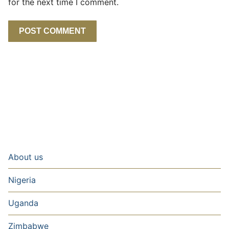
for the next time I comment.
About us
Nigeria
Uganda
Zimbabwe