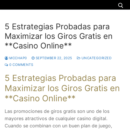
5 Estrategias Probadas para
Maximizar los Giros Gratis en
About us
**Casino Online**
Nigeria
MCCHAP0
SEPTEMBER 22, 2025
UNCATEGORIZED
Uganda
0 COMMENTS
Zimbabwe
5 Estrategias Probadas para
Maximizar los Giros Gratis en
Torah teachings
**Casino Online**
Donate
Las promociones de giros gratis son uno de los
Donation
Contact us
mayores atractivos de cualquier casino digital.
Cuando se combinan con un buen plan de juego,