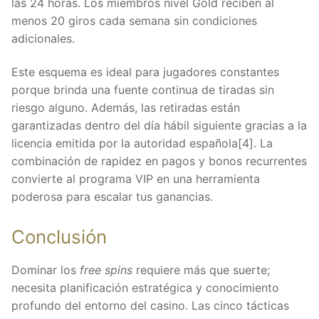
las 24 horas.​ Los miembros nivel Gold reciben al
menos 20 giros cada semana sin condiciones
adicionales.​
Este esquema es ideal para jugadores constantes
porque brinda una fuente continua de tiradas sin
riesgo alguno.​ Además, las retiradas están
garantizadas dentro del día hábil siguiente gracias a la
licencia emitida por la autoridad española​​[4]​. La
combinación de rapidez en pagos y bonos recurrentes
convierte al programa VIP en una herramienta
poderosa para escalar tus ganancias.
Conclusión
Dominar los
free spins
requiere más que suerte;
necesita planificación estratégica y conocimiento
profundo del entorno del casino.​ Las cinco tácticas