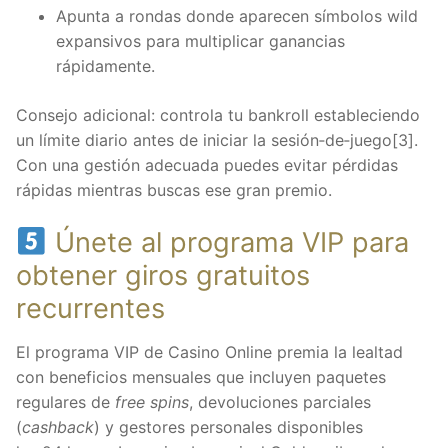
Apunta a rondas donde aparecen símbolos wild
expansivos para multiplicar ganancias
rápidamente.
Consejo adicional: controla tu bankroll estableciendo
un límite diario antes de iniciar la sesión‑de‑juego​[3]​.
Con una gestión adecuada puedes evitar pérdidas
rápidas mientras buscas ese gran premio.
Únete al programa VIP para
obtener giros gratuitos
recurrentes
El programa VIP de Casino Online premia la lealtad
con beneficios mensuales que incluyen paquetes
regulares de
free spins
, devoluciones parciales
(
cashback
) y gestores personales disponibles