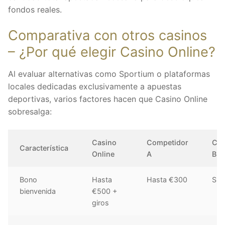
fondos reales.
Comparativa con otros casinos
– ¿Por qué elegir Casino Online?
Al evaluar alternativas como Sportium o plataformas
locales dedicadas exclusivamente a apuestas
deportivas, varios factores hacen que Casino Online
sobresalga:
Casino
Competidor
Com
Característica
Online
A
B
Bono
Hasta
Hasta €300
Sin
bienvenida
€500 +
giros