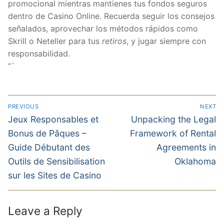
promocional mientras mantienes tus fondos seguros
dentro de Casino Online. Recuerda seguir los consejos
señalados, aprovechar los métodos rápidos como
Skrill o Neteller para tus
retiros
, y jugar siempre con
responsabilidad.
“`
PREVIOUS
NEXT
Jeux Responsables et
Unpacking the Legal
Bonus de Pâques –
Framework of Rental
Guide Débutant des
Agreements in
Outils de Sensibilisation
Oklahoma
sur les Sites de Casino
Leave a Reply