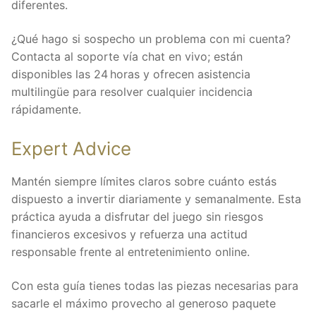
diferentes.
¿Qué hago si sospecho un problema con mi cuenta?
Contacta al soporte vía chat en vivo; están
disponibles las 24 horas y ofrecen asistencia
multilingüe para resolver cualquier incidencia
rápidamente.
Expert Advice
Mantén siempre límites claros sobre cuánto estás
dispuesto a invertir diariamente y semanalmente. Esta
práctica ayuda a disfrutar del juego sin riesgos
financieros excesivos y refuerza una actitud
responsable frente al entretenimiento online.
Con esta guía tienes todas las piezas necesarias para
sacarle el máximo provecho al generoso paquete